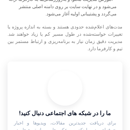
می‌شود و در نهایت سایت بر روی دامنه اصلی منتشر
می‌گردد و پشتیبانی اولیه آغاز می‌شود.
مدت‌های اعلام‌شده حدودی هستند و بسته به اندازه پروژه یا
تغییرات خواسته‌شده در طول مسیر کم یا زیاد خواهند شد.
مدیریت دقیق زمان نیاز به برنامه‌ریزی و ارتباط مستمر بین
تیم و کارفرما دارد.
ما را در شبکه های اجتماعی دنبال کنید!
برای دریافت جدیدترین مقالات، ویدیوها و اخبار
حرفه‌ای در لینکدین، عکس‌ها و استوری‌ها در