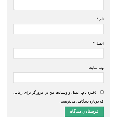
نام
*
ایمیل
*
وب‌ سایت
ذخیره نام، ایمیل و وبسایت من در مرورگر برای زمانی
که دوباره دیدگاهی می‌نویسم.