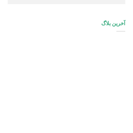
آخرین بلاگ