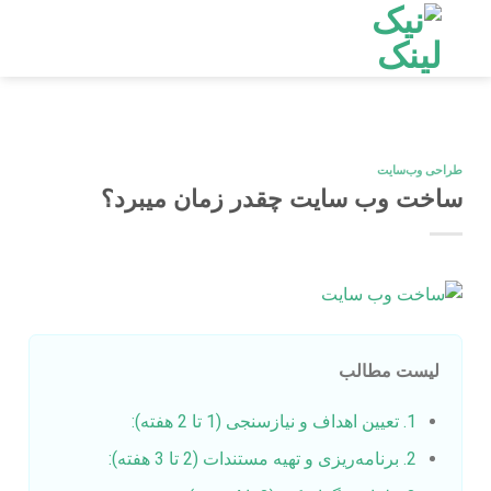
Ski
t
conten
طراحی وب‌سایت
ساخت وب سایت چقدر زمان میبرد؟
لیست مطالب
1. تعیین اهداف و نیازسنجی (1 تا 2 هفته):
2. برنامه‌ریزی و تهیه مستندات (2 تا 3 هفته):