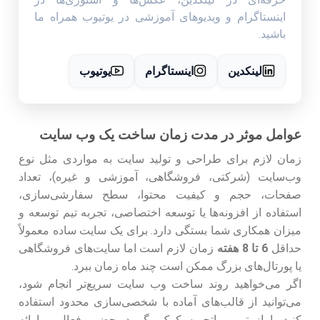
اینستاگرام و ویدیوهای آموزشی در یوتیوب همراه ما
باشید.
لینکدین
اینستاگرام
یوتیوب
عوامل موثر در مدت زمان ساخت یک وب سایت
زمان لازم برای طراحی و تولید سایت به مواردی مثل نوع
وب‌سایت (شرکتی، فروشگاهی، آموزشی و غیره)، تعداد
صفحات، حجم و کیفیت محتوا، سطح سفارشی‌سازی،
استفاده از افزونه‌ها یا توسعه اختصاصی، تجربه تیم توسعه و
میزان همکاری شما بستگی دارد. برای یک سایت ساده معمولاً
حداقل
6 تا 8 هفته
زمان لازم است اما سایت‌های فروشگاهی
یا پورتال‌های بزرگ ممکن است چند ماه زمان ببرد.
اگر می‌خواهید روند ساخت وب سایت سریع‌تر انجام شود،
می‌توانید از قالب‌های آماده با شخصی‌سازی محدود استفاده
کنید یا از تیمی باتجربه کمک بگیرید. حضور فعال و ارائه