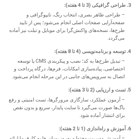
3. طراحی گرافیکی (3 تا 4 هفته):
– طراحی ظاهر بصری، انتخاب رنگ، تایپوگرافی و
صفحه‌آرایی صفحات اصلی انجام می‌شود؛ پس از تایید
طرح‌ها، نسخه‌های واکنش‌گرا برای موبایل و تبلت نیز آماده
می‌گردد.
4. توسعه و برنامه‌نویسی (4 تا 8 هفته):
– تبدیل طرح‌ها به کد؛ نصب و پیکربندی CMS یا توسعه
اختصاصی، پیاده‌سازی امکانات، فرم‌ها، درگاه پرداخت و
اتصال به سرویس‌های جانبی در این مرحله انجام می‌شود.
5. تست و ارزیابی (2 تا 3 هفته):
– آزمون عملکرد، سازگاری مرورگرها، تست امنیتی و رفع
باگ‌ها صورت می‌گیرد تا سایت پایدار، سریع و بدون نقص
برای انتشار آماده شود.
6. آموزش و راه‌اندازی (1 تا 2 هفته):
– آموزش مدیریت محتوا و به‌روزرسانی‌ها به کارفرما ارائه