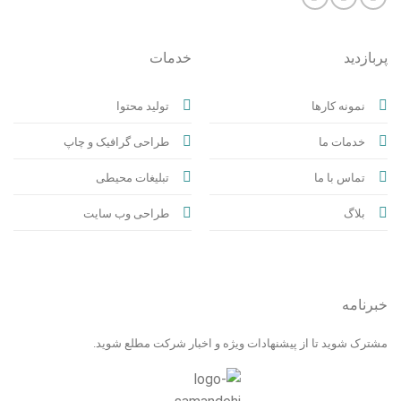
پربازدید
خدمات
نمونه کارها
تولید محتوا
خدمات ما
طراحی گرافیک و چاپ
تماس با ما
تبلیغات محیطی
بلاگ
طراحی وب سایت
خبرنامه
مشترک شوید تا از پیشنهادات ویژه و اخبار شرکت مطلع شوید.