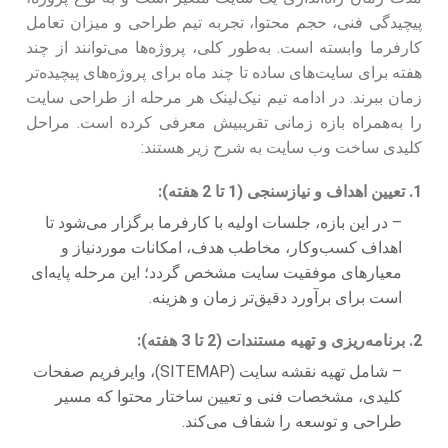
پیچیدگی فنی، حجم محتوا، تجربه تیم طراحی و میزان تعامل
کارفرما وابسته است. به‌طور کلی، پروژه‌ها می‌توانند از چند
هفته برای سایت‌های ساده تا چند ماه برای پروژه‌های پیچیده‌تر
زمان ببرند. در ادامه تیم نیک‌لینک هر مرحله از طراحی سایت
را به‌همراه بازه زمانی تقریبیش معرفی کرده است. مراحل
کلیدی ساخت وب سایت به شرح زیر هستند:
1. تعیین اهداف و نیازسنجی (1 تا 2 هفته):
– در این بازه، جلسات اولیه با کارفرما برگزار می‌شود تا
اهداف کسب‌و‌کار، مخاطب هدف، امکانات موردنیاز و
معیارهای موفقیت سایت مشخص گردد؛ این مرحله پایه‌ای
است برای برآورد دقیق‌تر زمان و هزینه.
2. برنامه‌ریزی و تهیه مستندات (2 تا 3 هفته):
– شامل تهیه نقشه سایت (SITEMAP)، وایرفریم صفحات
کلیدی، مشخصات فنی و تعیین ساختار محتوا که مسیر
طراحی و توسعه را شفاف می‌کند.