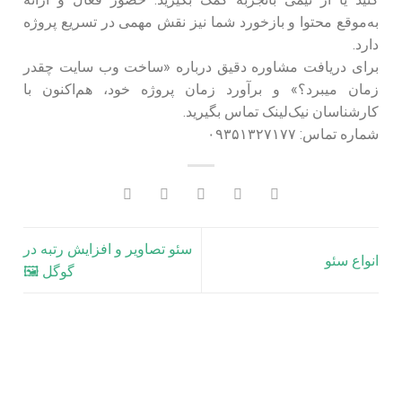
به‌موقع محتوا و بازخورد شما نیز نقش مهمی در تسریع پروژه
دارد.
برای دریافت مشاوره دقیق درباره «ساخت وب سایت چقدر
زمان میبرد؟» و برآورد زمان پروژه خود، هم‌اکنون با
کارشناسان نیک‌لینک تماس بگیرید.
شماره تماس: ۰۹۳۵۱۳۲۷۱۷۷
سئو تصاویر و افزایش رتبه در
انواع سئو
گوگل 🖼️