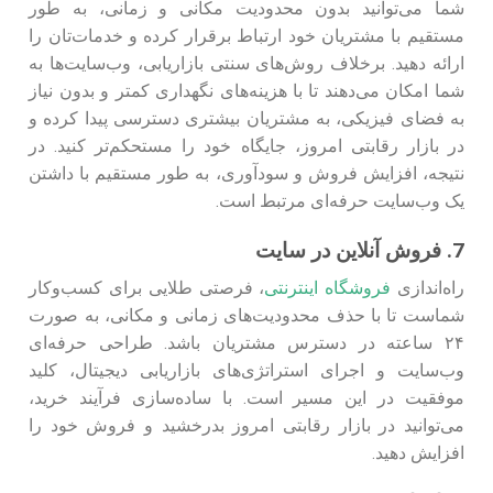
شما می‌توانید بدون محدودیت مکانی و زمانی، به طور
مستقیم با مشتریان خود ارتباط برقرار کرده و خدمات‌تان را
ارائه دهید. برخلاف روش‌های سنتی بازاریابی، وب‌سایت‌ها به
شما امکان می‌دهند تا با هزینه‌های نگهداری کمتر و بدون نیاز
به فضای فیزیکی، به مشتریان بیشتری دسترسی پیدا کرده و
در بازار رقابتی امروز، جایگاه خود را مستحکم‌تر کنید. در
نتیجه، افزایش فروش و سودآوری، به طور مستقیم با داشتن
یک وب‌سایت حرفه‌ای مرتبط است.
7. فروش آنلاین در سایت
راه‌اندازی
فروشگاه اینترنتی
، فرصتی طلایی برای کسب‌وکار
شماست تا با حذف محدودیت‌های زمانی و مکانی، به صورت
۲۴ ساعته در دسترس مشتریان باشد. طراحی حرفه‌ای
وب‌سایت و اجرای استراتژی‌های بازاریابی دیجیتال، کلید
موفقیت در این مسیر است. با ساده‌سازی فرآیند خرید،
می‌توانید در بازار رقابتی امروز بدرخشید و فروش خود را
افزایش دهید.