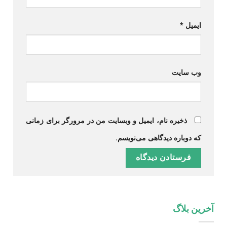
ایمیل
*
وب‌ سایت
ذخیره نام، ایمیل و وبسایت من در مرورگر برای زمانی
که دوباره دیدگاهی می‌نویسم.
آخرین بلاگ