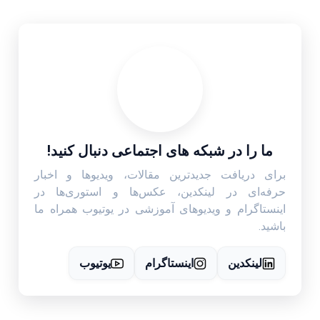
ما را در شبکه های اجتماعی دنبال کنید!
برای دریافت جدیدترین مقالات، ویدیوها و اخبار
حرفه‌ای در لینکدین، عکس‌ها و استوری‌ها در
اینستاگرام و ویدیوهای آموزشی در یوتیوب همراه ما
باشید.
لینکدین
اینستاگرام
یوتیوب