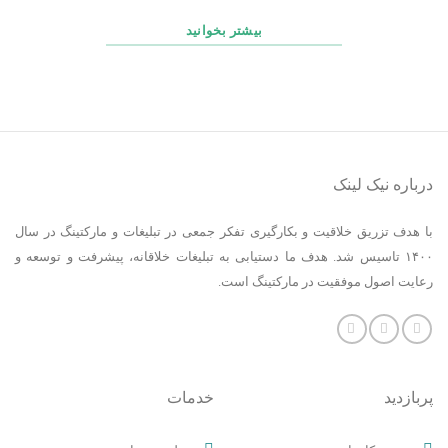
بیشتر بخوانید
درباره نیک لینک
با هدف تزریق خلاقیت و بکارگیری تفکر جمعی در تبلیغات و مارکتینگ در سال
۱۴۰۰ تاسیس شد. هدف ما دستیابی به تبلیغات خلاقانه، پیشرفت و توسعه و
رعایت اصول موفقیت در مارکتینگ است.
پربازدید
خدمات