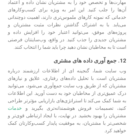
مهارت‌ها و تخصص خود را به مشتریان نشان داده و اعتماد
آن‌ها را جلب کنید. این امر به ویژه برای کسب‌وکارهای
خدماتی که نمونه کارهای ملموس‌تری دارند، اهمیت دوچندانی
می‌یابد. با به اشتراک گذاشتن نظرات مثبت مشتریان و
پروژه‌های موفق، می‌توانید اعتبار خود را افزایش داده و
مشتریان جدیدی را جذب کنید. در واقع، وب‌سایتتان فرصتی
است تا به مخاطبان نشان دهید چرا باید شما را انتخاب کنند.
12. جمع آوری داده های مشتری
وب سایت شما، گنجینه ای از اطلاعات ارزشمند درباره
مشتریان است. با تحلیل داده‌های رفتاری، علایق و نیازهای
مشتریان که از طریق وب سایت جمع‌آوری می‌شود، می‌توانید
درک عمیق‌تری از مخاطبان خود به دست آورید. این اطلاعات
به شما کمک می‌کند تا استراتژی‌های بازاریابی مؤثرتر طراحی
کنید، تصمیمات فروش هوشمندانه‌تری بگیرید و
خدمات
مشتریان را بهبود بخشید. در نهایت، با ایجاد ارتباطی قوی‌تر و
شخصی‌تر با مشتریان، به موفقیت پایدار کسب‌وکارتان کمک
خواهید کرد.