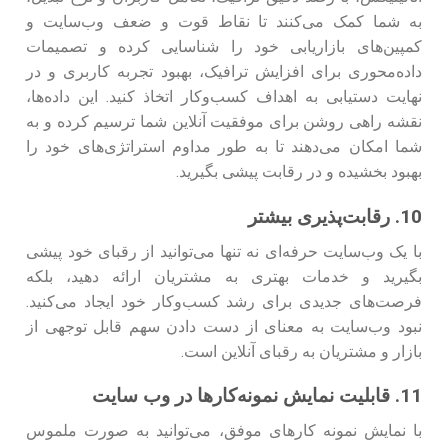
به شما کمک می‌کنند تا نقاط قوت و ضعف وب‌سایت و
کمپین‌های بازاریابی خود را شناسایی کرده و تصمیمات
داده‌محوری برای افزایش ترافیک، بهبود تجربه کاربری و در
نهایت دستیابی به اهداف کسب‌وکار اتخاذ کنید. این داده‌ها،
نقشه راهی روشن برای موفقیت آنلاین شما ترسیم کرده و به
شما امکان می‌دهند تا به طور مداوم استراتژی‌های خود را
بهبود بخشیده و در رقابت پیشی بگیرید.
10. رقابت‌پذیری بیشتر
با یک وب‌سایت حرفه‌ای نه تنها می‌توانید از رقبای خود پیشی
بگیرید و خدمات بهتری به مشتریان ارائه دهید، بلکه
فرصت‌های جدیدی برای رشد کسب‌وکار خود ایجاد می‌کنید.
نبود وب‌سایت به معنای از دست دادن سهم قابل توجهی از
بازار و مشتریان به رقبای آنلاین است.
11. قابلیت نمایش نمونه‌کارها در وب سایت
با نمایش نمونه کارهای موفق، می‌توانید به صورت ملموس