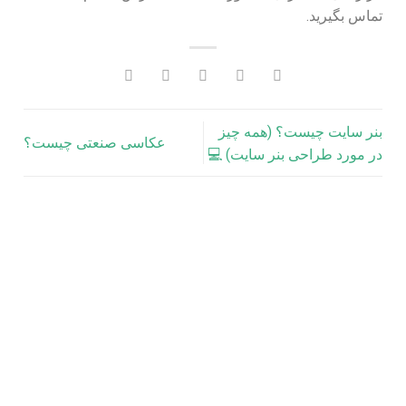
تماس بگیرید.
بنر سایت چیست؟ (همه چیز
عکاسی صنعتی چیست؟
در مورد طراحی بنر سایت) 💻