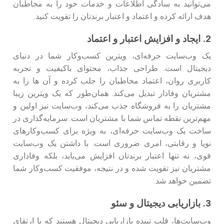
می‌توانید به سادگی اطلاعات و خدمات خود را به مخاطبان
هدف ارائه کرده و اعتماد و اعتبار برندتان را تقویت کنید.
2. ایجاد و افزایش اعتبار و اعتماد
یک وب‌سایت حرفه‌ای، ویترین کسب‌وکار شما در دنیای
دیجیتال است. طراحی جذاب، محتوای باکیفیت و تجربه
کاربری روان، اعتماد مخاطبان را جلب کرده و آن ها را به
مشتریان وفادار تبدیل می‌کند. همان‌طور که یک ویترین زیبا
مشتریان را به فروشگاه جذب می‌کند، وب‌سایت نیز اولین و
مهم‌ترین نقطه تماس شما با مشتریان است. سرمایه‌گذاری در
ساخت یک وب‌سایت حرفه‌ای، به ویژه برای کسب‌وکارهای
نوپا و رقابتی، امری ضروری است. با داشتن یک وب‌سایت
قوی، نه تنها اعتبار برندتان افزایش می‌یابد، بلکه وفاداری
مشتریان نیز تقویت شده و در نتیجه، موفقیت کسب‌وکار شما
تضمین خواهد شد.
3. بازاریابی دیجیتال و سئو
وب‌سایت‌ها، قلب تپنده بازاریابی دیجیتال هستند که با ارتقای