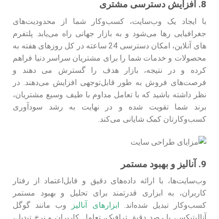
8. افزایش دسترسی مشتری
با ایجاد یک وب‌سایت، کسب‌وکار شما از محدودیت‌های
جغرافیایی رها می‌شود و به بازار جهانی راه می‌یابد. پلتفرم
های آنلاین، امکان دسترسی 24 ساعته در کل روزهای هفته به
محصولات و خدمات شما را برای مشتریان سراسر دنیا فراهم
کرده و در نتیجه، بازار هدف را گسترش می دهند و
فرصت‌های فروش به طور قابل‌توجهی افزایش می‌دهند. در
نظر داشته باشید که با تعامل مداوم با طیف وسیع مشتریان،
برند شما تقویت شده و در نهایت به رشد سودآوری
کسب‌وکارتان کمک شایانی می‌کند.
9. آنالیز و بهبود مستمر
وب‌سایت‌ها، با ارائه داده‌های دقیق و قابل‌اعتماد از رفتار
کاربران، به ابزاری قدرتمند برای تحلیل و بهبود مستمر
کسب‌وکار تبدیل شده‌اند.
ابزارهای آنالیز
وب مانند گوگل
آنالیتیکس، با رصد دقیق ترافیک، تعامل کاربران و نرخ تبدیل،