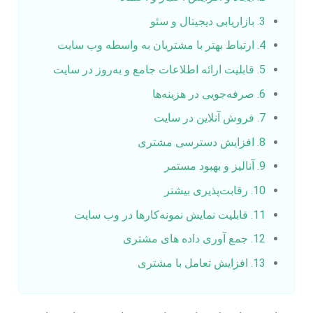
3. بازاریابی دیجیتال و سئو
4. ارتباط بهتر با مشتریان به واسطه وب سایت
5. قابلیت ارائه اطلاعات جامع و به‌روز در سایت
6. صرفه‌جویی در هزینه‌ها
7. فروش آنلاین در سایت
8. افزایش دسترسی مشتری
9. آنالیز و بهبود مستمر
10. رقابت‌پذیری بیشتر
11. قابلیت نمایش نمونه‌کارها در وب سایت
12. جمع آوری داده های مشتری
13. افزایش تعامل با مشتری