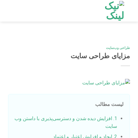
Ski
t
conten
طراحی وب‌سایت
مزایای طراحی سایت
لیست مطالب
1. افزایش دیده شدن و دسترسی‌پذیری با داستن وب
سایت
2. ایجاد و افزایش اعتبار و اعتماد