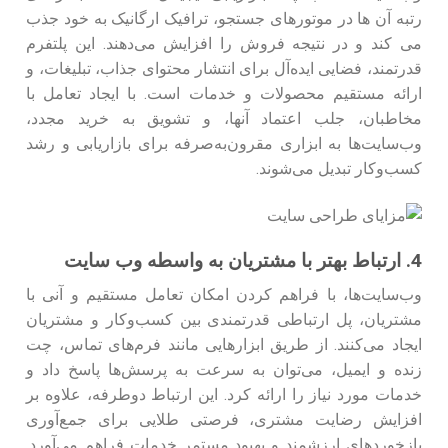
رتبه آن ها در موتورهای جستجو، ترافیک ارگانیک به خود جذب
می کند و در نتیجه فروش را افزایش می‌دهند. این پلتفرم
قدرتمند، فضایی ایده‌آل برای انتشار محتوای جذاب، تبلیغات، و
ارائه مستقیم محصولات و خدمات است. با ایجاد تعامل با
مخاطبان، جلب اعتماد آنها، و تشویق به خرید مجدد،
وب‌سایت‌ها به ابزاری مقرون‌به‌صرفه برای بازاریابی و رشد
کسب‌وکار تبدیل می‌شوند.
4. ارتباط بهتر با مشتریان به واسطه وب سایت
وب‌سایت‌ها، با فراهم کردن امکان تعامل مستقیم و آنی با
مشتریان، پل ارتباطی قدرتمندی بین کسب‌وکار و مشتریان
ایجاد می‌کنند. از طریق ابزارهایی مانند فرم‌های تماس، چت
زنده و ایمیل، می‌توان به سرعت به پرسش‌ها پاسخ داد و
خدمات مورد نیاز را ارائه کرد. این ارتباط دوطرفه، علاوه بر
افزایش رضایت مشتری، فرصتی طلایی برای جمع‌آوری
بازخوردهای ارزشمند و بهبود مستمر خدمات فراهم می‌آورد.