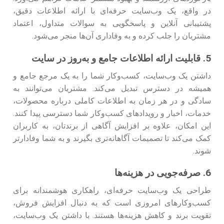
در واقع، یک وب‌سایت حرفه‌ای با ارائه اطلاعات دقیق،
پشتیبانی آنلاین و پاسخگویی به سوالات متداول، اعتماد
مشتریان را جلب کرده و به وفاداری آن‌ها منجر می‌شود.
5. قابلیت ارائه اطلاعات جامع و به‌روز در سایت
داشتن یک وب‌سایت، کسب‌وکار شما را به یک مرجع جامع و
همیشه در دسترس تبدیل می‌کند. مشتریان می‌توانند به
سادگی و در هر زمان به اطلاعات کاملی درباره محصولات،
خدمات، اخبار و رویدادهای کسب‌وکار شما دسترسی پیدا کنند.
این امکان، علاوه بر افزایش آگاهی از برندتان، به کاربران
کمک می‌کند تا تصمیمات آگاهانه‌تری بگیرند و به شما وفادارتر
شوند.
6. صرفه‌جویی در هزینه‌ها
طراحی یک وب‌سایت حرفه‌ای، راهکاری هوشمندانه برای
کسب‌وکارهای امروزی است که به دنبال افزایش فروش،
تقویت برند و کاهش هزینه‌ها هستند. با داشتن یک وب‌سایت،