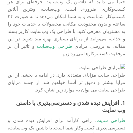
حتما می دانید که داشتن یک وب‌سایت حرفه‌ای برای هر
کسب‌وکاری ضروری است. وب‌سایت، ویترین آنلاین
کسب‌وکار شماست و به شما امکان می‌دهد تا به صورت ۲۴
ساعته و بدون محدودیت مکانی، محصولات یا خدمات خود را
به مشتریان معرفی کنید. با طراحی یک وب‌سایت کاربر پسند
و جذاب، می‌توانید از مزایای بسیاری بهره مند شوید. در این
مقاله، به بررسی مزایای
طراحی وب‌سایت
و تاثیر آن بر
موفقیت کسب‌وکارها می‌پردازیم.
طراحی سایت مزایای متعددی دارد. در ادامه با بخشی از این
مزایا بیشتر و دقیق تر آشنا خواهیم شد. از جمله مزایای
طراحی سایت می توان به موارد زیر اشاره کرد:
1. افزایش دیده شدن و دسترسی‌پذیری با داستن
وب سایت
طراحی سایت
، راهی کارآمد برای افزایش دیده شدن و
دسترسی‌پذیری کسب‌وکار شما است. با داشتن یک وب‌سایت،