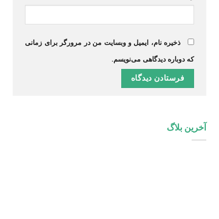
ذخیره نام، ایمیل و وبسایت من در مرورگر برای زمانی
که دوباره دیدگاهی می‌نویسم.
آخرین بلاگ