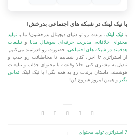
با نیک لینک در شبکه های اجتماعی بدرخش!
با
نیک لینک
، برندت رو تو دنیای دیجیتال بدرخشون! ما با
تولید
محتوای خلاقانه
،
مدیریت حرفه‌ای سوشال مدیا
و
تبلیغات
هدفمند در شبکه‌ های اجتماعی
، حضورت رو قدرتمند می‌کنیم.
از استراتژی تا اجرا، کنار شماییم تا مخاطبانت رو جذب و
تبدیل به مشتری کنی. حالا وقتشه با محتوای جذاب و تبلیغات
هوشمند، داستان برندت رو به همه بگی! با نیک لینک
تماس
بگیر
و همین امروز شروع کن!
7 استراتژی تولید محتوای