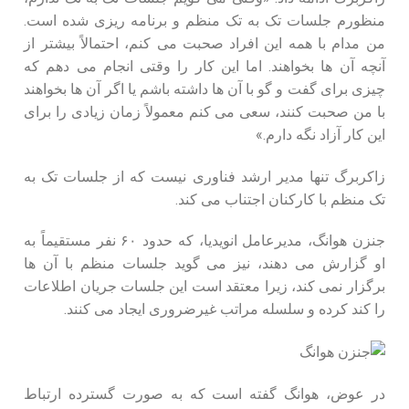
منظورم جلسات تک‌ به‌ تک منظم و برنامه‌ ریزی‌ شده است.
من مدام با همه این افراد صحبت می‌ کنم، احتمالاً بیشتر از
آنچه آن‌ ها بخواهند. اما این کار را وقتی انجام می‌ دهم که
چیزی برای گفت‌ و گو با آن‌ ها داشته باشم یا اگر آن‌ ها بخواهند
با من صحبت کنند، سعی می‌ کنم معمولاً زمان زیادی را برای
این کار آزاد نگه دارم.»
زاکربرگ تنها مدیر ارشد فناوری نیست که از جلسات تک‌ به‌
تک منظم با کارکنان اجتناب می‌ کند.
جنزن هوانگ، مدیرعامل انویدیا، که حدود ۶۰ نفر مستقیماً به
او گزارش می‌ دهند، نیز می‌ گوید جلسات منظم با آن‌ ها
برگزار نمی‌ کند، زیرا معتقد است این جلسات جریان اطلاعات
را کند کرده و سلسله‌ مراتب غیرضروری ایجاد می‌ کنند.
در عوض، هوانگ گفته است که به‌ صورت گسترده ارتباط