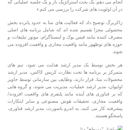
انجام می‌ دهم: یک بحث استراتژیک باز و یک جلسه عملیاتی که
در آن اولویت‌ های شرکت را بررسی می‌ کنم.»
زاکربرگ توضیح داد که فعالیت‌ های متا به حدود پانزده بخش
محصولی مجزا تقسیم شده‌ اند که شامل برنامه‌ های اصلی
مصرف‌ کننده مانند فیس‌ بوک و اینستاگرام، موتور تبلیغات، و
حوزه‌ های نوظهور مانند واقعیت مجازی و واقعیت افزوده می‌
شوند.
هر بخش توسط یک مدیر ارشد هدایت می‌ شود، تیم‌ های
متمرکز بر برنامه‌ ها تحت نظارت کریس کاکس، مدیر ارشد
محصولات متا، قرار دارند، وظایف بین‌ سازمانی توسط خاویر
اولیوان، مدیر ارشد عملیات، مدیریت می‌ شوند، و گروه‌ هایی
که بر فناوری‌ های آینده مانند پلتفرم‌ های واقعیت افزوده/
واقعیت مجازی، تحقیقات هوش مصنوعی و سایر ابتکارات
پیشرفته کار می‌ کنند، به اندرو باسورث، مدیر ارشد فناوری،
پاسخگو هستند.