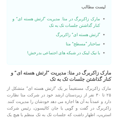
لیست مطالب
مارک زاکربرگ در متا: مدیریت “ارتش هسته‌ ای” و
کنار گذاشتن جلسات تک‌ به‌ تک
“ارتش هسته‌ ای” زاکربرگ
ساختار “مسطح” متا
با نیک لینک در شبکه های اجتماعی بدرخش!
مارک زاکربرگ در متا: مدیریت “ارتش هسته‌ ای” و
کنار گذاشتن جلسات تک‌ به‌ تک
مارک زاکربرگ مستقیماً بر یک “ارتش هسته‌ ای” متشکل از
۲۵ تا ۳۰ نفر از زیردستان ارشد خود در شرکت متا نظارت
دارد و عمدتاً به آن‌ ها اجازه می‌ دهد خودشان را مدیریت کنند.
زاکربرگ در گفت‌ و گویی با جان کالیسون، رئیس شرکت
استریپ، اظهار داشت که جلسات تک‌ به‌ تک منظم با هیچ‌ یک