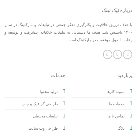
درباره نیک لینک
با هدف تزریق خلاقیت و بکارگیری تفکر جمعی در تبلیغات و مارکتینگ در سال
۱۴۰۰ تاسیس شد. هدف ما دستیابی به تبلیغات خلاقانه، پیشرفت و توسعه و
رعایت اصول موفقیت در مارکتینگ است.
پربازدید
خدمات
نمونه کارها
تولید محتوا
خدمات ما
طراحی گرافیک و چاپ
تماس با ما
تبلیغات محیطی
بلاگ
طراحی وب سایت