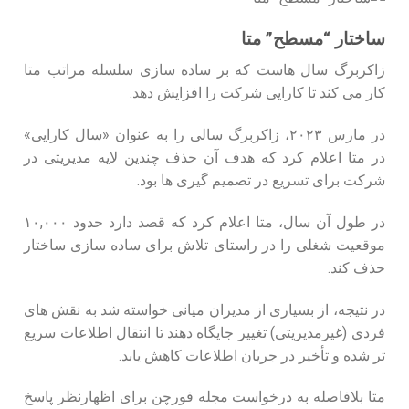
ساختار “مسطح” متا
زاکربرگ سال‌ هاست که بر ساده‌ سازی سلسله‌ مراتب متا
کار می‌ کند تا کارایی شرکت را افزایش دهد.
در مارس ۲۰۲۳، زاکربرگ سالی را به‌ عنوان «سال کارایی»
در متا اعلام کرد که هدف آن حذف چندین لایه مدیریتی در
شرکت برای تسریع در تصمیم‌ گیری‌ ها بود.
در طول آن سال، متا اعلام کرد که قصد دارد حدود ۱۰,۰۰۰
موقعیت شغلی را در راستای تلاش برای ساده‌ سازی ساختار
حذف کند.
در نتیجه، از بسیاری از مدیران میانی خواسته شد به نقش‌ های
فردی (غیرمدیریتی) تغییر جایگاه دهند تا انتقال اطلاعات سریع‌
تر شده و تأخیر در جریان اطلاعات کاهش یابد.
متا بلافاصله به درخواست مجله فورچن برای اظهارنظر پاسخ