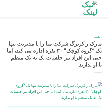
Ski
t
conten
مقالات
مارک زاکربرگ شرکت متا را با مدیریت تنها
یک “گروه کوچک” ۳۰ نفره اداره می‌ کند، اما
حتی این افراد نیز جلسات تک‌ به‌ تک منظم
با او ندارند.