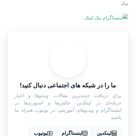
نداد.
ما را در شبکه های اجتماعی دنبال کنید!
برای دریافت جدیدترین مقالات، ویدیوها و اخبار
حرفه‌ای در لینکدین، عکس‌ها و استوری‌ها در
اینستاگرام و ویدیوهای آموزشی در یوتیوب همراه ما
باشید.
لینکدین
اینستاگرام
یوتیوب