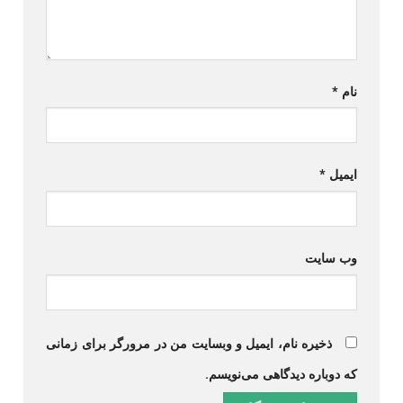
نام
*
ایمیل
*
وب‌ سایت
ذخیره نام، ایمیل و وبسایت من در مرورگر برای زمانی
که دوباره دیدگاهی می‌نویسم.