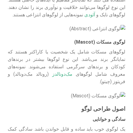
این نوع لوگوها می‌توانند خلاقیت و نوآوری برند را نشان دهند.
لوگوهای نایک و
آئودی
نمونه‌هایی از لوگوهای انتزاعی هستند.
لوگوی مسکات (Mascot)
لوگوهای مسکات شامل یک شخصیت یا کاراکتر هستند که
نمایانگر برند می‌باشد. این نوع لوگوها بیشتر در برندهای
کودکان و برندهای سرگرمی استفاده می‌شوند. نمونه‌های
معروف شامل لوگوهای
مک‌دونالدز
(رونالد مک‌دونالد) و
فریتوز (چیتو).
اصول طراحی لوگو
سادگی و خوانایی
یک لوگوی خوب باید ساده و قابل خواندن باشد. سادگی کمک