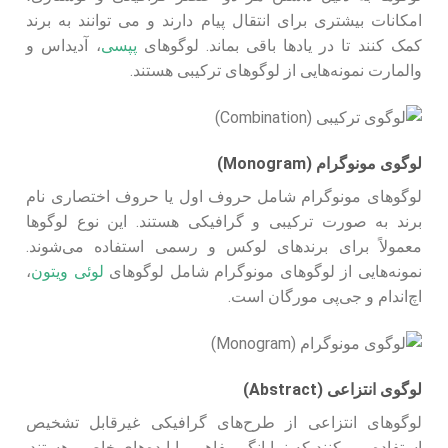
امکانات بیشتری برای انتقال پیام دارند و می‌ توانند به برند
کمک کنند تا در یادها باقی بماند. لوگوهای
پپسی
، آدیداس و
والمارت نمونه‌هایی از لوگوهای ترکیبی هستند.
لوگوی مونوگرام (Monogram)
لوگوهای مونوگرام شامل حروف اول یا حروف اختصاری نام
برند به صورت ترکیبی و گرافیکی هستند. این نوع لوگوها
معمولاً برای برندهای لوکس و رسمی استفاده می‌شوند.
نمونه‌هایی از لوگوهای مونوگرام شامل لوگوهای
لوئی ویتون
،
اچ‌اند‌ام و جی‌پی مورگان است.
لوگوی انتزاعی (Abstract)
لوگوهای انتزاعی از طرح‌های گرافیکی غیرقابل تشخیص
استفاده می‌ کنند که نمایانگر مفاهیم یا ایده‌های خاصی هستند.