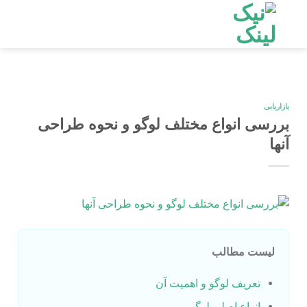
Ski
t
conten
بازاریابی
بررسی انواع مختلف لوگو و نحوه طراحی
آنها
لیست مطالب
تعریف لوگو و اهمیت آن
انواع اصلی لوگو