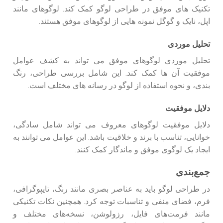
تکنیک‌ های موفق در طراحی لوگو کمک کند. لوگوهای مانند
اپل، نایک و گوگل نمونه‌ هایی از لوگوهای موفق هستند.
تحلیل موردی
تحلیل موردی لوگوهای موفق می‌ تواند به کشف عوامل
موفقیت آن‌ ها کمک کند. این شامل بررسی طراحی، رنگ‌
بندی، و نحوه استفاده از لوگو در رسانه‌ های مختلف است.
دلایل موفقیت
دلایل موفقیت لوگوهای معروف می‌ تواند شامل سادگی،
خوانایی، تناسب با برند و خلاقیت باشد. این عوامل می‌ توانند به
ایجاد یک لوگوی موفق و ماندگار کمک کنند.
جمع‌بندی
در طراحی لوگو باید به عناصر بصری مانند رنگ، تایپوگرافی،
فرم، فضای منفی و تناسبات توجه کرد. همچنین نکات تکنیکی
مانند فرمت‌های فایل، رزولوشن، نسخه‌های مختلف و