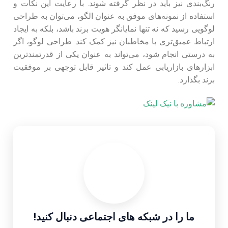
رنگ‌بندی نیز باید در نظر گرفته شوند. با رعایت این نکات و
استفاده از نمونه‌های موفق به عنوان الگو، می‌توان به طراحی
لوگویی رسید که نه تنها نمایانگر هویت برند باشد، بلکه به ایجاد
ارتباط عمیق‌تری با مخاطبان نیز کمک کند. طراحی لوگو، اگر
به درستی انجام شود، می‌تواند به عنوان یکی از قدرتمندترین
ابزارهای بازاریابی عمل کند و تاثیر قابل توجهی بر موفقیت
برند بگذارد.
ما را در شبکه های اجتماعی دنبال کنید!