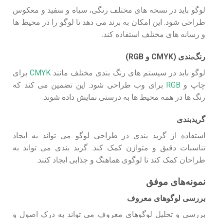
لوگو باید در نسخه‌ های مختلف رنگی، سیاه و سفید و معکوس
طراحی شود. این امکان به برند می‌ دهد تا لوگو را در محیط‌ ها
و رسانه‌ های مختلف استفاده کند.
رنگ‌بندی (CMYK و RGB)
لوگو باید در سیستم‌ های رنگ‌ بندی مختلف مانند
CMYK
برای
چاپ و
RGB
برای وب طراحی شود. این تضمین می‌ کند که
رنگ‌ ها در همه محیط‌ ها به درستی نمایش داده شوند.
گریدبندی
استفاده از گرید بندی در طراحی لوگو می‌ تواند به ایجاد
تناسبات دقیق و متوازن کمک کند. گرید بندی می‌ تواند به
طراحان کمک کند تا لوگوی هماهنگ و جذابی ایجاد کنند.
نمونه‌های موفق
بررسی لوگوهای معروف
بررسی و تحلیل لوگوهای معروف می‌ تواند به درک اصول و