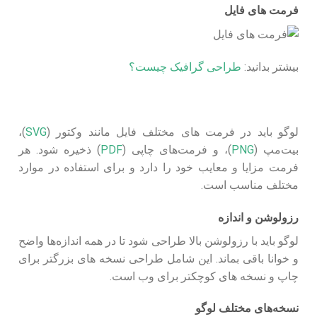
فرمت‌ های فایل
بیشتر بدانید:
طراحی گرافیک چیست؟
لوگو باید در فرمت‌ های مختلف فایل مانند وکتور (
SVG
)،
بیت‌مپ (
PNG
)، و فرمت‌های چاپی (
PDF
) ذخیره شود. هر
فرمت مزایا و معایب خود را دارد و برای استفاده در موارد
مختلف مناسب است.
رزولوشن و اندازه
لوگو باید با رزولوشن بالا طراحی شود تا در همه اندازه‌ها واضح
و خوانا باقی بماند. این شامل طراحی نسخه‌ های بزرگتر برای
چاپ و نسخه‌ های کوچکتر برای وب است.
نسخه‌های مختلف لوگو