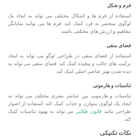
فرم و شکل
استفاده از فرم‌ ها و اشکال مختلف می‌ تواند به ایجاد یک
لوگوی منحصر به‌ فرد کمک کند. فرم‌ ها می‌ توانند نمایانگر
مفاهیم و ارزش‌ های مختلفی باشند.
فضای منفی
استفاده از فضای منفی در طراحی لوگو می‌ تواند به ایجاد
ترکیب‌ های جالب و پیچیده کمک کند. فضای منفی می‌ تواند به
دیده شدن بهتر عناصر اصلی کمک کند.
تناسبات و هارمونی
تناسبات و هارمونی بین عناصر بصری مختلف می‌ تواند به
ایجاد یک لوگوی متوازن و جذاب کمک کند. استفاده از اصول
طراحی مانند
قانون طلایی
می‌ تواند به بهبود تناسبات کمک
کند.
نکات تکنیکی