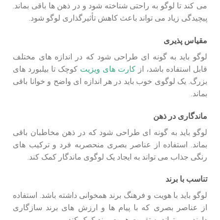
می‌ کند تا لوگو به راحتی شناخته شود و در ذهن‌ ها باقی بماند.
پیچیدگی زیاد می‌ تواند باعث کاهش تأثیرگذاری لوگو شود.
مقیاس‌ پذیری
لوگو باید به گونه‌ ای طراحی شود که در اندازه‌ های مختلف
قابل استفاده باشد، از
کارت‌ های ویزیت
کوچک تا بیلبورد های
بزرگ. یک لوگوی خوب باید در هر اندازه‌ ای واضح و خوانا باقی
بماند.
ماندگاری در ذهن
لوگو باید به گونه‌ ای طراحی شود که در ذهن مخاطبان باقی
بماند. استفاده از عناصر بصری منحصربه‌ فرد و ترکیب‌ های
رنگی جذاب می‌ تواند به ایجاد یک لوگوی ماندگار کمک کند.
تناسب با برند
لوگو باید با هویت و فرهنگ برند همخوانی داشته باشد. استفاده
از عناصر بصری که با پیام‌ ها و ارزش‌ های برند سازگاری
دارند، می‌ تواند به تقویت هویت برند کمک کند.