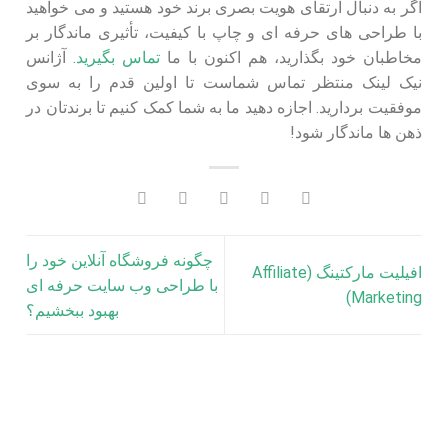
اگر به دنبال ارتقای هویت بصری برند خود هستید و می‌ خواهید
با طراحی‌ های حرفه‌ ای و چاپ با کیفیت، تأثیری ماندگار بر
مخاطبان خود بگذارید، هم‌ اکنون با ما
تماس بگیرید
. آژانس
نیک لینک منتظر تماس شماست تا اولین قدم را به سوی
موفقیت بردارید. اجازه دهید ما به شما کمک کنیم تا برندتان در
ذهن‌ ها ماندگار شود!
چگونه فروشگاه آنلاین خود را
افیلیت مارکتینگ (Affiliate
با طراحی وب سایت حرفه‌ ای
Marketing)
بهبود ببخشیم؟