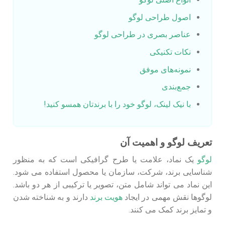
اصول طراحی لوگو
عناصر بصری در طراحی لوگو
نکات تکنیکی
نمونه‌های موفق
جمع‌بندی
با نیک لینک، لوگو خود را با برندتان همسو کنید!
تعریف لوگو و اهمیت آن
لوگو
یک نماد، علامت یا طرح گرافیکی است که به منظور
شناسایی برند، شرکت، سازمان یا محصول استفاده می‌ شود.
این نماد می‌ تواند شامل متن، تصویر یا ترکیبی از هر دو باشد.
لوگوها نقش مهمی در ایجاد
هویت برند
دارند و به شناخته شدن
و تمایز برند کمک می‌ کنند.