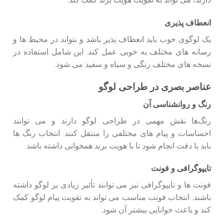
انعطاف‌ پذیری
یک لوگوی خوب باید انعطاف‌ پذیر باشد و بتواند در محیط‌ ها و
رسانه‌ های مختلف به خوبی عمل کند. این شامل استفاده در
نسخه‌ های مختلف رنگی و سیاه و سفید می‌ شود.
عناصر بصری در طراحی لوگو
رنگ و روانشناسی آن
رنگ‌ها نقش مهمی در طراحی لوگو دارند و می‌ توانند
احساسات و پیام‌ های مختلفی را منتقل کنند. انتخاب رنگ‌ ها
باید با دقت انجام شود تا با هویت برند همخوانی داشته باشد.
تایپوگرافی و فونت
فونت‌ ها و تایپوگرافی نیز می‌ توانند تأثیر زیادی بر لوگو داشته
باشند. انتخاب فونت مناسب می‌ تواند به تقویت پیام لوگو کمک
کند و باعث خوانایی بیشتر آن شود.