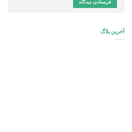
آخرین بلاگ