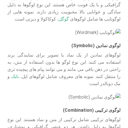
گرافیکی و با یک فونت خاص هستند. این نوع لوگوها به دلیل
سادگی و خوانایی بالا محبوبیت زیادی دارند. نمونه‌ هایی از
لوگوتایپ‌ ها شامل لوگوهای
گوگل
، کوکاکولا و دیزنی است.
لوگوی نمادین (Symbolic)
لوگوهای نمادین از یک نماد یا تصویر برای نمایندگی برند
استفاده می‌ کنند. این نوع لوگو ها بدون استفاده از متن، به
راحتی در ذهن باقی می‌ مانند و می‌ توانند پیام‌ های پیچیده‌ تری
را منتقل کنند. نمونه‌ های معروف شامل لوگوهای اپل،
نایک
و
مک‌ دونالدز است.
لوگوی ترکیبی (Combination)
لوگوهای ترکیبی شامل ترکیبی از متن و نماد هستند. این نوع
لوگوها به دلیل داشتن هر دو عنصر گرافیکی و نوشتاری،