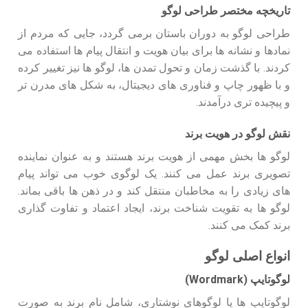
تاریخچه مختصر طراحی لوگو
طراحی لوگو به دوران باستان برمی‌ گردد، جایی که مردم از
نمادها و نشانه‌ ها برای بیان هویت و انتقال پیام‌ ها استفاده می‌
کردند. با گذشت زمان و تحول تمدن‌ ها، لوگو ها نیز تغییر کرده
و با ظهور چاپ و فناوری‌ های دیجیتال، به شکل‌ های مدرن‌ تر
و پیچیده‌ تری درآمدند.
نقش لوگو در هویت برند
لوگو ها بخش مهمی از هویت برند هستند و به عنوان نماینده
تصویری برند عمل می‌ کنند. یک لوگوی خوب می‌ تواند پیام‌
های زیادی را به مخاطبان منتقل کند و در ذهن‌ ها باقی بماند.
لوگو ها به تقویت شناخت برند، ایجاد اعتماد و تفاوت‌ گذاری
برند کمک می‌ کنند.
انواع اصلی لوگو
لوگوتایپ (Wordmark)
لوگوتایپ‌ ها یا لوگوهای نوشتاری، شامل نام برند به صورت