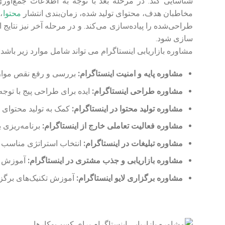
شناسایی کند. در مرحله بعد با توجه به اطلاعات جمع‌آور
مخاطبان هدف، محتوای تولید شده، زمان‌بندی انتشار
محتوا
،
طراحی‌شده را پیاده‌سازی می‌کند. و در مرحله آخر نیز نتایج 
سازی شود.
مشاوره بازاریابی اینستاگرام می تواند شامل موارد زیر باشد:
مشاوره پایه و امنیت اینستاگرام:
بررسی و رفع نقص موار
مشاوره طراحی اینستاگرام:
ایده برای طراحی پیج با توجه
مشاوره تولید محتوا در اینستاگرام:
کمک به تولید محتوای ک
مشاوره فعالیت تعاملی خارج از اینستاگرام:
برنامه‌ریزی ب
مشاوره تبلیغات در اینستاگرام:
انتخاب استراتژی مناسب 
مشاوره بازاریابی و جذب مشتری در اینستاگرام:
آموزش ر
مشاوره برگزاری لایو اینستاگرام:
آموزش تکنیک‌های برگزار