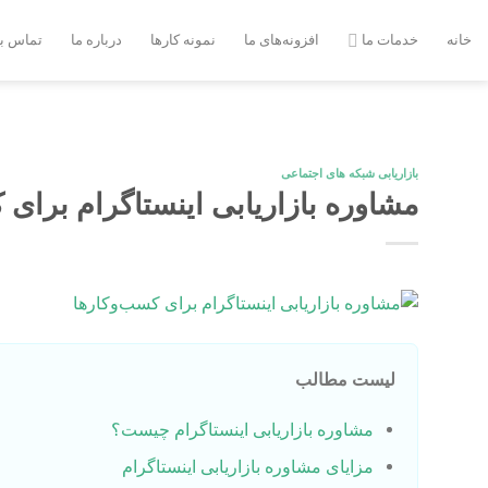
Ski
t
خانه
خدمات ما
افزونه‌های ما
نمونه کارها
درباره ما
تماس با
conten
بازاریابی شبکه های اجتماعی
مشاوره بازاریابی اینستاگرام برای 
لیست مطالب
مشاوره بازاریابی اینستاگرام چیست؟
مزایای مشاوره بازاریابی اینستاگرام