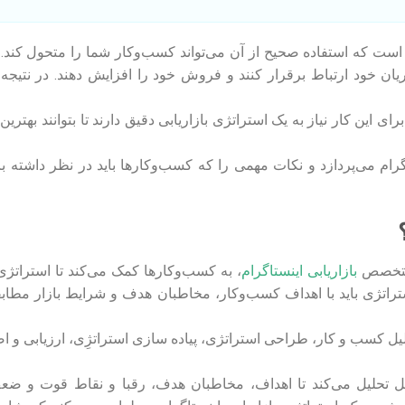
است که استفاده صحیح از آن می‌تواند کسب‌وکار شما را متحول کند. 
ن خود ارتباط برقرار کنند و فروش خود را افزایش دهند. در نتیجه، 
ی این کار نیاز به یک استراتژی بازاریابی دقیق دارند تا بتوانند بهترین 
گرام می‌پردازد و نکات مهمی را که کسب‌وکارها باید در نظر داشته با
 متخصص
بازاریابی اینستاگرام
، به کسب‌وکارها کمک می‌کند تا استراتژی 
ستراتژی باید با اهداف کسب‌وکار، مخاطبان هدف و شرایط بازار مطاب
لیل کسب و کار، طراحی استراتژی، پیاده سازی استراتژِی، ارزیابی و اص
مل تحلیل می‌کند تا اهداف، مخاطبان هدف، رقبا و نقاط قوت و ضعف