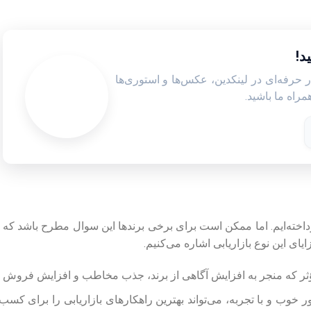
د!
ر حرفه‌ای در لینکدین، عکس‌ها و استوری‌ها
راه ما باشید.
اخته‌ایم. اما ممکن است برای برخی برندها این سوال مطرح باشد که چر
زایای این نوع بازاریابی اشاره می‌کنیم.
مؤثر که منجر به افزایش آگاهی از برند، جذب مخاطب و افزایش فروش 
وب و با تجربه، می‌تواند بهترین راهکارهای بازاریابی را برای کسب‌و