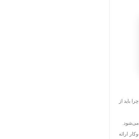
ا باید از
می‌شود.
کار ارائه