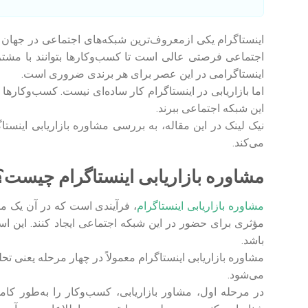
اینستاگرام یکی ازمعروف‌ترین شبکه‌های اجتماعی در جهان 
اجتماعی فرصتی عالی است تا کسب‌وکارها بتوانند با مشتریا
اینستاگرامی در این عصر برای هر برندی ضروری است.
اما بازاریابی در اینستاگرام کار ساده‌ای نیست. کسب‌وکارها برا
این شبکه اجتماعی ببرند.
نیک لینک در این مقاله، به بررسی مشاوره بازاریابی اینستا
می‌کند.
مشاوره بازاریابی اینستاگرام چیست؟
مشاوره بازاریابی اینستاگرام
، فرآیندی است که در آن یک
مؤثری برای حضور در این شبکه اجتماعی ایجاد کنند. این ا
باشد.
مشاوره بازاریابی اینستاگرام معمولاً در چهار مرحله یعنی تح
می‌شود.
در مرحله اول، مشاور بازاریابی، کسب‌وکار را به‌طور کا