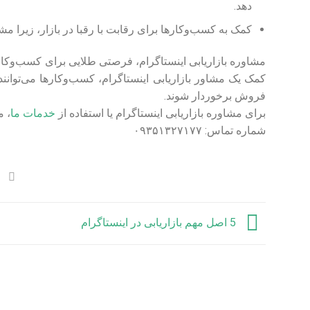
دهد.
کمک به کسب‌وکارها برای رقابت با رقبا در بازار، زیرا مشاو
مشاوره بازاریابی اینستاگرام، فرصتی طلایی برای کسب‌وکاره
کمک یک مشاور بازاریابی اینستاگرام، کسب‌وکارها می‌توان
فروش برخوردار شوند.
برای مشاوره بازاریابی اینستاگرام یا استفاده از
خدمات ما
، م
شماره تماس: ۰۹۳۵۱۳۲۷۱۷۷
5 اصل مهم بازاریابی در اینستاگرام