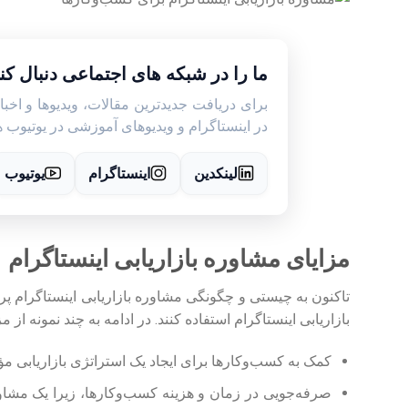
ما را در شبکه های اجتماعی دنبال کنی
برای دریافت جدیدترین مقالات، ویدیوها و اخبا
در اینستاگرام و ویدیوهای آموزشی در یوتیوب هم
لینکدین
اینستاگرام
یوتیوب
مزایای مشاوره بازاریابی اینستاگرام
تاکنون به چیستی و چگونگی مشاوره بازاریابی اینستاگرام پرد
بازاریابی اینستاگرام استفاده کنند. در ادامه به چند نمونه از م
کمک به کسب‌وکارها برای ایجاد یک استراتژی بازاریابی 
صرفه‌جویی در زمان و هزینه کسب‌وکارها، زیرا یک مشاور خ