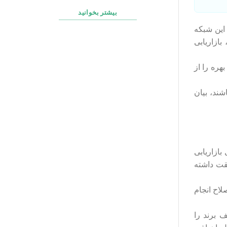
بیشتر بخوانید
این شبکه
بازاریابی
بهره را از
شند، بیان
بازاریابی
قت داشته
لاح انجام
 برند را