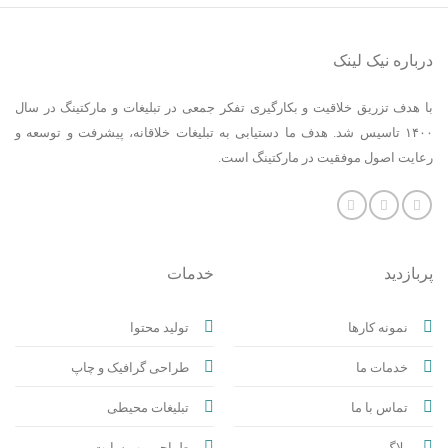
درباره نیک لینک
با هدف تزریق خلاقیت و بکارگیری تفکر جمعی در تبلیغات و مارکتینگ در سال
۱۴۰۰ تاسیس شد. هدف ما دستیابی به تبلیغات خلاقانه، پیشرفت و توسعه و
رعایت اصول موفقیت در مارکتینگ است.
پربازدید
خدمات
نمونه کارها
تولید محتوا
خدمات ما
طراحی گرافیک و چاپ
تماس با ما
تبلیغات محیطی
بلاگ
طراحی وب سایت