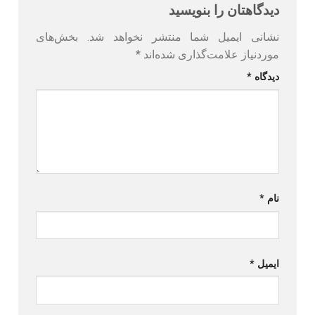
دیدگاهتان را بنویسید
نشانی ایمیل شما منتشر نخواهد شد.
بخش‌های
موردنیاز علامت‌گذاری شده‌اند
*
دیدگاه
*
نام
*
ایمیل
*