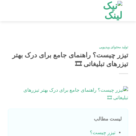
Ski
t
conten
تولید محتوای ویدیویی
تیزر چیست؟ راهنمای جامع برای درک بهتر
تیزرهای تبلیغاتی 🎞️
لیست مطالب
تیزر چیست؟