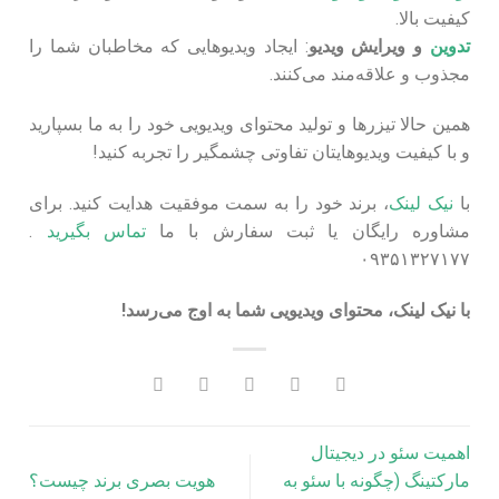
کیفیت بالا.
تدوین
و ویرایش ویدیو
: ایجاد ویدیوهایی که مخاطبان شما را
مجذوب و علاقه‌مند می‌کنند.
همین حالا تیزرها و تولید محتوای ویدیویی خود را به ما بسپارید
و با کیفیت ویدیوهایتان تفاوتی چشمگیر را تجربه کنید!
با
نیک لینک
، برند خود را به سمت موفقیت هدایت کنید. برای
مشاوره رایگان یا ثبت سفارش با ما
تماس بگیرید
.
۰۹۳۵۱۳۲۷۱۷۷
با نیک لینک، محتوای ویدیویی شما به اوج می‌رسد!
اهمیت سئو در دیجیتال
مارکتینگ (چگونه با سئو به
هویت بصری برند چیست؟