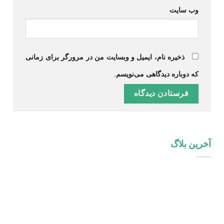
وب‌ سایت
ذخیره نام، ایمیل و وبسایت من در مرورگر برای زمانی
که دوباره دیدگاهی می‌نویسم.
آخرین بلاگ