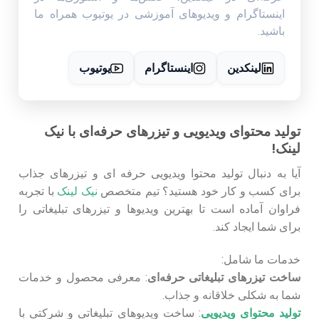
اینستاگرام و ویدیوهای آموزشی در یوتیوب همراه ما
باشید.
لینکدین
اینستاگرام
یوتیوب
تولید محتوای ویدیویی و تیزرهای حرفه‌ای با نیک
لینک!
آیا به دنبال تولید محتوا ویدیویی حرفه‌ ای و تیزرهای جذاب
برای کسب و کار خود هستید؟ تیم متخصص
نیک لینک
با تجربه
فراوان آماده است تا بهترین ویدیوها و تیزرهای تبلیغاتی را
برای شما ایجاد کند.
خدمات ما شامل:
ساخت تیزرهای تبلیغاتی حرفه‌ای
: معرفی محصول و خدمات
شما به شکلی خلاقانه و جذاب.
تولید محتوای ویدیویی
: ساخت ویدیوهای تبلیغاتی و شرکتی با