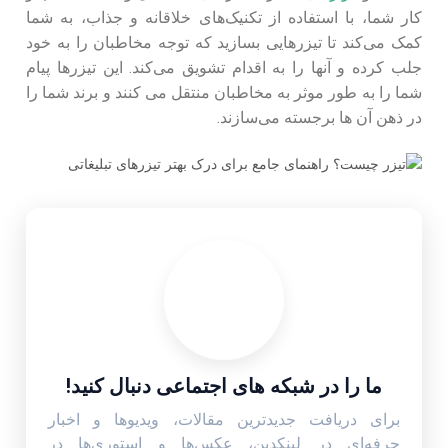
کار شما، با استفاده از تکنیک‌های خلاقانه و جذاب، به شما
کمک می‌کند تا تیزرهایی بسازید که توجه مخاطبان را به خود
جلب کرده و آنها را به اقدام تشویق می‌کند. این تیزر‌ها پیام
شما را به طور موثر به مخاطبان منتقل می کنند و برند شما را
در ذهن آن ها برجسته می‌سازند.
ما را در شبکه های اجتماعی دنبال کنید!
برای دریافت جدیدترین مقالات، ویدیوها و اخبار
حرفه‌ای در لینکدین، عکس‌ها و استوری‌ها در