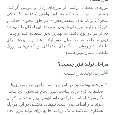
تیزرهای تلفیقی ترکیبی از تیزرهای رئال و موشن گرافیک
هستند. این تیزرها با ترکیب تصاویر واقعی و عناصر گرافیکی
متحرک، توانایی‌های منحصربه‌فردی در خلق محتوای جذاب و
تاثیرگذار دارند. تیزرهای تلفیقی به برندها این امکان را می‌دهند
که از هر دو نوع تکنیک به بهترین نحو استفاده کنند و پیامی
قوی و جامع به مخاطبان خود ارائه دهند. این تیزرها برای
تبلیغات تلویزیونی، شبکه‌های اجتماعی و کمپین‌های بزرگ
تبلیغاتی بسیار مؤثر هستند.
مراحل تولید تیزر چیست؟
مرحله پیش‌تولید
در این مرحله، تمامی برنامه‌ریزی‌ها و
تحقیقات لازم برای ساخت تیزر انجام می‌شود. این شامل
نگارش فیلمنامه، طراحی داستان‌سرایی و مشخص کردن
جزئیات و اهداف تیزر است. تیم‌های مختلفی در این مرحله
همکاری می‌کنند تا یک برنامه جامع برای تولید تیزر ایجاد