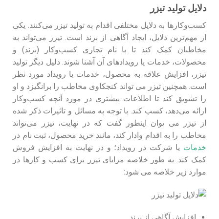
دلایل تولید تیزر
کسب‌وکارها به دلایل مختلفی اقدام به تولید تیزر می‌کنند. یکی
از مهم‌ترین دلایل، ایجاد آگاهی از برند است. تیزر می‌تواند به
مخاطبان کمک کند تا با نام تجاری کسب‌وکار (برند) و
محصولات، خدمات یا رویدادهای آن آشنا شوند. دلیل دیگر تولید
تیزر، افزایش علاقه به محصول، خدمات یا رویداد مورد نظر
است. همچنین تیزر می‌ تواند کنجکاوی مخاطب را برانگیزد و او
را تشویق کند تا اطلاعات بیشتری در مورد آنچه کسب‌وکار
ارائه می‌دهد، کسب کند. با توجه به مسائل و تاثیرات ذکر شده
از تیزر می توان اینطور گفت که در نهایت، تیزر می‌تواند
مخاطب را به اقدام وادار کند، مانند خرید محصول، ثبت نام در
خدمات
یا شرکت در رویداد؛ و در نهایت به افزایش فروش
کمک کند. به طور خلاصه مزایای تیزر برای کسب و کارها در
موارد زیر خلاصه می شود:
افزایش آگاهی از برند