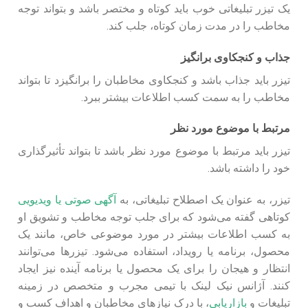
یک تیزر تبلیغاتی خوب باید کوتاه و مختصر باشد و بتواند توجه
مخاطب را در مدت زمان کوتاه، جلب کند.
جذاب و کنجکاوی برانگیز
تیزر باید جذاب باشد و کنجکاوی مخاطبان را برانگیزد تا بتواند
مخاطب را به سمت کسب اطلاعات بیشتر ببرد.
مرتبط با موضوع مورد نظر
تیزر باید مرتبط با موضوع مورد نظر باشد تا بتواند تأثیرگذاری
خود را داشته باشد.
تیزر، به عنوان یک اصطلاح تبلیغاتی، به
آگهی صوتی یا ویدیویی
کوتاهی گفته می‌شود که برای جلب توجه مخاطب و تشویق او
به کسب اطلاعات بیشتر در مورد موضوعی خاص، مانند یک
محصول، برنامه یا رویداد، استفاده می‌شود. تیزرها می‌توانند
انتظار و هیجان را برای یک محصول یا برنامه آینده نیز ایجاد
کنند. آژانس نیک لینک با تیمی مجرب و متخصص در زمینه
تبلیغات و
بازاریابی
، با درک نیازهای مخاطبان و اهداف کسب و