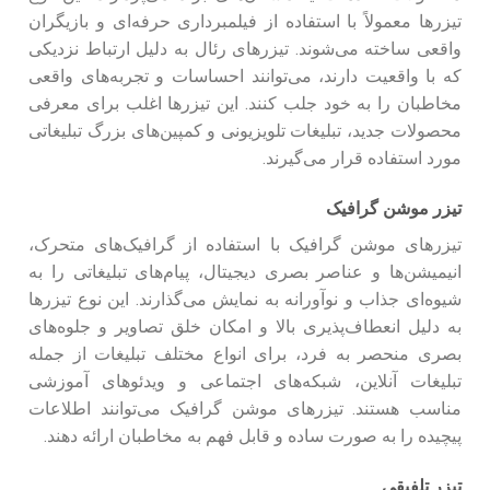
تیزرها معمولاً با استفاده از فیلمبرداری حرفه‌ای و بازیگران
واقعی ساخته می‌شوند. تیزرهای رئال به دلیل ارتباط نزدیکی
که با واقعیت دارند، می‌توانند احساسات و تجربه‌های واقعی
مخاطبان را به خود جلب کنند. این تیزرها اغلب برای معرفی
محصولات جدید، تبلیغات تلویزیونی و کمپین‌های بزرگ تبلیغاتی
مورد استفاده قرار می‌گیرند.
تیزر موشن گرافیک
تیزرهای موشن گرافیک با استفاده از گرافیک‌های متحرک،
انیمیشن‌ها و عناصر بصری دیجیتال، پیام‌های تبلیغاتی را به
شیوه‌ای جذاب و نوآورانه به نمایش می‌گذارند. این نوع تیزرها
به دلیل انعطاف‌پذیری بالا و امکان خلق تصاویر و جلوه‌های
بصری منحصر به فرد، برای انواع مختلف تبلیغات از جمله
تبلیغات آنلاین، شبکه‌های اجتماعی و ویدئوهای آموزشی
مناسب هستند. تیزرهای موشن گرافیک می‌توانند اطلاعات
پیچیده را به صورت ساده و قابل فهم به مخاطبان ارائه دهند.
تیزر تلفیقی