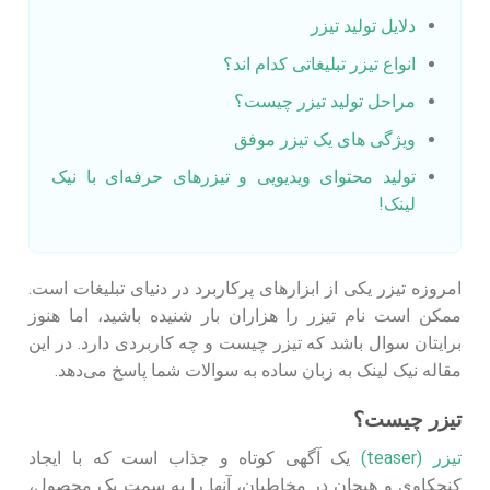
دلایل تولید تیزر
انواع تیزر تبلیغاتی کدام اند؟
مراحل تولید تیزر چیست؟
ویژگی های یک تیزر موفق
تولید محتوای ویدیویی و تیزرهای حرفه‌ای با نیک
لینک!
امروزه تیزر یکی از ابزارهای پرکاربرد در دنیای تبلیغات است.
ممکن است نام تیزر را هزاران بار شنیده باشید، اما هنوز
برایتان سوال باشد که تیزر چیست و چه کاربردی دارد. در این
مقاله نیک لینک به زبان ساده به سوالات شما پاسخ می‌دهد.
تیزر چیست؟
تیزر (teaser)
یک آگهی کوتاه و جذاب است که با ایجاد
کنجکاوی و هیجان در مخاطبان، آنها را به سمت یک محصول،