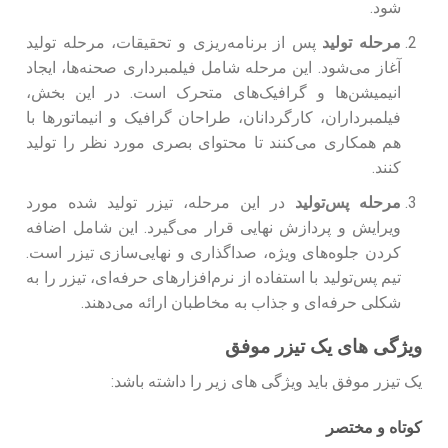
شود.
مرحله تولید
پس از برنامه‌ریزی و تحقیقات، مرحله تولید
آغاز می‌شود. این مرحله شامل فیلمبرداری صحنه‌ها، ایجاد
انیمیشن‌ها و گرافیک‌های متحرک است. در این بخش،
فیلمبرداران، کارگردانان، طراحان گرافیک و انیماتورها با
هم همکاری می‌کنند تا محتوای بصری مورد نظر را تولید
کنند.
مرحله پس‌تولید
در این مرحله، تیزر تولید شده مورد
ویرایش و پردازش نهایی قرار می‌گیرد. این شامل اضافه
کردن جلوه‌های ویژه، صداگذاری و نهایی‌سازی تیزر است.
تیم پس‌تولید با استفاده از نرم‌افزارهای حرفه‌ای، تیزر را به
شکلی حرفه‌ای و جذاب به مخاطبان ارائه می‌دهند.
ویژگی های یک تیزر موفق
یک تیزر موفق باید ویژگی های زیر را داشته باشد:
کوتاه و مختصر