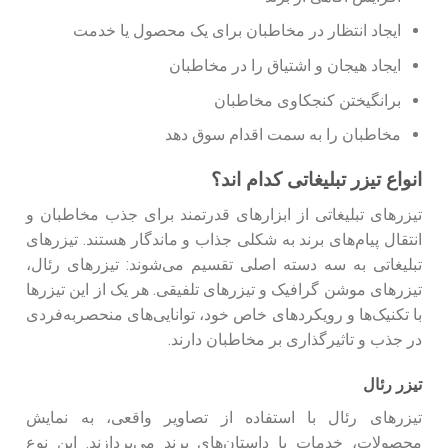
ایجاد انتظار در مخاطبان برای یک محصول یا خدمت
ایجاد هیجان و اشتیاق را در مخاطبان
برانگیختن کنجکاوی مخاطبان
مخاطبان را به سمت اقدام سوق دهد
انواع تیزر تبلیغاتی کدام اند؟
تیزرهای تبلیغاتی از ابزارهای قدرتمند برای جذب مخاطبان و
انتقال پیام‌های برند به شکلی جذاب و ماندگار هستند. تیزرهای
تبلیغاتی به سه دسته اصلی تقسیم می‌شوند: تیزرهای رئال،
تیزرهای موشن گرافیک و تیزرهای تلفیقی. هر یک از این تیزرها
با تکنیک‌ها و رویکردهای خاص خود، توانایی‌های منحصربه‌فردی
در جذب و تاثیرگذاری بر مخاطبان دارند.
تیزر رئال
تیزرهای رئال با استفاده از تصاویر واقعی، به نمایش
محصولات، خدمات یا داستان‌های برند می‌پردازند. این نوع