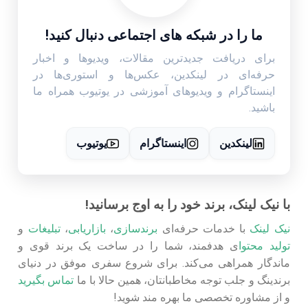
ما را در شبکه های اجتماعی دنبال کنید!
برای دریافت جدیدترین مقالات، ویدیوها و اخبار
حرفه‌ای در لینکدین، عکس‌ها و استوری‌ها در
اینستاگرام و ویدیوهای آموزشی در یوتیوب همراه ما
باشید.
لینکدین
اینستاگرام
یوتیوب
با نیک لینک، برند خود را به اوج برسانید!
نیک لینک
با خدمات حرفه‌ای
برندسازی
،
بازاریابی
،
تبلیغات
و
تولید محتوا
ی هدفمند، شما را در ساخت یک برند قوی و
ماندگار همراهی می‌کند. برای شروع سفری موفق در دنیای
برندینگ و جلب توجه مخاطبانتان، همین حالا با ما
تماس بگیرید
و از مشاوره تخصصی ما بهره‌ مند شوید!