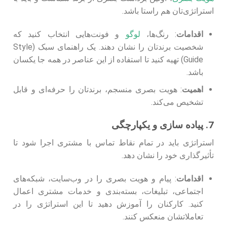
استراتژی‌تان هم‌ راستا باشد.
اقدامات
: رنگ‌ها،
لوگو
و فونت‌هایی انتخاب کنید که
شخصیت برندتان را نشان دهند. یک راهنمای سبک (Style
Guide) تهیه کنید تا استفاده از این عناصر در همه جا یکسان
باشد.
اهمیت
: هویت بصری منسجم، برندتان را حرفه‌ای و قابل
تشخیص می‌کند.
7. پیاده‌ سازی و یکپارچگی
استراتژی باید در تمام نقاط تماس با مشتری اجرا شود تا
تأثیرگذاری خود را نشان دهد.
اقدامات
: پیام و هویت بصری را در وب‌سایت، شبکه‌های
اجتماعی، تبلیغات، بسته‌بندی و خدمات مشتری اعمال
کنید. کارکنان را آموزش دهید تا این استراتژی را در
تعاملاتشان منعکس کنند.