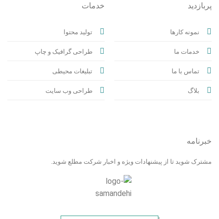
پربازدید
خدمات
نمونه کارها
تولید محتوا
خدمات ما
طراحی گرافیک و چاپ
تماس با ما
تبلیغات محیطی
بلاگ
طراحی وب سایت
خبرنامه
مشترک شوید تا از پیشنهادات ویژه و اخبار شرکت مطلع شوید.