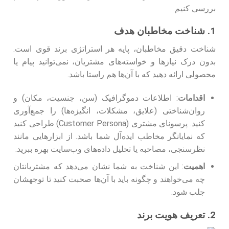
بررسی کنیم.
1. شناخت مخاطبان هدف
شناخت دقیق مخاطبان، پایه هر استراتژی برند قوی است.
بدون درک نیازها و خواسته‌های مشتریان، نمی‌توانید پیام یا
محصولی ارائه دهید که با آن‌ها هم‌ راستا باشد.
اقدامات
: اطلاعات دموگرافیک (سن، جنسیت، مکان) و
روان‌شناختی (علایق، مشکلات، انگیزه‌ها) را جمع‌آوری
کنید. پرسونای مشتری (Customer Persona) طراحی کنید
که نمایانگر مخاطب ایده‌آل شما باشد. از ابزارهایی مانند
نظرسنجی، مصاحبه یا تحلیل داده‌های وب‌سایت بهره ببرید.
اهمیت
: این شناخت به شما نشان می‌دهد که مشتریانتان
چه می‌خواهند و چگونه باید با آن‌ها صحبت کنید تا توجهشان
جلب شود.
2. تعریف هویت برند