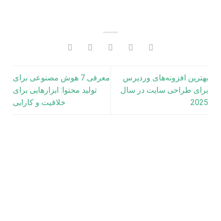
بهترین افزونه‌های وردپرس
معرفی 7 هوش مصنوعی برای
برای طراحی سایت در سال
تولید محتوا: ابزارهایی برای
2025
خلاقیت و کارایی