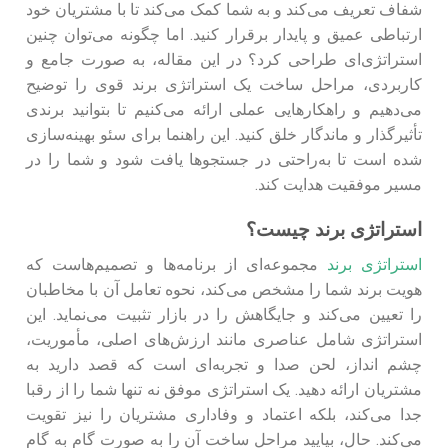
شفاف تعریف می‌کند و به شما کمک می‌کند تا با مشتریان خود
ارتباطی عمیق و پایدار برقرار کنید. اما چگونه می‌توان چنین
استراتژی‌ای طراحی کرد؟ در این مقاله، به‌ صورت جامع و
کاربردی، مراحل ساخت یک استراتژی برند قوی را توضیح
می‌دهیم و راهکارهایی عملی ارائه می‌کنیم تا بتوانید برندی
تأثیرگذار و ماندگار خلق کنید. این راهنما برای سئو بهینه‌سازی
شده است تا به‌راحتی در جستجوها یافت شود و شما را در
مسیر موفقیت هدایت کند.
استراتژی برند چیست؟
استراتژی برند
مجموعه‌ای از برنامه‌ها و تصمیم‌هاست که
هویت برند شما را مشخص می‌کند، نحوه تعامل آن با مخاطبان
را تعیین می‌کند و جایگاهش را در بازار تثبیت می‌نماید. این
استراتژی شامل عناصری مانند ارزش‌های اصلی، مأموریت،
چشم‌ انداز، لحن صدا و تجربه‌ای است که قصد دارید به
مشتریان ارائه دهید. یک استراتژی موفق نه‌ تنها شما را از رقبا
جدا می‌کند، بلکه اعتماد و وفاداری مشتریان را نیز تقویت
می‌کند. حال، بیایید مراحل ساخت آن را به‌ صورت گام‌ به‌ گام