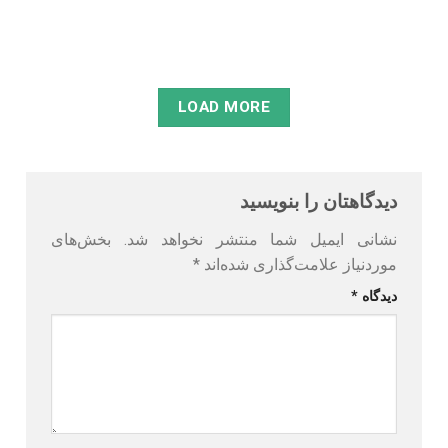
مطالعه
LOAD MORE
دیدگاهتان را بنویسید
نشانی ایمیل شما منتشر نخواهد شد.
بخش‌های
موردنیاز علامت‌گذاری شده‌اند
*
دیدگاه
*