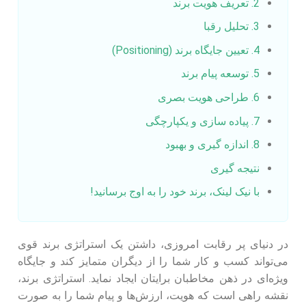
2. تعریف هویت برند
3. تحلیل رقبا
4. تعیین جایگاه برند (Positioning)
5. توسعه پیام برند
6. طراحی هویت بصری
7. پیاده‌ سازی و یکپارچگی
8. اندازه‌ گیری و بهبود
نتیجه‌ گیری
با نیک لینک، برند خود را به اوج برسانید!
در دنیای پر رقابت امروزی، داشتن یک استراتژی برند قوی
می‌تواند کسب‌ و کار شما را از دیگران متمایز کند و جایگاه
ویژه‌ای در ذهن مخاطبان برایتان ایجاد نماید. استراتژی برند،
نقشه راهی است که هویت، ارزش‌ها و پیام شما را به‌ صورت