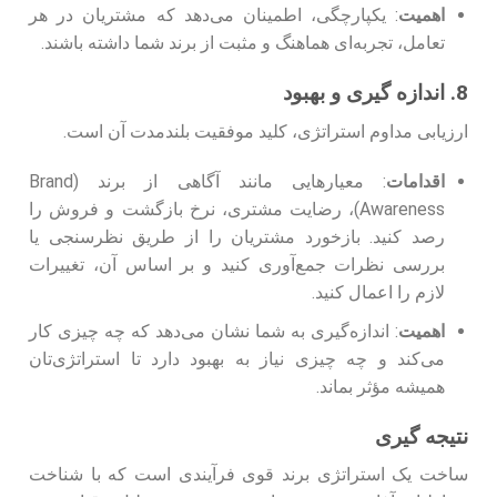
اهمیت
: یکپارچگی، اطمینان می‌دهد که مشتریان در هر
تعامل، تجربه‌ای هماهنگ و مثبت از برند شما داشته باشند.
8. اندازه‌ گیری و بهبود
ارزیابی مداوم استراتژی، کلید موفقیت بلندمدت آن است.
اقدامات
: معیارهایی مانند آگاهی از برند (Brand
Awareness)، رضایت مشتری، نرخ بازگشت و فروش را
رصد کنید. بازخورد مشتریان را از طریق نظرسنجی یا
بررسی نظرات جمع‌آوری کنید و بر اساس آن، تغییرات
لازم را اعمال کنید.
اهمیت
: اندازه‌گیری به شما نشان می‌دهد که چه چیزی کار
می‌کند و چه چیزی نیاز به بهبود دارد تا استراتژی‌تان
همیشه مؤثر بماند.
نتیجه‌ گیری
ساخت یک استراتژی برند قوی فرآیندی است که با شناخت