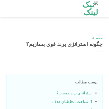
Ski
t
conten
برندسازی
چگونه استراتژی برند قوی بسازیم؟
لیست مطالب
استراتژی برند چیست؟
1. شناخت مخاطبان هدف