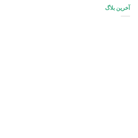
آخرین بلاگ