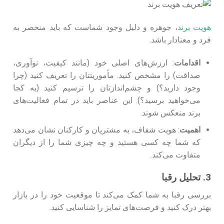
هویت برند
، جوهره و دلیل وجود شماست که باید منحصر به‌
فرد و معنادار باشد.
اقدامات
: ارزش‌های اصلی خود (مانند کیفیت، نوآوری،
صداقت) را مشخص کنید. مأموریتتان را تعریف کنید (چرا
وجود دارید؟) و چشم‌اندازتان را ترسیم کنید (به کجا
می‌خواهید برسید؟). این عناصر باید در تمام فعالیت‌های
برند منعکس شوند.
اهمیت
: هویت شفاف، به مشتریان و کارکنان نشان می‌دهد
که شما چه کسی هستید و چه چیزی شما را از دیگران
متفاوت می‌کند.
3. تحلیل رقبا
بررسی رقبا به شما کمک می‌کند تا موقعیت خود را در بازار
بهتر درک کنید و فرصت‌های تمایز را شناسایی کنید.