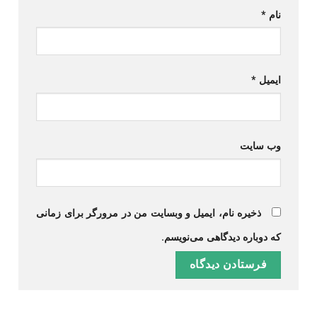
نام
*
ایمیل
*
وب‌ سایت
ذخیره نام، ایمیل و وبسایت من در مرورگر برای زمانی
که دوباره دیدگاهی می‌نویسم.