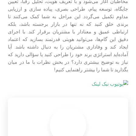
مخاطبان آغاز می‌شود و با تعریف هویت، تحلیل رقبا، تعیین
جایگاه، توسعه پیام، طراحی بصری، پیاده‌ سازی و ارزیابی
مداوم تکمیل می‌گردد. این مراحل به شما کمک می‌کنند تا
برندی خلق کنید که نه‌ تنها در بازار برجسته باشد، بلکه
ارتباطی عمیق و معنادار با مشتریان برقرار کند. با اجرای
دقیق این گام‌ها، می‌توانید هویتی قدرتمند بسازید که اعتماد
ایجاد کند و وفاداری مشتریان را به دنبال داشته باشد. آیا
آماده‌اید استراتژی برند خود را طراحی کنید یا سؤالی دارید که
نیاز به توضیح بیشتری دارد؟ در بخش نظرات با ما در میان
بگذارید تا شما را بیشتر راهنمایی کنیم!