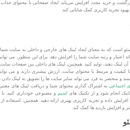
ازگشت و خرید مجدد افزایش می‌یابد. ایجاد صفحاتی با محتوای جذاب 
بهبود تجربه کاربری کمک شایانی کند.
ئو است که به معنای ایجاد لینک های خارجی و داخلی به سایت شما 
 اعتبار و رتبه سایت شما را افزایش دهد. برای این منظور، می توانی
ن لینک دهند، تولید کنید. همچنین، لینک های داخلی بین صفحات سای
 با کیفیت و مرتبط با محتوای سایت، ارزش بیشتری دارند و می توانند
ند و منحصر به فرد می تواند سایر سایت ها را تشویق به لینک دادن 
ی اجتماعی
به اشتراک گذاری محتوای شما و دریافت لینک های معتب
نیک انجام شود و از تکنیک های
اسپم
و مصنوعی خودداری کنید. با 
افزایش داده و تجربه کاربری بهتری ارائه دهید. همچنین، استفاده ا
ر و افزایش بازدید ها کمک کند.
ئو