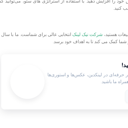
ود را افزایش دهید. با استفاده از استراتژی های سئو، می‌توانید 
ب کنید.
بلیغات هستید،
شرکت نیک لینک
انتخابی عالی برای شماست. ما با سال ه
ما کمک می کند تا به اهداف خود برسد.
د!
ر حرفه‌ای در لینکدین، عکس‌ها و استوری‌ها
راه ما باشید.