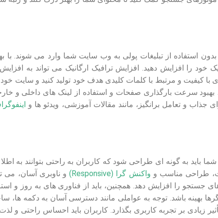
 بدون استفاده از تبلیغات پولی به وب سایت شما وارد می شوند. با ب
ک خود را افزایش دهید. افزایش ترافیک ارگانیک می تواند به افزای
 با کیفیت و مرتبط با کلمات کلیدی هدف خود تولید کنید و سایت خود 
 بهبود سرعت بارگذاری صفحات و استفاده از لینک های داخلی و خارج
وای جذاب و تعامل برانگیز، مانند مقالات آموزشی، ویدئو ها و
اینفوگراف
 باید به گونه ای طراحی شود که کاربران به راحتی بتوانند به اطلا
ات، طراحی مناسب و
واکنش گرا (Responsive)
و ناوبری آسان، می تو
ی جستجو را افزایش دهد. همچنین، باید از فناوری‌ های به روز و استا
رها بهینه باشد. توجه به عواملی مانند دسترسی آسان به دکمه‌ ها، سا
تأثیر زیادی بر تجربه کاربری بگذارد. کاربران باید احساس راحتی و لذ