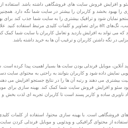
ئو و افزایش فروش سایت های فروشگاهی داشته باشد. استفاده از ت
ری را بهبود بخشد و کاربران را بیشتر در سایت شما نگه دارد. همچنی
تجو نمایان شود و ترافیک بیشتری را به سایت شما جذب کند. برای ب
محتوای گرافیکی و ویدئویی، باید از عناوین و توضیحات مناسب، تگ‌های alt برای تصاویر و کلمات کلیدی مرتبط استفاده
 که می تواند به افزایش بازدید و تعامل کاربران با سایت شما کمک کند
زایی در نگه داشتن کاربران و ترغیب آن ها به خرید داشته باشد.
د آنلاین، موبایل فرندلی بودن سایت ها بسیار اهمیت پیدا کرده است.
وبی نمایش داده شود و کاربران بتوانند به راحتی به محتوای سایت دس
ت بیشتری می دهند و رتبه آن ها را در نتایج جستجو افزایش می دهند. 
هبود سئو و افزایش فروش سایت شما کمک کند. بهینه سازی برای موب
 ناوبری ساده و کاربر پسند است تا کاربران تجربه ای لذت بخش و 
ای فروشگاهی است. با بهینه سازی محتوا، استفاده از کلمات کلید
استفاده از محتوای گرافیکی و ویدئویی و موبایل فرندلی کردن سایت، 