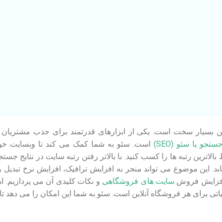
این بسیار سخت است. یکی از ابزارهای قدرتمند برای جذب مشتریان 
و یا سئو (SEO)
است. سئو به شما کمک می کند تا وبسایت خود
لاترین رتبه ها را کسب کنید. با بالاتر رفتن رتبه سایت در نتایج جستج
. این موضوع می تواند منجر به افزایش ترافیک، افزایش نرخ تبدیل و
 افزایش فروش
سایت های فروشگاهی
و نکات کلیدی آن می پردازیم. ا
تی برای هر فروشگاه آنلاین است. سئو به شما این امکان را می دهد تا 