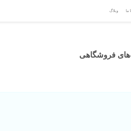
 ما
وبلاگ
های فروشگاهی