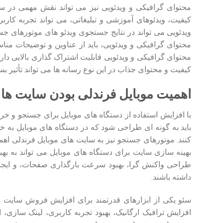
محتوای گرافیکی و ویدئویی نیز می تواند نقش مهمی در س
کیفیت، ویدئوهای آموزشی و تبلیغاتی، می تواند تجربه کارب
ویدئویی می تواند در نتایج جستجوی ویدئو های موتورهای جس
محتوای گرافیکی و ویدئویی قابلیت اشتراک گذاری بالایی دارد
کیفیت و محتوای جذاب در این نوع رسانه ها می تواند تأثیر بس
اهمیت موبایل فرندلی بودن سایت ها
با افزایش استفاده از دستگاه های موبایل برای جستجو و خری
باید به گونه ای طراحی شود که در دستگاه های موبایل به خ
کنند. موتورهای جستجو نیز به سایت های موبایل فرندلی اهمی
بهینه سازی سایت برای دستگاه های موبایل می تواند به ب
طراحی واکنش گرا، بهبود سرعت بارگذاری صفحات، و ایجاد
داشته باشند.
سئو یکی از ابزارهای قدرتمند برای افزایش فروش سایت ه
افزایش ترافیک ارگانیک، بهبود تجربه کاربری، لینک سازی، 