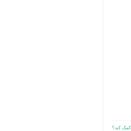
 کمک کند؟