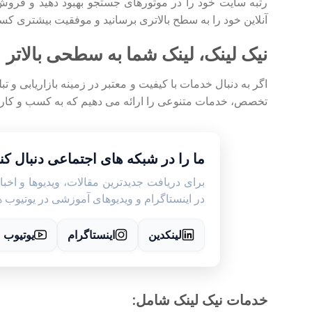
رتبه سایت خود را در موتورهای جستجو بهبود دهید و فروش خ
آنلاین خود را به سطح بالاتری برسانید و موفقیت بیشتری کس
نیک لینک، لینک شما به سطحی بالاتر
اگر به دنبال خدمات با کیفیت و معتبر در زمینه بازاریابی و ت
تخصص، خدمات متنوعی را ارائه می دهیم که به کسب و کار ش
ما را در شبکه های اجتماعی دنبال کنی
برای دریافت جدیدترین مقالات، ویدیوها و اخبا
در اینستاگرام و ویدیوهای آموزشی در یوتیوب هم
لینکدین
اینستاگرام
یوتیوب
خدمات نیک لینک شامل: