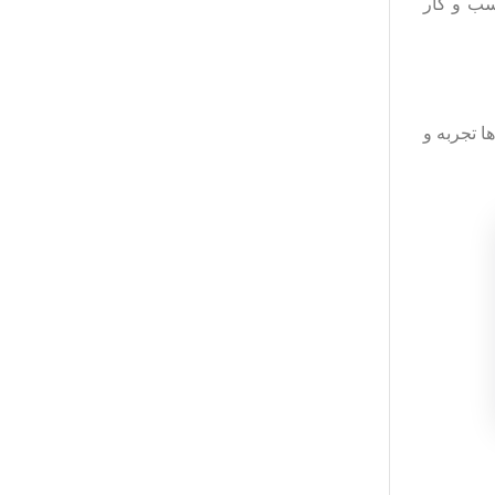
کسب و کار
ا تجربه و