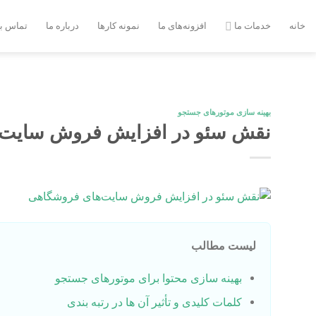
Ski
t
خانه
خدمات ما
افزونه‌های ما
نمونه کارها
درباره ما
تماس با
conten
بهینه سازی موتورهای جستجو
نقش سئو در افزایش فروش سایت‌
لیست مطالب
بهینه سازی محتوا برای موتورهای جستجو
کلمات کلیدی و تأثیر آن ها در رتبه بندی