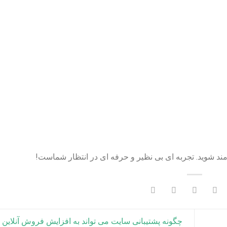
مند شوید. تجربه ای بی نظیر و حرفه ای در انتظار شماست!
چگونه پشتیبانی سایت می‌ تواند به افزایش فروش آنلاین