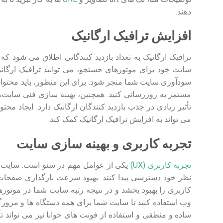
دهند.
افزایش ترافیک ارگانیک
ترافیک ارگانیک به تعداد بازدید کنندگانی اطلاق می شود که
سایت خود برای موتورهای جستجو، می توانید ترافیک ارگانی
سودآوری سایت شما منجر شود. برای این منظور، باید محتوای
مستمر به روزرسانی کنید. همچنین، بهینه سازی فنی سایت،
تأثیر زیادی در جذب بازدید کنندگان ارگانیک دارد. ایجاد محت
می‌ تواند به افزایش ترافیک ارگانیک کمک کند.
تجربه کاربری و بهینه سازی سایت
تجربه کاربری (UX)
یکی از عوامل مهم در سئو است. سایت شما
نظر خود دسترسی پیدا کنند. بهبود سرعت بارگذاری صفح
کاربری را بهبود بخشد و در نتیجه رتبه سایت شما در موتورها
وب استفاده کنید تا سایت شما برای همه دستگاه‌ ها و مرورگ
ساده و منطقی و استفاده از فونت‌ های خوانا نیز می‌ تواند 