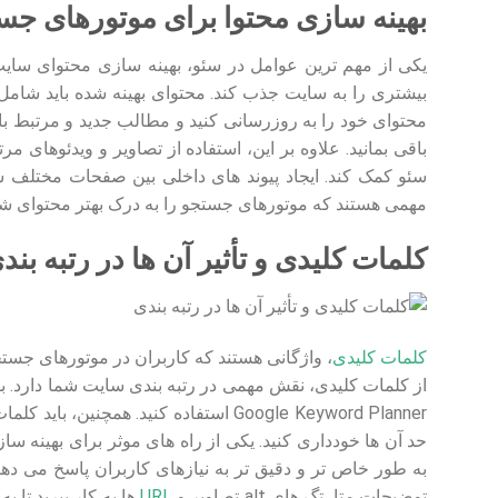
بهینه سازی محتوا برای موتورهای جس
یکی از مهم ترین عوامل در سئو، بهینه سازی محتوای سای
بیشتری را به سایت جذب کند. محتوای بهینه شده باید شامل
محتوای خود را به روزرسانی کنید و مطالب جدید و مرتبط با
سئو کمک کند. ایجاد پیوند های داخلی بین صفحات مختلف سا
مهمی هستند که موتورهای جستجو را به درک بهتر محتوای شما
کلمات کلیدی و تأثیر آن ها در رتبه بند
کلمات کلیدی
، واژگانی هستند که کاربران در موتورهای جستج
از کلمات کلیدی، نقش مهمی در رتبه بندی سایت شما دارد. بر
Google Keyword Planner استفاده کنید. ه
به طور خاص تر و دقیق تر به نیازهای کاربران پاسخ می دهند
توضیحات متا، تگ های alt تصاویر و
URL
ها به کار ببرید تا 