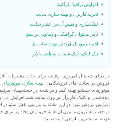
افزایش ترافیک ارگانیک
تجربه کاربری و بهینه سازی سایت
لینک‌سازی و نقش آن در اعتبار سایت
تأثیر محتوای گرافیکی و ویدئویی بر سئو
اهمیت موبایل فرندلی بودن سایت ها
نیک لینک، لینک شما به سطحی بالاتر
در دنیای دیجیتال امروزی، رقابت برای جذب مشتریان آنل
فروش در سایت های فروشگاهی،
بهینه سازی موتورهای جستج
موتورهای جستجو بهینه کنید و در نتیجه در جستجوهای مرتبط با
دیده شدن و کلیک کاربران بر روی سایت شما افزایش می یابد
افزایش فروش شود. در این مقاله به بررسی نقش سئو در
در جذب مشتریان و تبدیل آن ها به خریداران وفادار، امری حیا
هزینه به بیشترین بازدهی دست یابید.