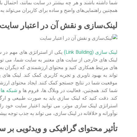
شما داشته باشند و هر چه بیشتر در سایت بمانند، احتمال ب
همچنین راهنمایی‌های واضح و ساده برای کاربران می‌تواند به 
لینک‌سازی و نقش آن در اعتبار سایت
لینک سازی (Link Building)
یکی از استراتژی های مهم در س
لینک های خارجی از سایت های معتبر به سایت شما، می تواند
های مرتبط همکاری کنید و محتوای ارزشمندی که دیگران به آ
تواند به بهبود ناوبری و تجربه کاربری کمک کند. لینک های
موقعیت شما در نتایج جستجو کمک کنند. ایجاد محتوای ارزشم
شما کند. همچنین، فعالیت در وبلاگ ها، فروم ها و
شبکه ها
کند. دقت کنید که لینک سازی باید به صورت طبیعی و ارگا
استراتژی لینک سازی موثر، می توانید اعتبار سایت خود را 
نوآورانه و خلاقانه در لینک سازی، می تواند به جذب توجه بیشت
تأثیر محتوای گرافیکی و ویدئویی بر س