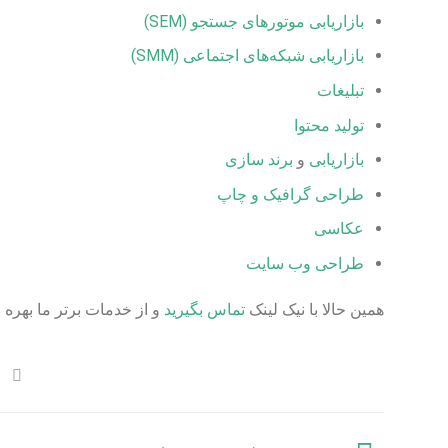
بازاریابی موتورهای جستجو (SEM)
بازاریابی شبکه‌های اجتماعی (SMM)
تبلیغات
تولید محتوا
بازاریابی
و
برند سازی
طراحی گرافیک و چاپ
عکاسی
طراحی وب سایت
همین حالا با نیک لینک
تماس بگیرید
و از خدمات برتر ما بهره 