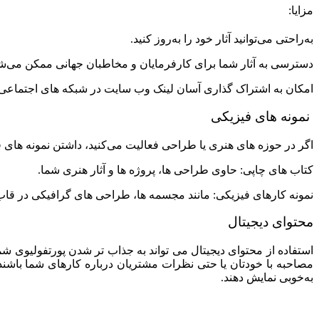
مزایا:
به‌راحتی می‌توانید آثار خود را به‌روز کنید.
دسترسی به آثار شما برای کارفرمایان و مخاطبان جهانی ممکن می‌ش
امکان به اشتراک‌ گذاری آسان لینک وب‌ سایت در شبکه‌ های اجتماعی و
نمونه‌ های فیزیکی
اگر در حوزه‌ های هنری یا طراحی فعالیت می‌کنید، داشتن نمونه‌ های فیز
کتاب‌ های چاپی: حاوی طراحی‌ ها، پروژه‌ ها و آثار هنری شما.
نمونه‌ کارهای فیزیکی: مانند مجسمه‌ ها، طراحی‌ های گرافیکی در قاب
محتوای دیجیتال
استفاده از محتوای دیجیتال می‌ تواند به جذاب‌ تر شدن پورتفولیوی شما
مصاحبه با خودتان یا حتی نظرات مشتریان درباره کارهای شما باشند. 
به‌خوبی نمایش دهند.