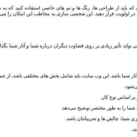
 باید از طراحی‌ ها، رنگ‌ ها و تم‌ های خاصی استفاده کنید که به شما
 در اولویت قرار دهید. این شخصی‌ سازی به مخاطب این امکان را می‌
 می‌ تواند تأثیر زیادی بر روی قضاوت دیگران درباره شما و آثار شما بگذ
ار شما باشد. این وب‌ سایت باید شامل بخش‌ های مختلفی باشد، از جمل
‌شود.
 بر اساس نوع کار.
شما را به‌ طور مختصر توضیح می‌دهد.
ری شما، چالش‌ ها و تجربیاتتان باشد.
د.