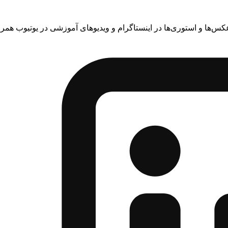
عکس‌ها و استوری‌ها در اینستاگرام و ویدیوهای آموزشی در یوتیوب همراه