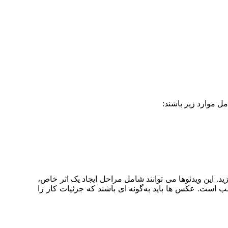
مل موارد زیر باشند:
ید. این ویدئوها می‌ توانند شامل مراحل ایجاد یک اثر خاص،
 است. عکس‌ ها باید به‌گونه‌ ای باشند که جزئیات کار را