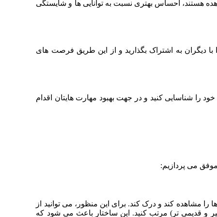
اهده هستند، احساس بهتری نسبت به توانایی‌ ها و شایستگی‌
را با دیگران به اشتراک بگذارید و از این طریق فرصت‌ های
 خود را شناسایی کنید و در جهت بهبود مهارت‌ هایتان اقدام
موفق می‌ پردازیم:
 را مشاهده کند و درک کند. برای این منظور، می‌ توانید از
خیر و قدیمی‌ تر) مرتب کنید. این ساختار باعث می‌ شود که