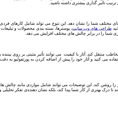
ترتیب تاثیر گذاری بیشتری داشته باشید.
های مختلف شما را نشان دهد. این تنوع می‌ تواند شامل کارهای فردی،
نید
طراحی‌ های وب‌ سایت
، پوسترها، بسته‌ بندی محصولات و تبلیغات 
ری شما را در برابر چالش‌ های مختلف افزایش می‌ دهد.
 منتقل کند. آثار با کیفیت می‌ توانند تأثیر مثبتی بر روی بیننده بگذ
فاده می‌ کنید و آثار خود را پیش از اضافه کردن به پورتفولیو به دقت
ا روشن کند. این توضیحات می‌ توانند شامل مواردی مانند چالش‌ هایی 
کند تا درک بهتری از کار شما پیدا کند، بلکه نشان‌ دهنده‌ی تفکر تحل