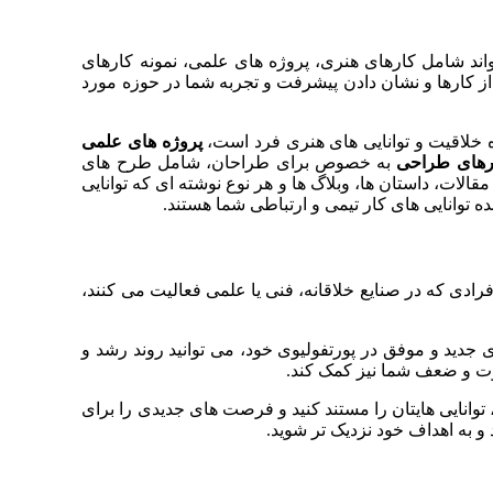
تواند شامل کارهای هنری، پروژه‌ های علمی، نمونه کارهای
از کارها و نشان دادن پیشرفت و تجربه شما در حوزه مورد
خلاقیت و توانایی‌ های هنری فرد است،
پروژه‌ های علمی
ارهای طراحی
به‌ خصوص برای طراحان، شامل طرح‌ های
مقالات، داستان‌ ها، وبلاگ‌ ها و هر نوع نوشته‌ ای که توانایی‌
ده توانایی‌ های کار تیمی و ارتباطی شما هستند.
ادی که در صنایع خلاقانه، فنی یا علمی فعالیت می‌ کنند،
های جدید و موفق در پورتفولیوی خود، می‌ توانید روند رشد و
 قوت و ضعف شما نیز کمک کند.
توانایی‌ هایتان را مستند کنید و فرصت‌ های جدیدی را برای
 و به اهداف خود نزدیک‌ تر شوید.