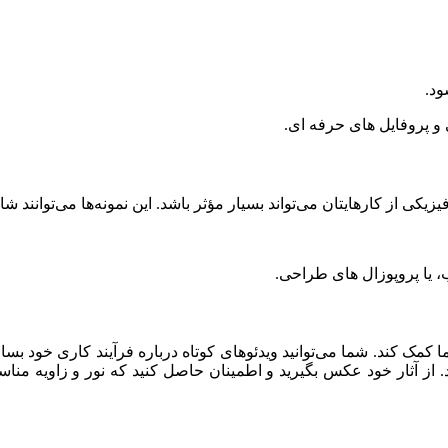
ود.
 پروفایل‌ های حرفه‌ ای.
یکی از کارهایتان می‌تواند بسیار مؤثر باشد. این نمونه‌ها می‌توانند شا
، یا پروپوزال‌ های طراحی.
 کمک کند. شما می‌توانید ویدئوهای کوتاه درباره فرآیند کاری خود بساز
از آثار خود عکس بگیرید و اطمینان حاصل کنید که نور و زاویه مناسب