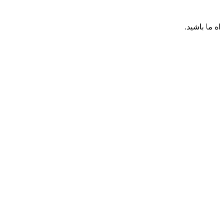
 ما باشید.