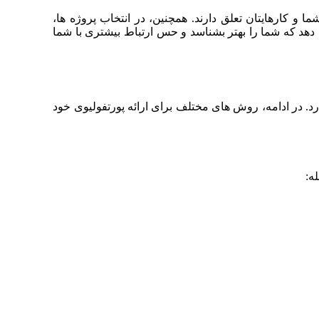
 و کارهایتان تعلق دارند. همچنین، در انتخاب پروژه‌ ها،
 دهد که شما را بهتر بشناسد و حس ارتباط بیشتری با شما
ارد. در ادامه، روش‌ های مختلف برای ارائه پورتفولیوی خود
ه: