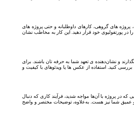
 پروژه‌ های گروهی، کارهای داوطلبانه و حتی پروژه‌ های
را در پورتفولیوی خود قرار دهید. این کار به مخاطب نشان
ارند و نشان‌دهنده‌ ی تعهد شما به حرفه‌ تان باشند. برای
 بررسی کنید. استفاده از عکس‌ ها یا ویدئوهای با کیفیت و
که در پروژه با آن‌ها مواجه شدید، فرآیند کاری که دنبال
یلی و عمیق شما نیز هست. به‌علاوه، توضیحات مختصر و واضح