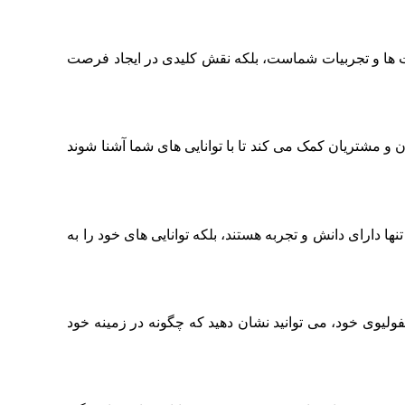
رت‌ ها و تجربیات شماست، بلکه نقش کلیدی در ایجاد فرصت‌
 و مشتریان کمک می‌ کند تا با توانایی‌ های شما آشنا شوند
ا دارای دانش و تجربه هستند، بلکه توانایی‌ های خود را به‌
ولیوی خود، می‌ توانید نشان دهید که چگونه در زمینه خود