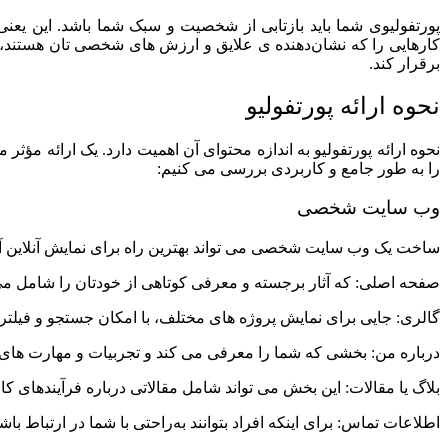
پورتفولیوی شما باید بازتابی از شخصیت و سبک شما باشد. این یعنی که
کارهایی را که نشان‌دهنده‌ ی علایق و ارزش‌ های شخصی‌ تان هستند،
برقرار کند.
نحوه ارائه پورتفولیو
نحوه ارائه پورتفولیو به اندازه محتوای آن اهمیت دارد. یک ارائه مؤثر
را به‌ طور جامع و کاربردی بررسی می‌ کنیم:
وب‌ سایت شخصی
ساخت یک وب‌ سایت شخصی می‌ تواند بهترین راه برای نمایش آنلاین آث
صفحه اصلی: که آثار برجسته و معرفی کوتاهی از خودتان را شامل می
گالری: جایی برای نمایش پروژه‌ های مختلف، با امکان جستجو و فیلتر
درباره من: بخشی که شما را معرفی می‌ کند و تجربیات و مهارت‌ های 
بلاگ یا مقالات: این بخش می‌ تواند شامل مقالاتی درباره فرآیندهای کا
اطلاعات تماس: برای اینکه افراد بتوانند به‌راحتی با شما در ارتباط باشن