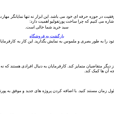
 در حوزه حرفه‌ ای خود می‌ باشد. این ابزار نه‌ تنها نمایانگر مها
اشاره می‌ کنیم که چرا ساخت پورتفولیو اهمیت دارد:
سبد خرید شما خالی است.
بازگشت به فروشگاه
 خود را به‌ طور بصری و ملموس به نمایش بگذارید. این کار به کارفرمایان
دیگر متقاضیان متمایز کند. کارفرمایان به دنبال افرادی هستند که نه‌ تنه
ه آن‌ ها کمک کند.
ول زمان مستند کنید. با اضافه کردن پروژه‌ های جدید و موفق به پورتف