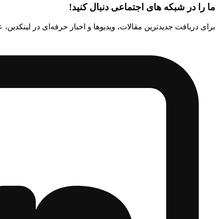
ما را در شبکه های اجتماعی دنبال کنید!
برای دریافت جدیدترین مقالات، ویدیوها و اخبار حرفه‌ای در لینکدین، 