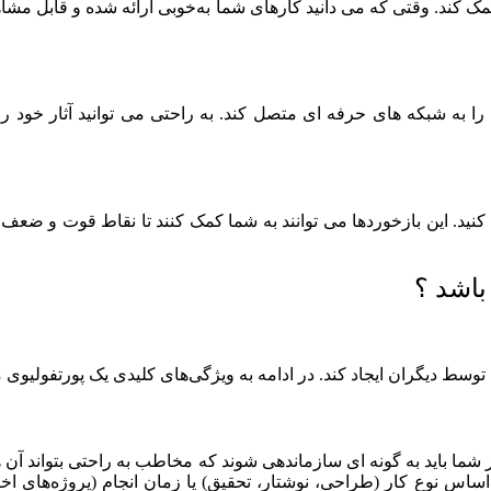
مک کند. وقتی که می‌ دانید کارهای شما به‌خوبی ارائه شده و قابل‌ مش
 را به شبکه‌ های حرفه‌ ای متصل کند. به‌ راحتی می‌ توانید آثار خود 
افت کنید. این بازخوردها می‌ توانند به شما کمک کنند تا نقاط قوت و ضعف
باشد ؟
 توسط دیگران ایجاد کند. در ادامه به ویژگی‌های کلیدی یک پورتفولیوی 
 شما باید به گونه‌ ای سازماندهی شوند که مخاطب به راحتی بتواند آن‌ ها
بر اساس نوع کار (طراحی، نوشتار، تحقیق) یا زمان انجام (پروژه‌های ا