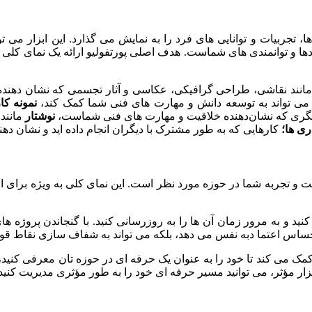
جربیات و توانایی‌ های فرد را به نمایش می‌ گذارد. این ابزار می‌ 
ها و توانمندی‌ های شماست. هدف اصلی پورتفولیو ارائه یک نمای کلی 
انند نقاشی، طراحی گرافیکی، عکاسی و آثار تجسمی که نشان‌ دهنده 
ها می‌ تواند به توسعه دانش و مهارت‌ های فنی شما کمک کند،
نمونه ک
 دیگری که نشان‌دهنده خلاقیت و مهارت‌ های فنی شماست،
نوشتار
مانند 
ی‌ ها؛
کارهایی که به‌ طور مشترک با دیگران انجام داده‌ اید و نشان‌ دهن
 و تجربه شما در حوزه مورد نظر است. این نمای کلی به‌ ویژه برای افر
کنید و به مرور زمان آن‌ ها را به‌ روزرسانی کنید. با گنجاندن پروژه‌ 
ا احساس اعتما دبه‌ نفس می‌ دهد، بلکه می‌ تواند به شفاف‌ سازی نقاط
مک می‌ کند تا خود را به‌ عنوان یک حرفه‌ ای در حوزه‌ تان معرفی کنید، 
ابزار مؤثر، می‌ توانید مسیر حرفه‌ ای خود را به‌ طور مؤثری مدیریت کنید