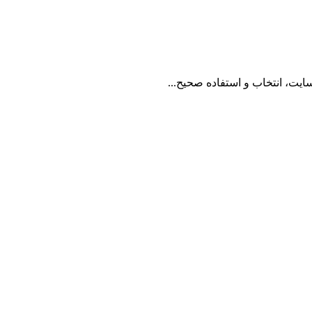
یت، انتخاب و استفاده صحیح...