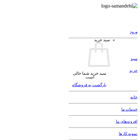
ورود
سبد خرید
سبد
خرید
سبد خرید شما خالی
است.
بازگشت به فروشگاه
خانه
خدمات ما
افزونه‌های ما
نمونه کارها