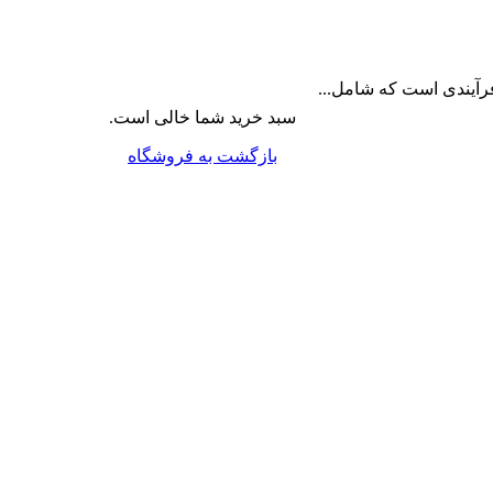
آیندی است که شامل...
سبد خرید شما خالی است.
بازگشت به فروشگاه