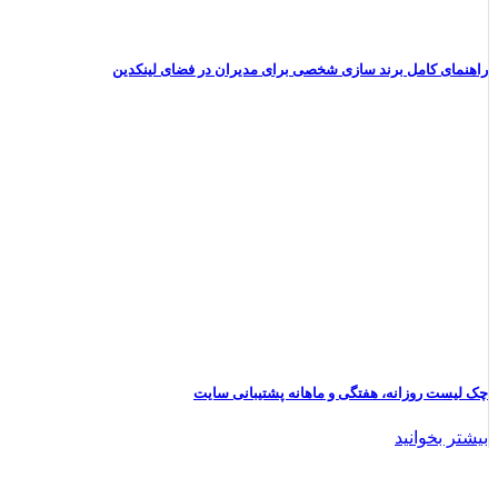
راهنمای کامل برند سازی شخصی برای مدیران در فضای لینکدین
چک‌ لیست روزانه، هفتگی و ماهانه پشتیبانی سایت
بیشتر بخوانید