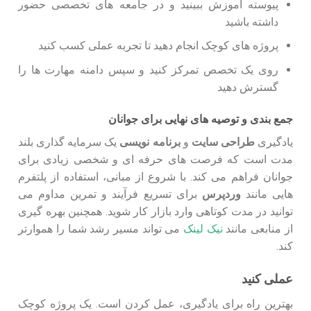
پیوسته آموزش ببینید و در جامعه های تخصصی حضور
داشته باشید
پروژه های کوچک انجام دهید تا تجربه عملی کسب کنید
روی یک تخصص تمرکز کنید و سپس دامنه مهارت ها را
گسترش دهید
جمع بندی و توصیه های نهایی برای جوانان
یادگیری
طراحی سایت
و
برنامه نویسی
یک سرمایه گذاری بلند
مدت است که فرصت های حرفه ای و شخصی زیادی برای
جوانان فراهم می کند. با شروع از مبانی، استفاده از پلتفرم
هایی مانند
وردپرس
برای تسریع فرآیند و تمرین مداوم می
توانید در مدت کوتاهی وارد بازار کار شوید. همچنین بهره گیری
از منابعی مانند
نیک لینک
می تواند مسیر رشد شما را هموارتر
کند.
عملی کنید
بهترین راه برای یادگیری، عمل کردن است. یک پروژه کوچک