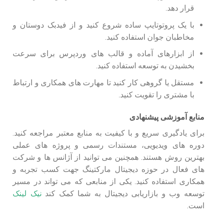
قرار دهد.
با یک پروتوتایپ ساده شروع کنید و از فیدبک دوستان و
مخاطبان جوان استفاده کنید.
از ابزارهای آماده و قالب های وردپرس برای سرعت
بخشیدن به توسعه استفاده کنید.
مستقل یا گروهی کار کنید تا مهارت های همکاری و ارتباط
با مشتری را تقویت کنید.
منابع آموزشی پیشنهادی
برای یادگیری سریع و با کیفیت به منابع معتبر مراجعه کنید.
دوره های ویدیویی، مستندات رسمی و پروژه های عملی
بهترین روش هستند. همچنین می توانید از آژانس ها و شرکت
های فعال در حوزه دیجیتال مارکتینگ جهت کسب تجربه و
همکاری استفاده کنید. یکی از منابعی که می تواند در مسیر
توسعه وب و بازاریابی دیجیتال به شما کمک کند
نیک لینک
است.