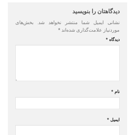
دیدگاهتان را بنویسید
نشانی ایمیل شما منتشر نخواهد شد.
بخش‌های
موردنیاز علامت‌گذاری شده‌اند
*
دیدگاه
*
نام
*
ایمیل
*