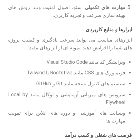
مهارت های تکمیلی
: سئو، اصول امنیت وب، روش های
بهینه سازی سرعت و تجربه کاربری.
ابزارها و منابع کاربردی
ابزارهای مناسب می توانند سرعت یادگیری و کیفیت پروژه
های شما را افزایش دهند. نمونه ای از ابزارهای مفید:
ویرایشگر کد مانند Visual Studio Code
فریم ورک های CSS مانند Bootstrap یا Tailwind
سیستم های کنترل نسخه مانند Git و GitHub
سرویس های میزبانی آزمایشی و لوکال مانند Local by
Flywheel
وبسایت های آموزشی و دوره های آنلاین برای تقویت
مهارت ها
فرصت های شغلی و کسب درآمد