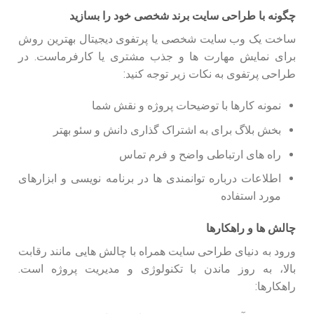
چگونه با طراحی سایت برند شخصی خود را بسازید
ساخت یک وب سایت شخصی یا پرتفوی دیجیتال بهترین روش
برای نمایش مهارت ها و جذب مشتری یا کارفرماست. در
طراحی پرتفوی به نکات زیر توجه کنید:
نمونه کارها با توضیحات پروژه و نقش شما
بخش بلاگ برای به اشتراک گذاری دانش و سئو بهتر
راه های ارتباطی واضح و فرم تماس
اطلاعات درباره توانمندی ها در برنامه نویسی و ابزارهای
مورد استفاده
چالش ها و راهکارها
ورود به دنیای طراحی سایت همراه با چالش هایی مانند رقابت
بالا، به روز ماندن با تکنولوژی و مدیریت پروژه است.
راهکارها: