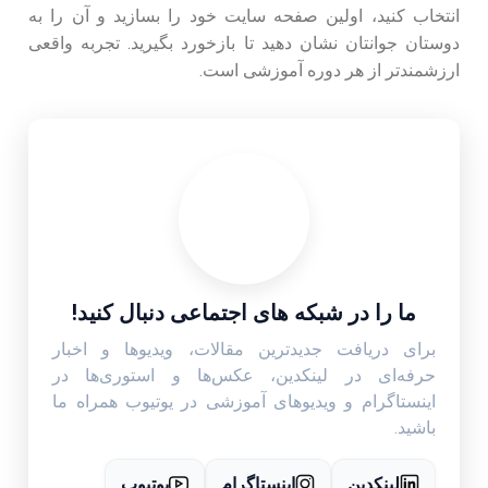
انتخاب کنید، اولین صفحه سایت خود را بسازید و آن را به
دوستان جوانتان نشان دهید تا بازخورد بگیرید. تجربه واقعی
ارزشمندتر از هر دوره آموزشی است.
ما را در شبکه های اجتماعی دنبال کنید!
برای دریافت جدیدترین مقالات، ویدیوها و اخبار
حرفه‌ای در لینکدین، عکس‌ها و استوری‌ها در
اینستاگرام و ویدیوهای آموزشی در یوتیوب همراه ما
باشید.
لینکدین
اینستاگرام
یوتیوب