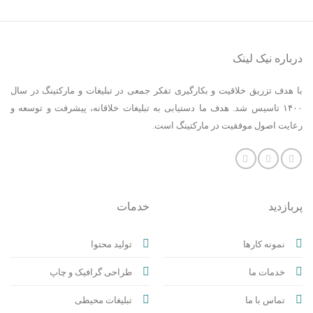
درباره نیک لینک
با هدف تزریق خلاقیت و بکارگیری تفکر جمعی در تبلیغات و مارکتینگ در سال
۱۴۰۰ تاسیس شد. هدف ما دستیابی به تبلیغات خلاقانه، پیشرفت و توسعه و
رعایت اصول موفقیت در مارکتینگ است.
پربازدید
خدمات
نمونه کارها
تولید محتوا
خدمات ما
طراحی گرافیک و چاپ
تماس با ما
تبلیغات محیطی