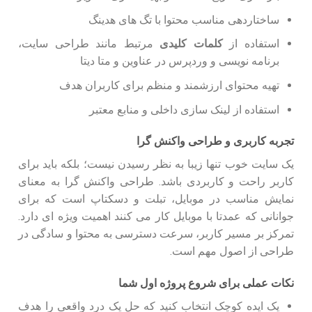
ساختاردهی مناسب محتوا با تگ های هدینگ
استفاده از
کلمات کلیدی
مرتبط مانند طراحی سایت،
برنامه نویسی و وردپرس در عناوین و متا دیتا
تهیه محتوای ارزشمند و منظم برای کاربران هدف
استفاده از لینک سازی داخلی و منابع معتبر
تجربه کاربری و طراحی واکنش گرا
یک سایت خوب تنها زیبا به نظر رسیدن نیست؛ بلکه باید برای
کاربر راحت و کاربردی باشد. طراحی واکنش گرا به معنای
نمایش مناسب در موبایل، تبلت و دسکتاپ است که برای
جوانانی که عمدتا با موبایل کار می کنند اهمیت ویژه ای دارد.
تمرکز بر مسیر کاربر، سرعت دسترسی به محتوا و سادگی در
طراحی از اصول مهم است.
نکات عملی برای شروع پروژه اول شما
یک ایده کوچک انتخاب کنید که حل یک درد واقعی را هدف