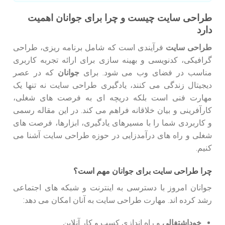
طراحی سایت چیست و چرا برای جوانان اهمیت
دارد
طراحی سایت
فرآیندی است که شامل برنامه ریزی، طراحی
گرافیکی، کدنویسی و بهینه سازی برای ارائه تجربه کاربری
مناسب در فضای وب می شود. برای
جوانان
که در عصر
دیجیتال زندگی می کنند، یادگیری طراحی سایت نه تنها یک
مهارت فنی است بلکه دریچه ای به فرصت های شغلی،
کارآفرینی و بیان خلاقانه فراهم می کند. در این مقاله رسمی
و کاربردی شما را با مسیرهای یادگیری، ابزارها، فرصت های
شغلی و راه های درآمدزایی در حوزه طراحی سایت آشنا می
کنیم.
چرا طراحی سایت برای جوانان مهم است؟
جوانان امروز با دسترسی به اینترنت و شبکه های اجتماعی
رشد کرده اند. مهارت طراحی سایت به آنان امکان می دهد:
خوداشتغالی
و راه اندازی کسب و کار آنلاین