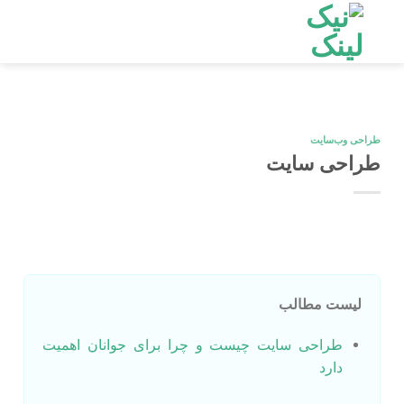
Ski
t
conten
طراحی وب‌سایت
طراحی سایت
لیست مطالب
طراحی سایت چیست و چرا برای جوانان اهمیت
دارد