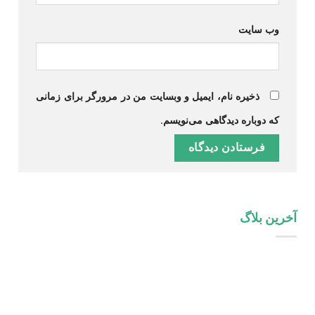
وب‌ سایت
ذخیره نام، ایمیل و وبسایت من در مرورگر برای زمانی
که دوباره دیدگاهی می‌نویسم.
آخرین بلاگ