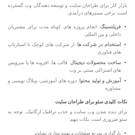
بازار کار برای طراحان سایت و توسعه دهندگان وب گسترده
است. برخی مسیرهای درآمدی:
فریلنسینگ
: انجام پروژه های کوتاه مدت برای مشتریان
داخلی و بین المللی
استخدام در شرکت ها
: از شرکت های کوچک تا استارتاپ
های فناوری
ساخت محصولات دیجیتال
: قالب ها، افزونه ها یا سرویس
های اشتراکی مبتنی بر وب
آموزش و تولید محتوا
: دوره های آموزشی، وبلاگ نویسی و
مشاوره
نکات کلیدی سئو برای طراحان سایت
برای دیده شدن وب سایت و جذب ترافیک ارگانیک، توجه به
سئو ضروری است. نکات مهم:
بارگذاری سریع صفحات و بهینه سازی تصاویر