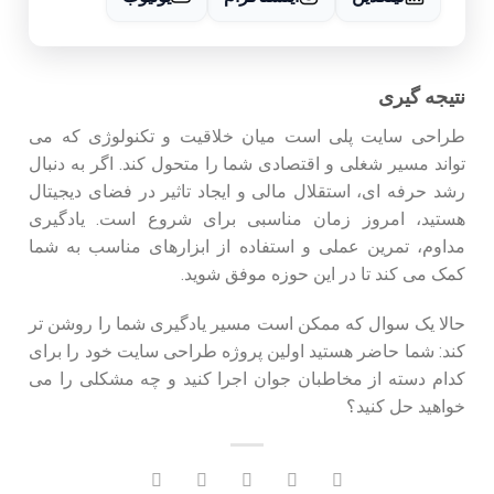
نتیجه گیری
طراحی سایت پلی است میان خلاقیت و تکنولوژی که می
تواند مسیر شغلی و اقتصادی شما را متحول کند. اگر به دنبال
رشد حرفه ای، استقلال مالی و ایجاد تاثیر در فضای دیجیتال
هستید، امروز زمان مناسبی برای شروع است. یادگیری
مداوم، تمرین عملی و استفاده از ابزارهای مناسب به شما
کمک می کند تا در این حوزه موفق شوید.
حالا یک سوال که ممکن است مسیر یادگیری شما را روشن تر
کند: شما حاضر هستید اولین پروژه طراحی سایت خود را برای
کدام دسته از مخاطبان جوان اجرا کنید و چه مشکلی را می
خواهید حل کنید؟