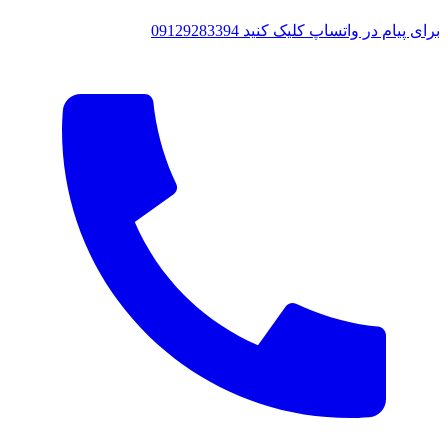
در واتساپ کلیک کنید
09129283394