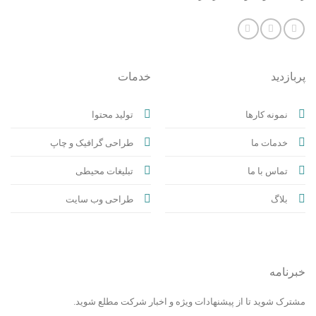
پربازدید
خدمات
نمونه کارها
تولید محتوا
خدمات ما
طراحی گرافیک و چاپ
تماس با ما
تبلیغات محیطی
بلاگ
طراحی وب سایت
خبرنامه
مشترک شوید تا از پیشنهادات ویژه و اخبار شرکت مطلع شوید.