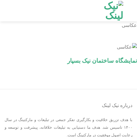
Ski
t
conten
عکاسی
نمایشگاه ساختمان نیک بسپار
درباره نیک لینک
با هدف تزریق خلاقیت و بکارگیری تفکر جمعی در تبلیغات و مارکتینگ در سال
۱۴۰۰ تاسیس شد. هدف ما دستیابی به تبلیغات خلاقانه، پیشرفت و توسعه و
رعایت اصول موفقیت در مارکتینگ است.