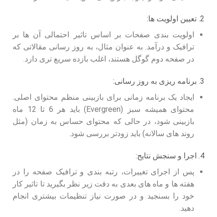
2. تعیین اولویت ها:
اولویت بندی صفحات بر اساس تاثیر احتمالی آن ها بر
ترافیک و درآمد. به عنوان مثال، به روز رسانی مقالاتی که
در صفحه دوم گوگل هستند، اغلب بازده سریع تری دارد.
3. برنامه ریزی به روز رسانی:
ایجاد یک برنامه زمانی برای بازبینی منظم محتوای اصلی.
محتوای همیشه سبز (Evergreen) باید هر 6 تا 12 ماه
بازبینی شود، در حالی که محتوای حساس به زمان (مثل
روند های سالانه) باید زودتر بررسی شود.
4. اجرا و سنجش نتایج:
پس از اجرای تغییرات، رتبه بندی و ترافیک صفحه را در
هفته ها و ماه های بعدی به دقت زیر نظر بگیرید تا تاثیر کار
خود را بسنجید و در صورت نیاز تنظیمات بیشتری انجام
دهید.