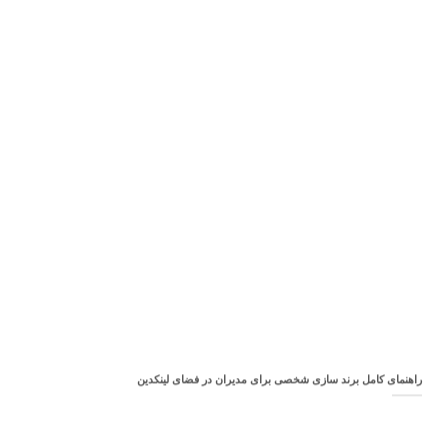
راهنمای کامل برند سازی شخصی برای مدیران در فضای لینکدین