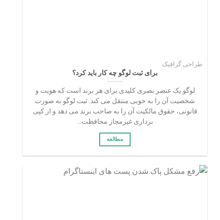
طراحی گرافیک
برای ثبت لوگو چه کار باید کرد؟
لوگو یک عنصر بصری کلیدی برای هر برند است که هویت و
شخصیت آن را به خوبی منتقل می‌ کند. ثبت لوگو به صورت
قانونی، حقوق مالکیت آن را به صاحب برند می‌ دهد و از کپی‌
برداری غیرمجاز محافظت...
مطالعه