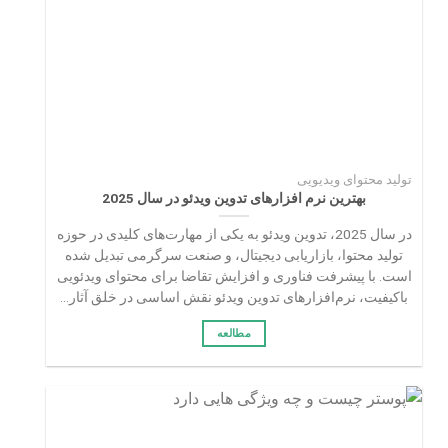
تولید محتوای ویدیویی
بهترین نرم‌ افزارهای تدوین ویدئو در سال 2025
در سال 2025، تدوین ویدئو به یکی از مهارت‌های کلیدی در حوزه
تولید محتوا، بازاریابی دیجیتال، و صنعت سرگرمی تبدیل شده
است. با پیشرفت فناوری و افزایش تقاضا برای محتوای ویدئویی
باکیفیت، نرم‌افزارهای تدوین ویدئو نقش اساسی در خلق آثار...
مطالعه