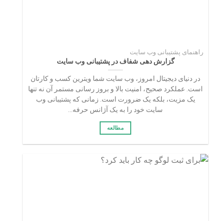
راهنمای پشتیبانی وب سایت
گزارش دهی شفاف در پشتیبانی وب سایت
در دنیای دیجیتال امروز، وب سایت شما ویترین کسب و کارتان
است. عملکرد صحیح، امنیت بالا و بروز رسانی مستمر آن نه تنها
یک مزیت، بلکه یک ضرورت است. زمانی که پشتیبانی وب
سایت خود را به یک آژانس حرفه...
مطالعه