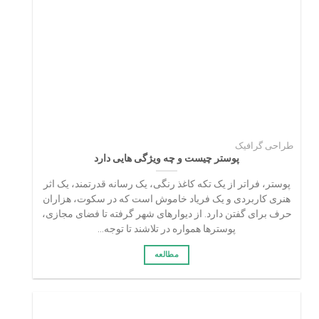
طراحی گرافیک
پوستر چیست و چه ویژگی هایی دارد
پوستر، فراتر از یک تکه کاغذ رنگی، یک رسانه قدرتمند، یک اثر
هنری کاربردی و یک فریاد خاموش است که در سکوت، هزاران
حرف برای گفتن دارد. از دیوارهای شهر گرفته تا فضای مجازی،
پوسترها همواره در تلاشند تا توجه...
مطالعه