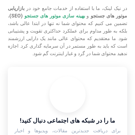
در نیک لینک، ما با استفاده از خدمات جامع خود در
بازاریابی
موتور های جستجو
و
بهینه سازی موتور های جستجو
(SEO)
،
تضمین می کنیم که محتوای شما نه تنها در ابتدا عالی باشد،
بلکه به طور مداوم برای عملکرد حداکثری تقویت و پشتیبانی
شود. ما معتقدیم که محتوای عالی مانند یک دارایی ارزشمند
است که باید به طور مستمر در آن سرمایه گذاری کرد. اجازه
ندهید محتوای شما در گرد و غبار اینترنت گم شود.
ما را در شبکه های اجتماعی دنبال کنید!
برای دریافت جدیدترین مقالات، ویدیوها و اخبار