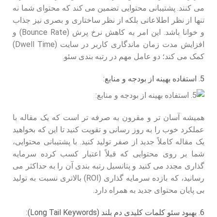
می کنند. پشتیبانی محتوایی تضمین می کند که محتوای شما نه
تنها از نظر اطلاعاتی بلکه از نظر ساختاری و بصری نیز جذاب
و خوانا باشد. این امر به کاهش نرخ پرش (Bounce Rate) و
افزایش مدت زمان ماندگاری کاربر در سایت (Dwell Time)
کمک می کند؛ دو عامل مهم در رتبه بندی سئو.
5. استفاده بهینه از بودجه و منابع:
همیشه آسان تر و مقرون به صرفه تر است که یک مقاله با
عملکرد خوب را به روز رسانی و تقویت کنید تا این که بخواهید
یک مقاله کاملاً جدید از صفر تولید کنید. با پشتیبانی محتوایی،
شما بر روی محتوایی که قبلاً اعتبار کسب کرده سرمایه
گذاری مجدد می کنید و پتانسیل رتبه بندی آن را به حداکثر می
رسانید، که بازده سرمایه گذاری (ROI) بالاتری نسبت به تولید
بی پایان محتوای جدید به همراه دارد.
6. بهبود سئو کلمات کلیدی دم بلند (Long Tail Keywords):