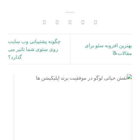
چگونه پشتیبانی وب سایت
بهترین افزونه سئو برای
روی سئوی شما تاثیر می
مقالات📝
گذارد؟