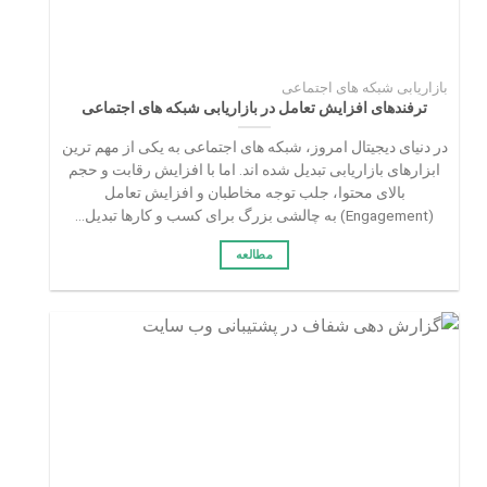
بازاریابی شبکه های اجتماعی
ترفندهای افزایش تعامل در بازاریابی شبکه‌ های اجتماعی
در دنیای دیجیتال امروز، شبکه‌ های اجتماعی به یکی از مهم‌ ترین
ابزارهای بازاریابی تبدیل شده‌ اند. اما با افزایش رقابت و حجم
بالای محتوا، جلب توجه مخاطبان و افزایش تعامل
(Engagement) به چالشی بزرگ برای کسب‌ و کارها تبدیل...
مطالعه