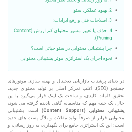
2. بهبود عملکرد سئو:
3. اصلاحات فنی و رفع ایرادات:
4. حذف یا تغییر مسیر محتوای کم ارزش (Content
Pruning):
چرا پشتیبانی محتوایی در سئو حیاتی است؟
نحوه اجرای یک استراتژی موثر پشتیبانی محتوایی
در دنیای پرشتاب بازاریابی دیجیتال و بهینه سازی موتورهای
جستجو (SEO)، اغلب تمرکز اصلی بر تولید محتوای جدید،
تحقیق کلمات کلیدی، و ساخت بک لینک قرار می‌گیرد. با این
حال، یک جنبه مهم که متاسفانه گاهی نادیده گرفته می شود،
پشتیبانی محتوایی (Content Support)
است. پشتیبانی
محتوایی فراتر از صرفاً تولید مقالات و بلاگ پست‌ های جدید
است؛ این یک استراتژی جامع برای نگهداری، به روز رسانی، و