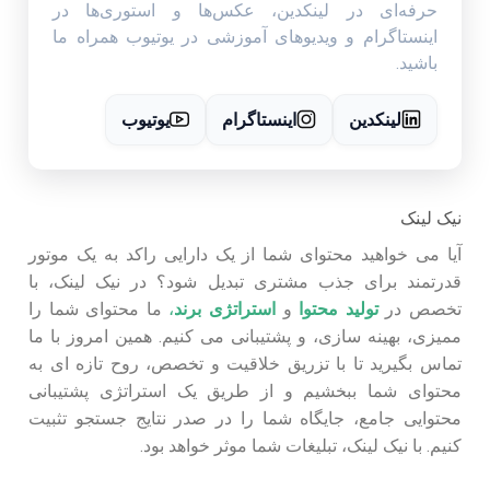
حرفه‌ای در لینکدین، عکس‌ها و استوری‌ها در
اینستاگرام و ویدیوهای آموزشی در یوتیوب همراه ما
باشید.
لینکدین
اینستاگرام
یوتیوب
نیک لینک
آیا می خواهید محتوای شما از یک دارایی راکد به یک موتور
قدرتمند برای جذب مشتری تبدیل شود؟ در نیک لینک، با
تخصص در
تولید محتوا
و
استراتژی برند
،
ما محتوای شما را
ممیزی، بهینه سازی، و پشتیبانی می کنیم. همین امروز با ما
تماس بگیرید تا با تزریق خلاقیت و تخصص، روح تازه ای به
محتوای شما ببخشیم و از طریق یک استراتژی پشتیبانی
محتوایی جامع، جایگاه شما را در صدر نتایج جستجو تثبیت
کنیم. با نیک لینک، تبلیغات شما موثر خواهد بود.