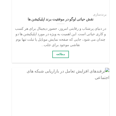
برندسازی
نقش حیاتی لوگو در موفقیت برند اپلیکیشن ها
در دنیای پرشتاب و رقابتی امروز، حضور دیجیتال برای هر کسب
و کاری حیاتی است. این اهمیت به ویژه در مورد اپلیکیشن ها دو
چندان می شود، جایی که صفحه نمایش موبایل یا تبلت تنها بوم
نقاشی موجود برای جلب...
مطالعه