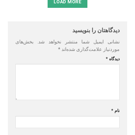
LOAD MORE
دیدگاهتان را بنویسید
نشانی ایمیل شما منتشر نخواهد شد.
بخش‌های
موردنیاز علامت‌گذاری شده‌اند
*
دیدگاه
*
نام
*