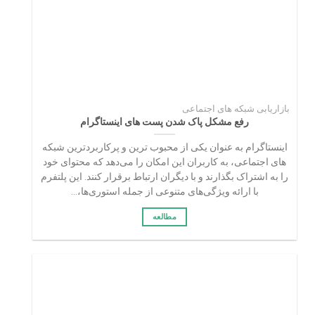
بازاریابی شبکه های اجتماعی
رفع مشکل پاک شدن پست های اینستاگرام
اینستاگرام به عنوان یکی از محبوب‌ ترین و پرکاربردترین شبکه‌
های اجتماعی، به کاربران این امکان را می‌دهد که محتوای خود
را به اشتراک بگذارند و با دیگران ارتباط برقرار کنند. این پلتفرم
با ارائه ویژگی‌های متنوعی از جمله استوری‌ها،...
مطالعه