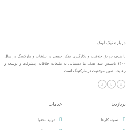
درباره نیک لینک
با هدف تزریق خلاقیت و بکارگیری تفکر جمعی در تبلیغات و مارکتینگ در سال
۱۴۰۰ تاسیس شد. هدف ما دستیابی به تبلیغات خلاقانه، پیشرفت و توسعه و
رعایت اصول موفقیت در مارکتینگ است.
پربازدید
خدمات
نمونه کارها
تولید محتوا