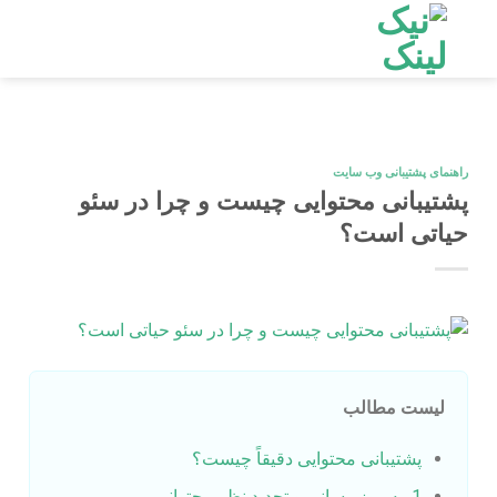
Ski
t
conten
راهنمای پشتیبانی وب سایت
پشتیبانی محتوایی چیست و چرا در سئو
حیاتی است؟
لیست مطالب
پشتیبانی محتوایی دقیقاً چیست؟
1. به روز رسانی و تجدید نظر محتوا: