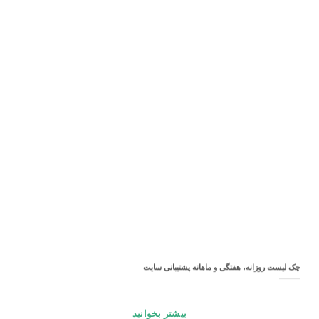
چک‌ لیست روزانه، هفتگی و ماهانه پشتیبانی سایت
بیشتر بخوانید