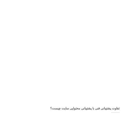
تفاوت پشتیبانی فنی با پشتیبانی محتوایی سایت چیست؟