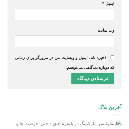
ایمیل
*
وب‌ سایت
ذخیره نام، ایمیل و وبسایت من در مرورگر برای زمانی
که دوباره دیدگاهی می‌نویسم.
آخرین بلاگ