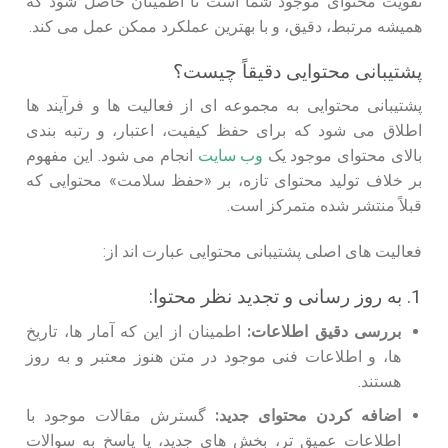
تقویت محتوای موجود شما است تا اطمینان حاصل شود که
همیشه مرتبط، دقیق، و با بهترین عملکرد ممکن عمل می کند.
پشتیبانی محتوایی دقیقاً چیست؟
پشتیبانی محتوایی به مجموعه ای از فعالیت ها و فرآیند ها
اطلاق می شود که برای حفظ کیفیت، اعتبار، و رتبه بندی
بالای محتوای موجود یک
وب سایت
انجام می شود. این مفهوم
بر خلاف تولید محتوای تازه، بر «حفظ سلامت» محتوایی که
قبلاً منتشر شده متمرکز است.
فعالیت های اصلی پشتیبانی محتوایی عبارت اند از:
1. به روز رسانی و تجدید نظر محتوا:
بررسی دقیق اطلاعات:
اطمینان از این که آمار ها، تاریخ
ها، و اطلاعات فنی موجود در متن هنوز معتبر و به روز
هستند.
اضافه کردن محتوای جدید:
گسترش مقالات موجود با
اطلاعات عمیق تر، بخش های جدید، یا پاسخ به سوالات