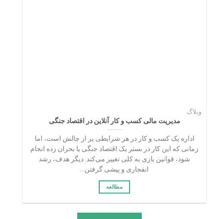
وبلاگ
مدیریت مالی کسب‌ و کار آنلاین در اقتصاد جنگی
اداره یک کسب‌ و کار در هر شرایطی پر از چالش است، اما
زمانی که این کار در بستر یک اقتصاد جنگی یا بحران‌ زده انجام
شود، قوانین بازی به کلی تغییر می‌کند. دیگر هدف، رشد
انفجاری و پیشی گرفتن...
مطالعه