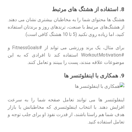
8. استفاده از هشتگ‌ های مرتبط
هشتگ‌ ها محتوای شما را به مخاطبان بیشتری نشان می‌ دهند.
از هشتگ‌های مرتبط با صنعت، ترندهای روز و برندتان استفاده
کنید، اما زیاده‌ روی نکنید (5 تا 10 هشتگ کافی است).
برای مثال، یک برند ورزشی می‌ تواند از #FitnessGoals و
#WorkoutMotivation استفاده کند تا افرادی که به این
موضوعات علاقه‌ مندند، پست را ببینند و تعامل کنند.
9. همکاری با اینفلوئنسر ها
اینفلوئنسر ها می‌ توانند تعامل صفحه شما را به‌ سرعت
افزایش دهند. با انتخاب اینفلوئنسری که مخاطبانش با بازار
هدف شما هم‌ راستا باشند، از قدرت نفوذ او برای جلب توجه و
تعامل استفاده کنید.