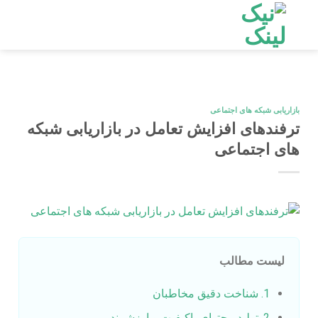
Ski
t
conten
بازاریابی شبکه های اجتماعی
ترفندهای افزایش تعامل در بازاریابی شبکه‌
های اجتماعی
لیست مطالب
1. شناخت دقیق مخاطبان
2. تولید محتوای باکیفیت و ارزشمند