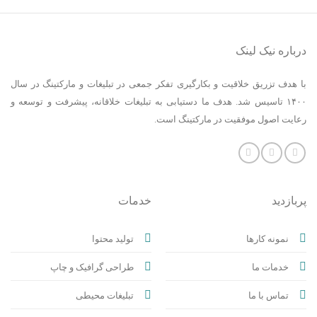
درباره نیک لینک
با هدف تزریق خلاقیت و بکارگیری تفکر جمعی در تبلیغات و مارکتینگ در سال
۱۴۰۰ تاسیس شد. هدف ما دستیابی به تبلیغات خلاقانه، پیشرفت و توسعه و
رعایت اصول موفقیت در مارکتینگ است.
پربازدید
خدمات
نمونه کارها
تولید محتوا
خدمات ما
طراحی گرافیک و چاپ
تماس با ما
تبلیغات محیطی