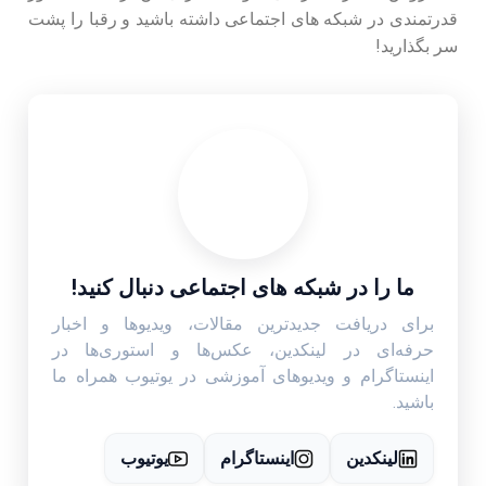
قدرتمندی در شبکه‌ های اجتماعی داشته باشید و رقبا را پشت
سر بگذارید!
ما را در شبکه های اجتماعی دنبال کنید!
برای دریافت جدیدترین مقالات، ویدیوها و اخبار
حرفه‌ای در لینکدین، عکس‌ها و استوری‌ها در
اینستاگرام و ویدیوهای آموزشی در یوتیوب همراه ما
باشید.
لینکدین
اینستاگرام
یوتیوب