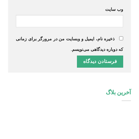
وب‌ سایت
ذخیره نام، ایمیل و وبسایت من در مرورگر برای زمانی
که دوباره دیدگاهی می‌نویسم.
آخرین بلاگ