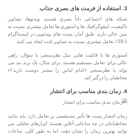
3. استفاده از فرمت‌ های بصری جذاب
شبکه‌ های اجتماعی ذاتاً بصری هستند. ویدئوها، تصاویر
باکیفیت، اینفوگرافیک‌ ها و استوری‌ ها تعامل بیشتری نسبت به
متن خالی دارند. طبق آمار، پست‌ های ویدئویی در اینستاگرام
تا 38٪ تعامل بیشتری نسبت به تصاویر ثابت ایجاد می‌ کنند.
استوری‌ ها با قابلیت‌ هایی مثل نظرسنجی یا سؤال، راهی
عالی برای تعامل مستقیم هستند. برای مثال، یک برند مد می‌
تواند با نظرسنجی «کدام لباس را بیشتر دوست دارید؟»
مخاطبان را درگیر کند.
4. زمان‌ بندی مناسب برای انتشار
زمان انتشار پست‌ ها تأثیر مستقیمی بر تعامل دارد. باید بدانید
مخاطبانتان در چه ساعاتی آنلاین هستند. ابزارهای تحلیلی می‌
توانند بهترین زمان را نشان دهند، اما به‌ طور کلی، ساعات