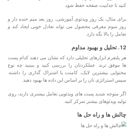
کنید تا جذابیت صفحه حفظ شود.
برای مثال، یک روز ویدئوی آموزشی، روز بعد میم خنده‌ دار و
روز سوم معرفی محصول می‌ تواند تعادل خوبی ایجاد کند و
تعامل را بالا نگه دارد.
12. تحلیل و بهبود مداوم
هر پلتفرم ابزارهای تحلیلی دارد که نشان می‌ دهند کدام پست‌
ها موفق‌ ترند. عملکردتان را بررسی کنید و ببینید چه نوع
محتوایی بیشترین لایک، کامنت یا اشتراک‌ گذاری را داشته.
سپس استراتژی‌ تان را بر اساس این داده‌ ها بهبود دهید.
اگر متوجه شدید پست‌ های ویدئویی تعامل بیشتری دارند، روی
تولید ویدئوهای بیشتر تمرکز کنید.
چالش‌ ها و راه‌ حل‌ ها