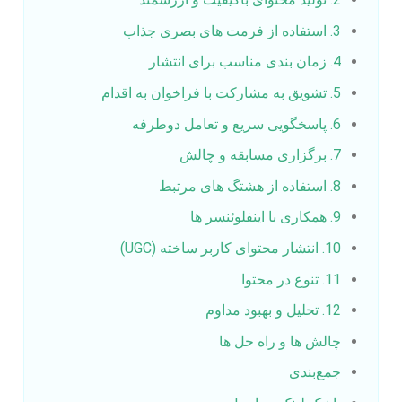
3. استفاده از فرمت‌ های بصری جذاب
4. زمان‌ بندی مناسب برای انتشار
5. تشویق به مشارکت با فراخوان به اقدام
6. پاسخگویی سریع و تعامل دوطرفه
7. برگزاری مسابقه و چالش
8. استفاده از هشتگ‌ های مرتبط
9. همکاری با اینفلوئنسر ها
10. انتشار محتوای کاربر ساخته (UGC)
11. تنوع در محتوا
12. تحلیل و بهبود مداوم
چالش‌ ها و راه‌ حل‌ ها
جمع‌بندی