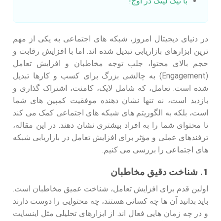
با نیک لینک در اوج!
در دنیای دیجیتال امروز، شبکه‌ های اجتماعی به یکی از مهم‌
ترین ابزارهای بازاریابی تبدیل شده‌ اند. اما با افزایش رقابت و
حجم بالای محتوا، جلب توجه مخاطبان و افزایش تعامل
(Engagement) به چالشی بزرگ برای کسب‌ و کارها تبدیل
شده است. تعامل، که شامل لایک، کامنت، اشتراک‌ گذاری و
بازدید است، نه‌ تنها نشان‌ دهنده موفقیت کمپین‌ های شما
است، بلکه به الگوریتم‌ های شبکه‌ های اجتماعی کمک می‌ کند
تا محتوای شما را به افراد بیشتری نشان دهند. در این مقاله،
ترفندهای عملی و مؤثر برای افزایش تعامل در بازاریابی شبکه‌
های اجتماعی را بررسی می‌ کنیم.
1. شناخت دقیق مخاطبان
اولین قدم برای افزایش تعامل، شناخت عمیق مخاطبان است.
باید بدانید آن‌ ها چه کسانی هستند، چه محتوایی را دوست دارند
و در چه زمان‌ هایی فعال‌ اند. از ابزارهای تحلیلی مثل اینسایت