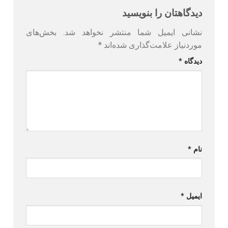
دیدگاهتان را بنویسید
نشانی ایمیل شما منتشر نخواهد شد.
بخش‌های
موردنیاز علامت‌گذاری شده‌اند
*
دیدگاه
*
نام
*
ایمیل
*