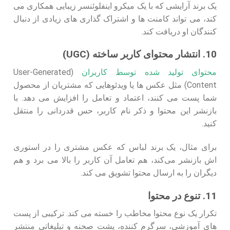
یک برند آرایشی که با یک میکرو اینفلوئنسر زیبایی همکاری می‌
کند، می‌ تواند کامنت‌ ها و اشتراک‌ گذاری‌ های زیادی از دنبال‌
کنندگان او دریافت کند.
10. انتشار محتوای کاربر ساخته (UGC)
محتوای تولید شده توسط کاربران
(User-Generated
Content) مثل عکس‌ ها یا ویدئوهایی که مشتریان از محصول
شما پست می‌ کنند، اعتماد و تعامل را افزایش می‌ دهد. با
بازنشر این محتوا و ذکر نام کاربر، حس قدردانی را منتقل
کنید.
برای مثال، یک برند لباس که عکس مشتری را در استوری‌
اش بازنشر می‌کند، هم تعامل آن کاربر را بالا می‌ برد و هم
دیگران را به ارسال محتوا تشویق می‌ کند.
11. تنوع در محتوا
تکرار یک نوع محتوا مخاطب را خسته می‌ کند. ترکیبی از پست‌
های آموزشی، سرگرم‌ کننده، پشت‌ صحنه و تبلیغاتی منتشر