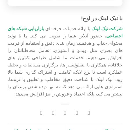
با نیک لینک در اوج!
شرکت نیک لینک
با ارائه خدمات حرفه‌ ای
بازاریابی شبکه‌ های
اجتماعی
، حضور آنلاین شما را تقویت می‌ کند. ما با تولید
محتوای جذاب و هدفمند، زمان‌ بندی دقیق و استفاده از فرمت‌
های بصری مثل ویدئو و استوری، تعامل مخاطبانتان را
افزایش می‌ دهیم. خدمات ما شامل طراحی کمپین‌ های
خلاقانه، همکاری با اینفلوئنسر ها، برگزاری مسابقات و تحلیل
عملکرد است تا نرخ لایک، کامنت و اشتراک‌ گذاری شما بالا
رود. نیک لینک با شناخت دقیق مخاطب و تطبیق با ترندها،
استراتژی‌ هایی ارائه می‌ دهد که نه‌ تنها دیده شدن برندتان را
بیشتر می‌ کند، بلکه اعتماد و فروش را نیز افزایش می‌دهد.