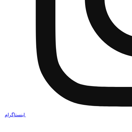
اینستاگرام