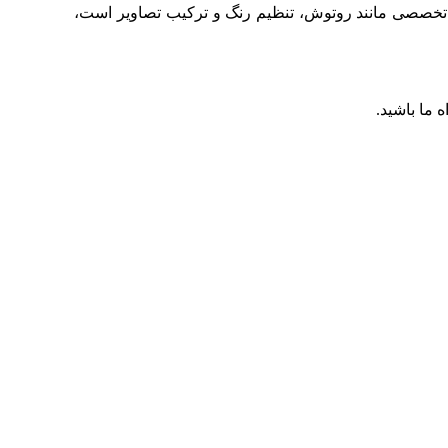
ی تخصصی مانند روتوش، تنظیم رنگ و ترکیب تصاویر است،
 ما باشید.