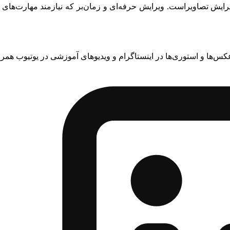
ویرایش تصاویراست. ویرایش حرفه‌ای و زمان‌بر که نیازمند مهارت‌ها
عکس‌ها و استوری‌ها در اینستاگرام و ویدیوهای آموزشی در یوتیوب همراه