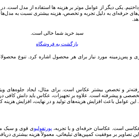
اختیم. یکی دیگر از عوامل موثر بر هزینه ها استفاده از مدل است. در
ی حرفه‌ای به دلیل تجربه و تخصص، هزینه بیشتری نسبت به مدل‌های آمات
هد.
سبد خرید شما خالی است.
بازگشت به فروشگاه
ی و پس‌زمینه مورد نیاز برای هر محصول اشاره کرد. تنوع محصولات و
فته‌تر و تخصص بیشتر عکاس است. برای مثال، ایجاد جلوه‌های ویژ
ت تخصصی و پیشرفته است. علاوه بر تجهیزات، عکاس باید دانش کافی در
کند. این عوامل باعث افزایش هزینه‌های تولید و در نهایت، افزایش هزین
عکاسی است. عکاسان حرفه‌ای و با تجربه،
پورتفولیو
ی قوی و سبک منحص
ن تصاویر بر موفقیت کمپین‌های تبلیغاتی، معمولاً هزینه بیشتری دریاف