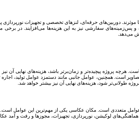
 موثرند. دوربین‌های حرفه‌ای، لنزهای تخصصی و تجهیزات نورپردازی پیش
ه و پس‌زمینه‌های سفارشی نیز به این هزینه‌ها می‌افزایند. در برخی مو
ش می‌دهد.
. هرچه پروژه پیچیده‌تر و زمان‌برتر باشد، هزینه‌های نهایی آن نیز ا
ویر است. همچنین، عوامل جانبی مانند دستمزد عوامل تولید، اجاره تج
ژه طولانی‌تر شود، هزینه‌های نهایی آن نیز بیشتر خواهد شد.
 عوامل متعددی است. مکان عکاسی یکی از مهم‌ترین این عوامل است. 
و، هماهنگی‌های لوکیشن، نورپردازی، تجهیزات، مجوزها و رفت و آمد عک