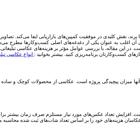
برند، نقش کلیدی در موفقیت کمپین‌های بازاریابی ایفا می‌کند. تصاویر
های آن اغلب به عنوان یکی از دغدغه‌های اصلی کسب‌وکارها مطرح می‌
. در این مقاله، با بررسی عوامل مؤثر بر هزینه‌های عکاسی تبلیغاتی، ب
زهای کسب‌وکارتان برنامه‌ریزی کنید. بیشتر بخوانید :
انواع عکاسی تبلی
نها میزان پیچیدگی پروژه است. عکاسی از محصولات کوچک و ساده معم
ی است. افزایش تعداد عکس‌های مورد نیاز مستلزم صرف زمان بیشتر بر
 عکاسان هزینه‌های خود را بر اساس تعداد شات‌های ثبت شده محاسبه می