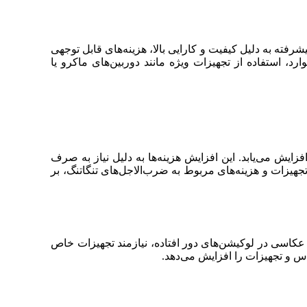
رفته به دلیل کیفیت و کارایی بالا، هزینه‌های قابل توجهی
ارد، استفاده از تجهیزات ویژه مانند دوربین‌های ماکرو یا
فزایش می‌یابد. این افزایش هزینه‌ها به دلیل نیاز به صرف
هیزات و هزینه‌های مربوط به ضرب‌الاجل‌های تنگاتنگ، بر
عکاسی در لوکیشن‌های دور افتاده، نیازمند تجهیزات خاص
اس و تجهیزات را افزایش می‌دهد.