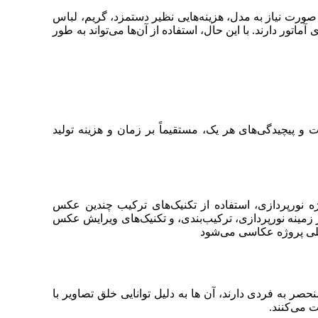
 صورت نیاز به مدل، هزینه‌هایی نظیر دستمزد، گریم، لباس
ور دارند. با این حال، استفاده از آن‌ها می‌تواند به طور
 پیچیدگی‌های هر یک، مستقیماً بر زمان و هزینه تولید
ه نورپردازی، استفاده از تکنیک‌های ترکیب چندین عکس
 زمینه نورپردازی، ترکیب‌بندی، و تکنیک‌های ویرایش عکس
ه کلی پروژه عکاسی می‌شود
ر به فردی دارند، آن ها به دلیل توانایی خلق تصاویر با
ت می‌کنند.