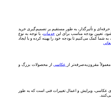
 حرفه‌ای و تأثیرگذار، به طور مستقیم بر تصمیم‌گیری خرید
شود. تعیین بودجه مناسب برای این
خدمات
، با توجه به نوع
ه شما کمک می‌کنیم تا بودجه خود را بهینه کرده و با ایجاد
غاتی
ولاً مقرون‌به‌صرفه‌تر از
عکاسی
از محصولات بزرگ و
ای عکاسی، ویرایش و اعمال تغییرات فنی است که به طور
‌کنند.