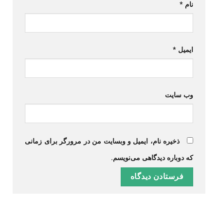
نام
*
ایمیل
*
وب‌ سایت
ذخیره نام، ایمیل و وبسایت من در مرورگر برای زمانی
که دوباره دیدگاهی می‌نویسم.