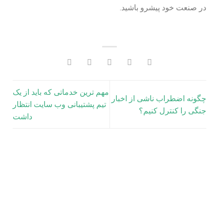
در صنعت خود پیشرو باشید.
مهم‌ ترین خدماتی که باید از یک
چگونه اضطراب ناشی از اخبار
تیم پشتیبانی وب‌ سایت انتظار
جنگی را کنترل کنیم؟
داشت