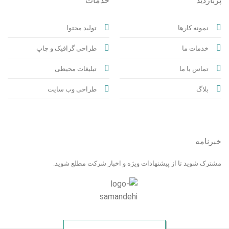
پربازدید
خدمات
نمونه کارها
تولید محتوا
خدمات ما
طراحی گرافیک و چاپ
تماس با ما
تبلیغات محیطی
بلاگ
طراحی وب سایت
خبرنامه
مشترک شوید تا از پیشنهادات ویژه و اخبار شرکت مطلع شوید.