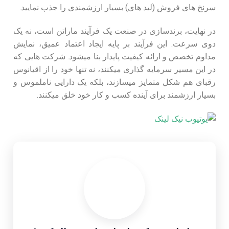
سرنخ‌ های فروش (لید های) بسیار ارزشمندی را جذب نمایید.
در نهایت، برندسازی در صنعت یک فرآیند ماراتن است، نه یک
دوی سرعت. این فرآیند بر پایه ایجاد اعتماد عمیق، نمایش
مداوم تخصص و ارائه کیفیت پایدار بنا میشود. شرکت ‌هایی که
در این مسیر سرمایه گذاری میکنند، نه تنها خود را از اقیانوس
رقبای هم شکل متمایز میسازند، بلکه یک دارایی ناملموس و
بسیار ارزشمند برای آینده کسب ‌و کار خود خلق میکنند.