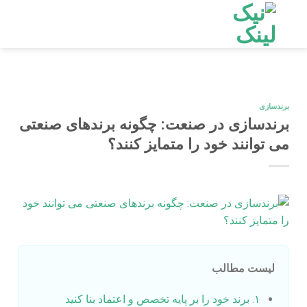
Ski
t
conten
برندسازی
برندسازی در صنعت: چگونه برندهای صنعتی
می‌ توانند خود را متمایز کنند؟
لیست مطالب
۱. برند خود را بر پایه تخصص و اعتماد بنا کنید