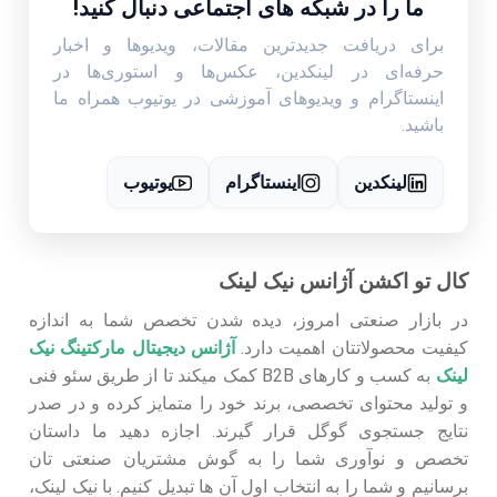
ما را در شبکه های اجتماعی دنبال کنید!
برای دریافت جدیدترین مقالات، ویدیوها و اخبار
حرفه‌ای در لینکدین، عکس‌ها و استوری‌ها در
اینستاگرام و ویدیوهای آموزشی در یوتیوب همراه ما
باشید.
لینکدین
اینستاگرام
یوتیوب
کال تو اکشن آژانس نیک لینک
در بازار صنعتی امروز، دیده شدن تخصص شما به اندازه
کیفیت محصولاتتان اهمیت دارد.
آژانس دیجیتال مارکتینگ نیک
لینک
به کسب ‌و کارهای B2B کمک میکند تا از طریق سئو فنی
و تولید محتوای تخصصی، برند خود را متمایز کرده و در صدر
نتایج جستجوی گوگل قرار گیرند. اجازه دهید ما داستان
تخصص و نوآوری شما را به گوش مشتریان صنعتی تان
برسانیم و شما را به انتخاب اول آن‌ ها تبدیل کنیم. با نیک لینک،