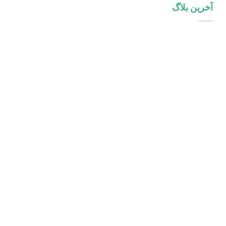
آخرین بلاگ