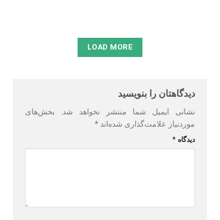
مطالعه
LOAD MORE
دیدگاهتان را بنویسید
نشانی ایمیل شما منتشر نخواهد شد.
بخش‌های
موردنیاز علامت‌گذاری شده‌اند
*
دیدگاه
*