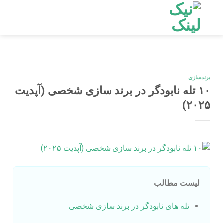
Ski
t
conten
برندسازی
۱۰ تله نابودگر در برند سازی شخصی (آپدیت
۲۰۲۵)
لیست مطالب
تله های نابودگر در برند سازی شخصی