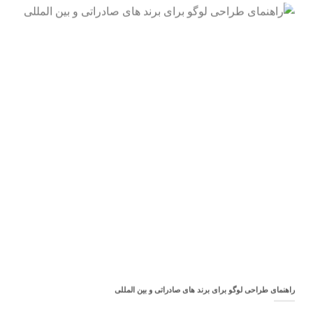
راهنمای طراحی لوگو برای برند های صادراتی و بین المللی