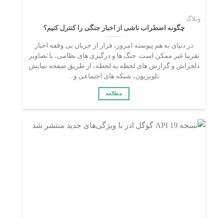
وبلاگ
چگونه اضطراب ناشی از اخبار جنگی را کنترل کنیم؟
در دنیای به هم پیوسته امروز، فرار از جریان بی وقفه اخبار
تقریبا غیر ممکن است. جنگ ها و درگیری های نظامی، با تصاویر
دلخراش و گزارش های لحظه به لحظه، از طریق صفحه نمایش
تلویزیون، شبکه های اجتماعی و...
مطالعه