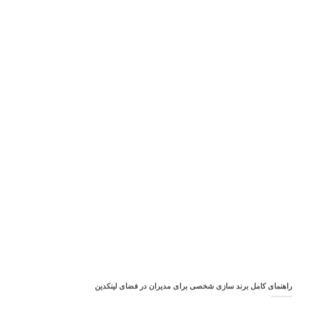
راهنمای کامل برند سازی شخصی برای مدیران در فضای لینکدین