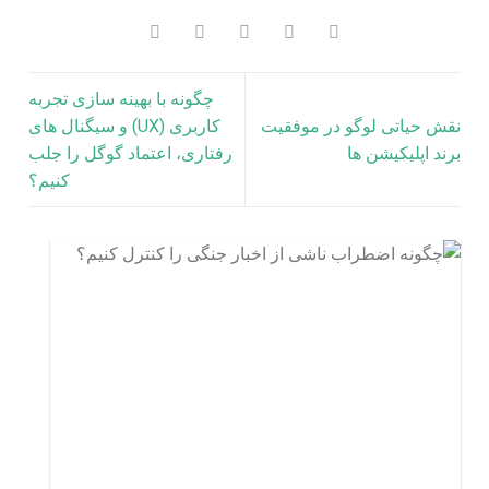
چگونه با بهینه‌ سازی تجربه
نقش حیاتی لوگو در موفقیت
کاربری (UX) و سیگنال‌ های
برند اپلیکیشن ها
رفتاری، اعتماد گوگل را جلب
کنیم؟