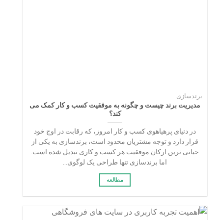
برندسازی
مدیریت برند چیست و چگونه به موفقیت کسب‌ و کار کمک می‌
کند؟
در دنیای پرهیاهوی کسب‌ و کار امروز، که رقابت در اوج خود
قرار دارد و توجه مشتریان محدود است، برندسازی به یکی از
حیاتی‌ ترین ارکان موفقیت هر کسب‌ و کاری تبدیل شده است.
اما برندسازی تنها طراحی یک لوگوی...
مطالعه