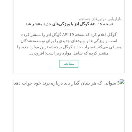
بازاریابی موتور‌های جستجو
نسخه 19 API گوگل ادز با ویژگی‌های جدید منتشر شد
گوگل اعلام کرد که نسخه 19 API گوگل ادز را منتشر کرده
است و ویژگی‌ ها و بهبودهای جدیدی را برای توسعه‌دهندگان
معرفی می‌کند. تغییرات جدید گوگل برجسته‌ ترین موارد جدید را
منتشر کرده که شامل موارد زیر است: افزودن...
مطالعه