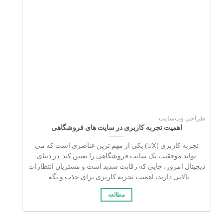
طراحی وب‌سایت
اهمیت تجربه کاربری در سایت‌ های فروشگاهی
تجربه کاربری (UX) یکی از مهم‌ ترین عناصری است که می‌
تواند موفقیت یک سایت فروشگاهی را تعیین کند. در دنیای
دیجیتال امروز، جایی که رقابت شدید است و مشتریان انتظارات
بالایی دارند، اهمیت تجربه کاربری برای جذب و نگه‌...
مطالعه