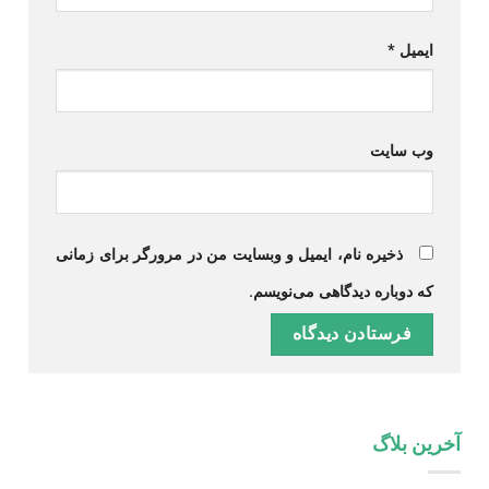
ایمیل
*
وب‌ سایت
ذخیره نام، ایمیل و وبسایت من در مرورگر برای زمانی
که دوباره دیدگاهی می‌نویسم.
آخرین بلاگ