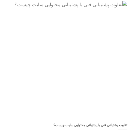
تفاوت پشتیبانی فنی با پشتیبانی محتوایی سایت چیست؟