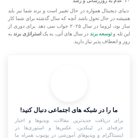
۱۰. عدم به روزرسانی و رشد
دنیای دیجیتال همواره در حال تغییر است و برند شما نیز باید
همیشه در حال تحول باشد. آنچه که سال گذشته برای شما کار
ساز بود، لزوما در سال ۲۰۲۵ جواب نمی دهد. برای دوری از
این تله و
توسعه برند
در سال های آتی، به یک
استراتژی برند
به
روز و انعطاف پذیر نیاز دارید.
ما را در شبکه های اجتماعی دنبال کنید!
برای دریافت جدیدترین مقالات، ویدیوها و اخبار
حرفه‌ای در لینکدین، عکس‌ها و استوری‌ها در
اینستاگرام و ویدیوهای آموزشی در یوتیوب همراه ما