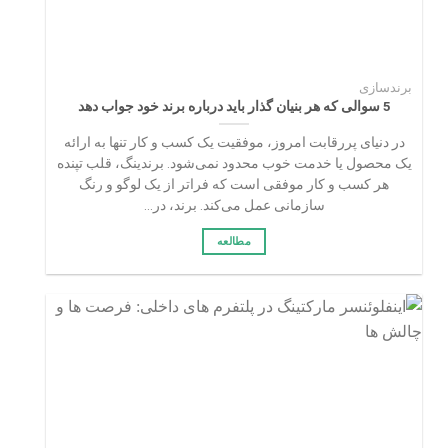
برندسازی
5 سوالی که هر بنیان‌ گذار باید درباره برند خود جواب دهد
در دنیای پررقابت امروز، موفقیت یک کسب و کار تنها به ارائه
یک محصول یا خدمت خوب محدود نمی‌شود. برندینگ، قلب تپنده
هر کسب و کار موفقی است که فراتر از یک لوگو و رنگ‌
سازمانی عمل می‌کند. برند، در...
مطالعه