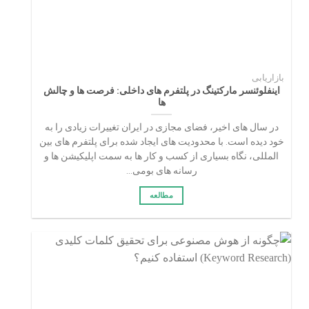
بازاریابی
اینفلوئنسر مارکتینگ در پلتفرم های داخلی: فرصت ها و چالش
ها
در سال های اخیر، فضای مجازی در ایران تغییرات زیادی را به
خود دیده است. با محدودیت های ایجاد شده برای پلتفرم های بین
المللی، نگاه بسیاری از کسب و کار ها به سمت اپلیکیشن ها و
رسانه های بومی...
مطالعه