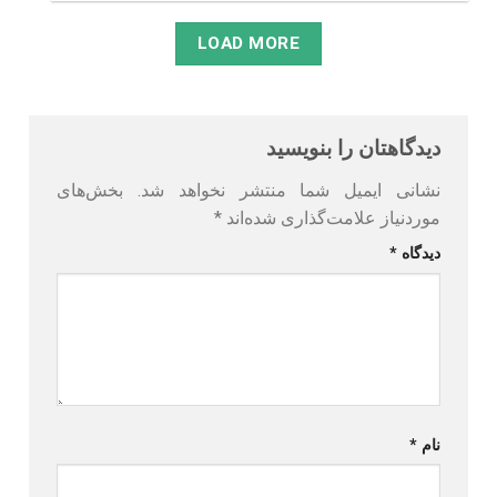
LOAD MORE
دیدگاهتان را بنویسید
نشانی ایمیل شما منتشر نخواهد شد.
بخش‌های
موردنیاز علامت‌گذاری شده‌اند
*
دیدگاه
*
نام
*