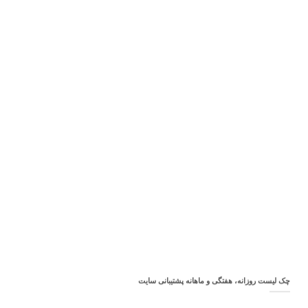
چک‌ لیست روزانه، هفتگی و ماهانه پشتیبانی سایت