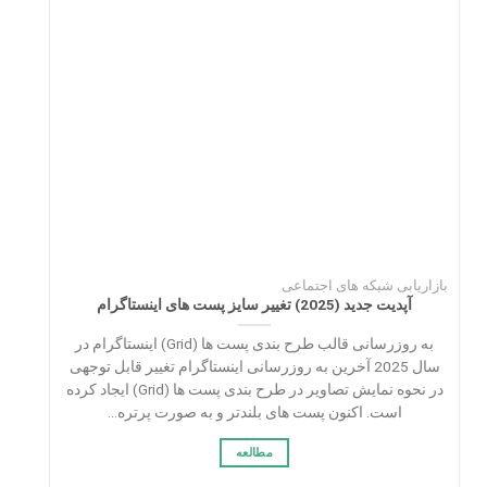
بازاریابی شبکه های اجتماعی
آپدیت جدید (2025) تغییر سایز پست های اینستاگرام
به‌ روزرسانی قالب طرح بندی پست ها (Grid) اینستاگرام در
سال 2025 آخرین به‌ روزرسانی اینستاگرام تغییر قابل توجهی
در نحوه نمایش تصاویر در طرح بندی پست ها (Grid) ایجاد کرده
است. اکنون پست‌ های بلندتر و به‌ صورت پرتره...
مطالعه