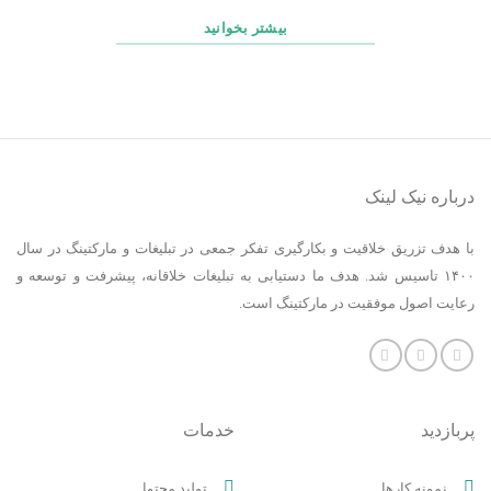
بیشتر بخوانید
درباره نیک لینک
با هدف تزریق خلاقیت و بکارگیری تفکر جمعی در تبلیغات و مارکتینگ در سال
۱۴۰۰ تاسیس شد. هدف ما دستیابی به تبلیغات خلاقانه، پیشرفت و توسعه و
رعایت اصول موفقیت در مارکتینگ است.
پربازدید
خدمات
نمونه کارها
تولید محتوا