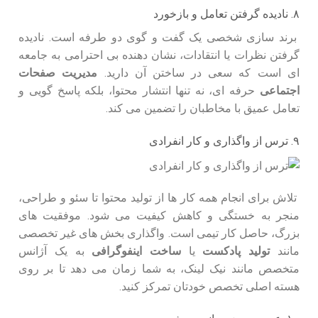
۸. نادیده گرفتن تعامل و بازخورد
برند سازی شخصی یک گفت و گوی دو طرفه است. نادیده
گرفتن نظرات یا انتقادات، نشان دهنده بی احترامی به جامعه
ای است که سعی در ساختن آن دارید.
مدیریت صفحات
اجتماعی
حرفه ای، نه تنها انتشار محتوا، بلکه پاسخ گویی و
تعامل عمیق با مخاطبان را تضمین می کند.
۹. ترس از واگذاری و کار انفرادی
تلاش برای انجام همه کار ها از تولید محتوا تا سئو و طراحی،
منجر به خستگی و کاهش کیفیت می شود. موفقیت های
بزرگ، حاصل کار تیمی است. واگذاری بخش های غیر تخصصی
مانند
تولید پادکست
یا
ساخت اینفوگرافی
به یک آژانس
متخصص مانند نیک لینک، به شما زمان می دهد تا بر روی
هسته اصلی تخصص خودتان تمرکز کنید.