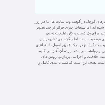
 بنرهای کوچک در گوشه وب سایت ها، ما هر روز
ه اند. اما تبلیغات چیزی فراتر از چند تصویر
د. برای یک کسب و کار، تبلیغات نه یک
ی موفقیت است. اما چگونه می توان در این
دایت کند؟ پاسخ در درک عمیق اصول، استراتژی
دین و روانشناسی پشت پرده آن آغاز می کنیم،
همیت خلاقیت و اجرا می پردازیم، روش های
داشت. هدف این است که شما با دیدی کامل و