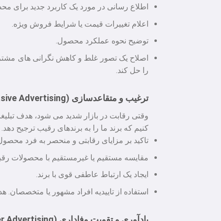
اطلاع رسانی در مورد یک کاربرد جدید برای مح
اعلام تغییرات قیمت یا شرایط فروش ویژه.
توضیح نحوه عملکرد محصول.
اصلاح یک تصور غلط و کاهش نگرانی های مشتر
را حل کند.
ترغیب و متقاعدسازی (Persuasive Advertising)
وقتی رقابت در بازار شدید می شود، هدف تبلی
کنیم که برند ما را به برندهای رقیب ترجیح دهد. ت
تاکید بر مزایای رقابتی و منحصر به فرد محصول (USP
مقایسه مستقیم یا غیرمستقیم با محصولات رقبا
ایجاد یک ارتباط عاطفی قوی با برند.
استفاده از تاییدیه افراد مشهور یا متخصصان. ه
یادآوری و تقویت وفاداری (Reminder Advertising)