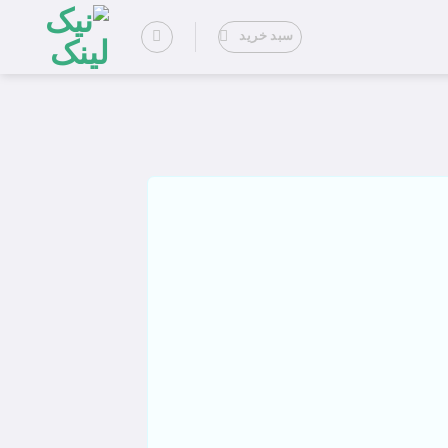
سبد خرید