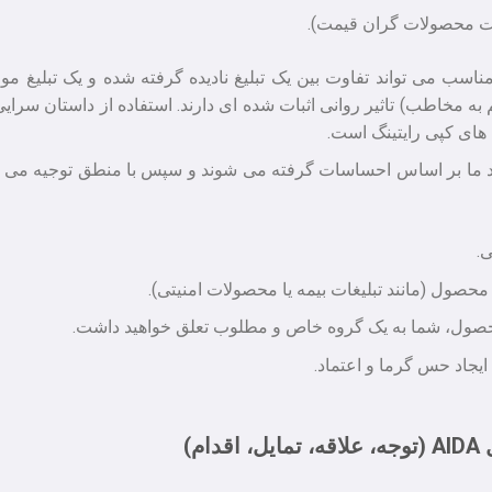
ات محصولات گران قیمت).
ناسب می تواند تفاوت بین یک تبلیغ نادیده گرفته شده و یک تبلیغ موفق 
 های کپی رایتینگ است.
د ما بر اساس احساسات گرفته می شوند و سپس با منطق توجیه می 
ی.
حصول (مانند تبلیغات بیمه یا محصولات امنیتی).
ن محصول، شما به یک گروه خاص و مطلوب تعلق خواهید داشت.
یجاد حس گرما و اعتماد.
م)