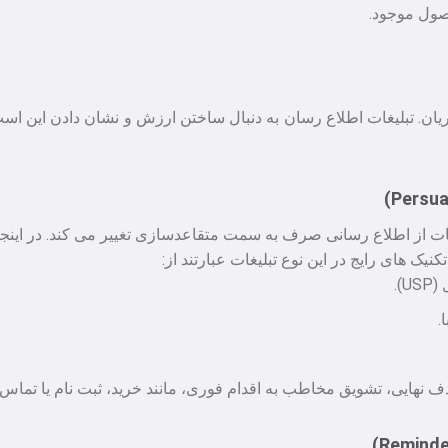
صول موجود.
یان. تبلیغات اطلاع رسان به دنبال ساختن ارزش و نشان دادن این 
غات از اطلاع رسانی صرف به سمت متقاعدسازی تغییر می کند. در این
کنیک های رایج در این نوع تبلیغات عبارتند از:
).
.
دف نهایی، تشویق مخاطب به اقدام فوری، مانند خرید، ثبت نام یا تماس