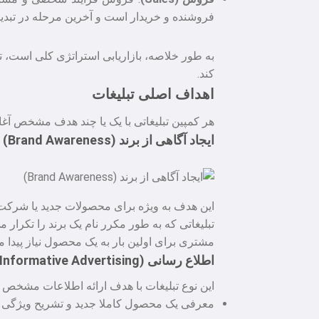
فروشنده و خریدار است و آخرین مرحله در تبد
به طور خلاصه، بازاریابی استراتژی کلی است، ت
کند.
اهداف اصلی تبلیغات
هر کمپین تبلیغاتی با یک یا چند هدف مشخص آغاز
ایجاد آگاهی از برند (Brand Awareness)
این هدف به ویژه برای محصولات جدید یا شرکت 
تبلیغاتی که به طور مکرر نام یک برند را تکرار م
مشتری برای اولین بار به یک محصول نیاز پیدا 
اطلاع رسانی (Informative Advertising)
این نوع تبلیغات با هدف ارائه اطلاعات مشخص و 
معرفی یک محصول کاملا جدید و تشریح ویژگی ه