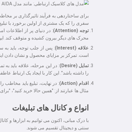
سفری را که یک مشتری از اولین برخورد با تبلی
توجه (Attention)
: در دنیای پر از اطلاعات ا
محرک های دیگر بیرون کشیده و متوقف کند. این 
علاقه (Interest)
: پس از جلب توجه، باید به 
است. تمرکز بر مزایای محصول و نشان دادن اینک
تمایل (Desire)
: در این مرحله، علاقه باید به
را داشته باشد". این کار با ایجاد یک ارتباط ع
اقدام (Action)
مثال ها عبارتند از: "همین حالا خرید کنید"، "برای
انواع و کانال های تبلیغات
با درک مبانی، اکنون می توانیم به ابزارها و ک
سنتی و دیجیتال تقسیم می شوند.