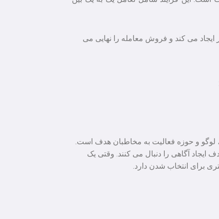
 ایجاد می کند و فروش معامله را نهایی می
، لوگو و حوزه فعالیت به مخاطبان هدف است.
دف ایجاد آگاهی را دنبال می کنند. وقتی یک
تری برای انتخاب شدن دارد.