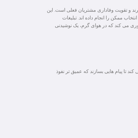
رند و تقویت وفاداری مشتریان فعلی است. این
تخاب ممکن را انجام داده اند. تبلیغات
دآوری می کند که در هوای گرم، یک نوشیدنی
د تا پیام هایی بسازند که عمیق تر نفوذ