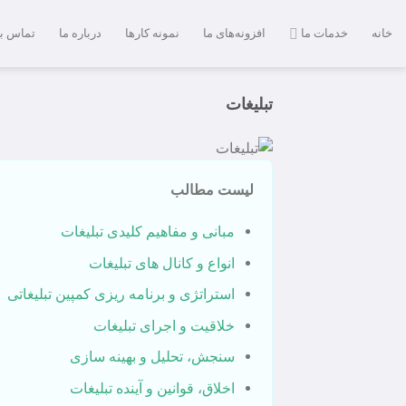
Ski
t
خانه
خدمات ما
افزونه‌های ما
نمونه کارها
درباره ما
تماس با
conten
تبلیغات
لیست مطالب
مبانی و مفاهیم کلیدی تبلیغات
انواع و کانال های تبلیغات
استراتژی و برنامه ریزی کمپین تبلیغاتی
خلاقیت و اجرای تبلیغات
سنجش، تحلیل و بهینه سازی
اخلاق، قوانین و آینده تبلیغات