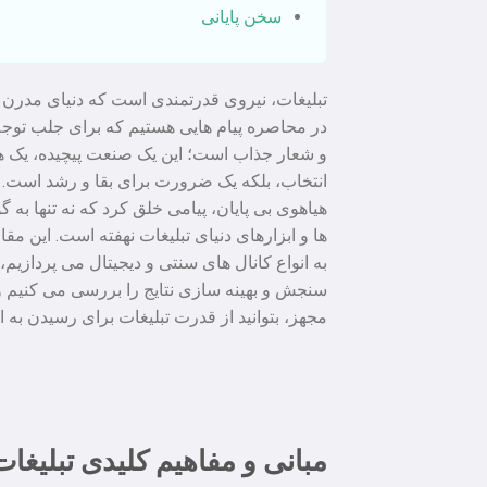
سخن پایانی
تبلیغات، نیروی قدرتمندی است که دنیای مدرن م
در محاصره پیام هایی هستیم که برای جلب توجه،
و شعار جذاب است؛ این یک صنعت پیچیده، یک هنر
انتخاب، بلکه یک ضرورت برای بقا و رشد است. 
هیاهوی بی پایان، پیامی خلق کرد که نه تنها ب
ها و ابزارهای دنیای تبلیغات نهفته است. این م
به انواع کانال های سنتی و دیجیتال می پردازی
سنجش و بهینه سازی نتایج را بررسی می کنیم و
مجهز، بتوانید از قدرت تبلیغات برای رسیدن به
مبانی و مفاهیم کلیدی تبلیغات