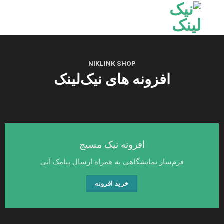
Ski
t
conten
NIKLINK SHOP
افزونه های نیک‌لینک
افزونه نیک مسیج
فرم‌ساز نمایشگاهی به همراه ارسال پیامک آنی
خرید افرونه