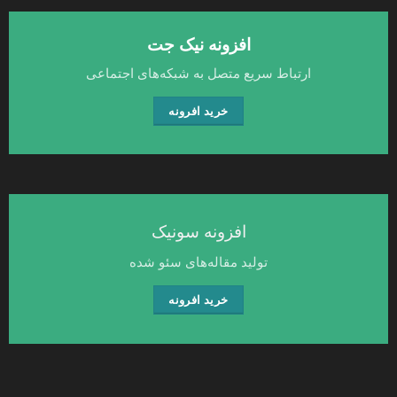
افزونه نیک جت
ارتباط سریع متصل به شبکه‌های اجتماعی
خرید افرونه
افزونه سونیک
تولید مقاله‌های سئو شده
خرید افرونه