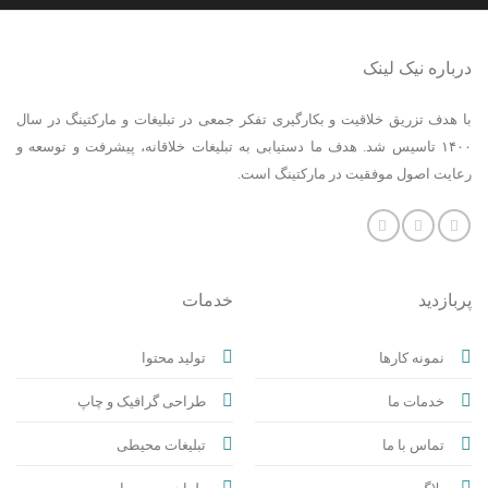
درباره نیک لینک
با هدف تزریق خلاقیت و بکارگیری تفکر جمعی در تبلیغات و مارکتینگ در سال
۱۴۰۰ تاسیس شد. هدف ما دستیابی به تبلیغات خلاقانه، پیشرفت و توسعه و
رعایت اصول موفقیت در مارکتینگ است.
پربازدید
خدمات
نمونه کارها
تولید محتوا
خدمات ما
طراحی گرافیک و چاپ
تماس با ما
تبلیغات محیطی