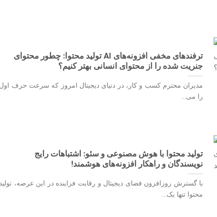
ترفندهای مخفی افزونه‌های AI تولید محتوا: چطور محتوای
جنریت شده را از محتوای انسانی بهتر کنیم؟
مدیران محترم کسب و کار، در دنیای دیجیتال امروز که سرعت حرف اول
را می...
تولید محتوا با هوش مصنوعی و سئو: اشتباهات رایج
نویسندگان و راهکار افزونه‌های هوشمند!
با گسترش روزافزون فضای دیجیتال و رقابت فزاینده در این عرصه، تولید
محتوا تنها یک...