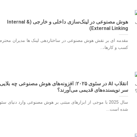
هوش مصنوعی در لینک‌سازی داخلی و خارجی (Internal &
External Linking)
مقدمه ای بر نقش هوش مصنوعی در ساختاردهی لینک ها مدیران محترم
کسب و کارها،...
انقلاب AI در سئوی ۲۰۲۵: افزونه‌های هوش مصنوعی چه بلایی
سر نویسنده‌های قدیمی می‌آورند؟
سال 2025 با موجی از ابزارهای مبتنی بر هوش مصنوعی وارد دنیای سئو
شده است....