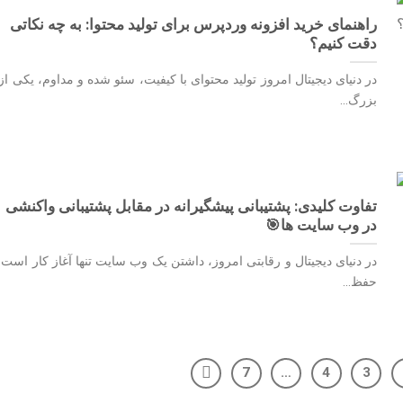
راهنمای خرید افزونه وردپرس برای تولید محتوا: به چه نکاتی
دقت کنیم؟
در دنیای دیجیتال امروز تولید محتوای با کیفیت، سئو شده و مداوم، یکی از
بزرگ...
تفاوت کلیدی: پشتیبانی پیشگیرانه در مقابل پشتیبانی واکنشی
در وب سایت ها🎯
در دنیای دیجیتال و رقابتی امروز، داشتن یک وب سایت تنها آغاز کار است.
حفظ...
7
…
4
3