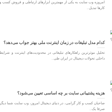
امروزه وب سایت به یکی از مهمترین ابزارهای ارتباطی و فروش کسب و
کارها تبدیل...
کدام مدل تبلیغات در زمان اینترنت ملی بهتر جواب می‌دهد؟
تحلیل موثرترین راهکارهای تبلیغاتی در محدودیت‌های اینترنت و شرایط
داخلی تحولات دیجیتال در ایران طی...
هزینه پشتیبانی سایت بر چه اساسی تعیین می‌شود؟
صاحبان کسب و کار گرامی، در دنیای دیجیتال امروز، وب سایت شما دیگر
صرفا یک...