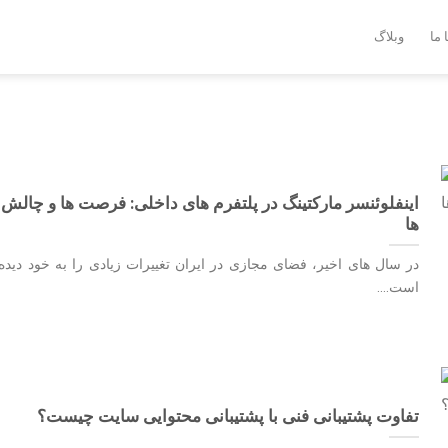
 ما
وبلاگ
اینفلوئنسر مارکتینگ در پلتفرم های داخلی: فرصت ها و چالش
ها
در سال های اخیر، فضای مجازی در ایران تغییرات زیادی را به خود دیده
است....
تفاوت پشتیبانی فنی با پشتیبانی محتوایی سایت چیست؟