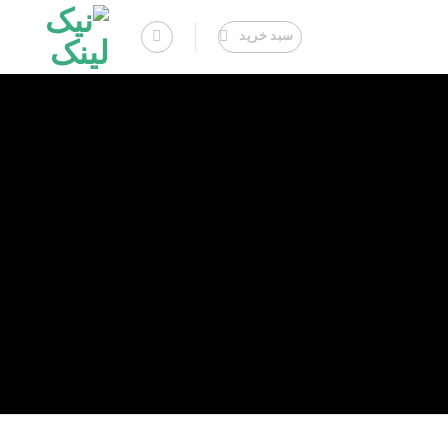
سبد خرید