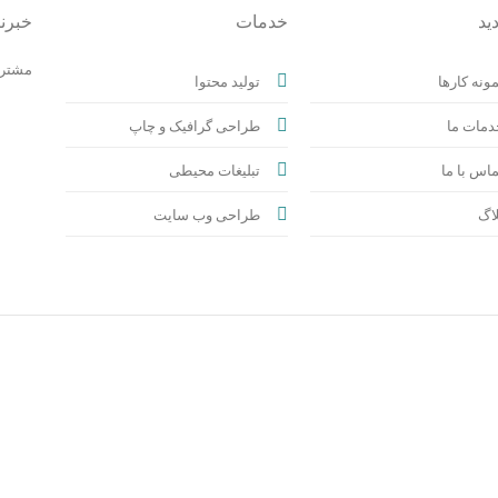
ید
خدمات
خبرن
مشترک
ونه کارها
تولید محتوا
دمات ما
طراحی گرافیک و چاپ
اس با ما
تبلیغات محیطی
اگ
طراحی وب سایت