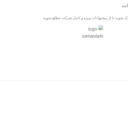
امه
 شوید تا از پیشنهادات ویژه و اخبار شرکت مطلع شوید.