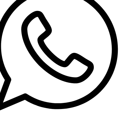
طراحی لوگو
طراحی کاراکتر
طراحی استند
طراحی کاتالوگ
طراحی و ساخت غرفه های نمایشگاهی
مشاهده صفحه خدمات طراحی سایت
تولید محتوا
تولید محتوای متنی
فیلمبرداری