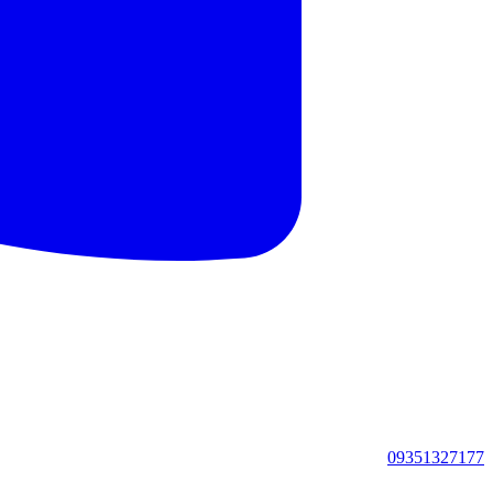
09351327177