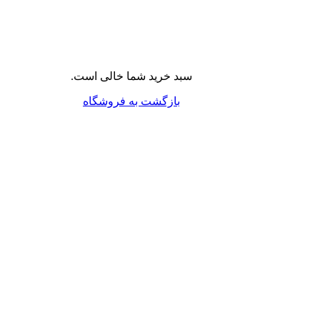
سبد خرید شما خالی است.
بازگشت به فروشگاه