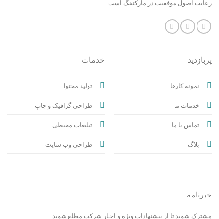
رعایت اصول موفقیت در مارکتینگ است.
پربازدید
خدمات
نمونه کارها
تولید محتوا
خدمات ما
طراحی گرافیک و چاپ
تماس با ما
تبلیغات محیطی
بلاگ
طراحی وب سایت
خبرنامه
مشترک شوید تا از پیشنهادات ویژه و اخبار شرکت مطلع شوید.