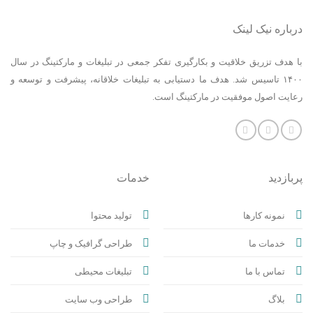
درباره نیک لینک
با هدف تزریق خلاقیت و بکارگیری تفکر جمعی در تبلیغات و مارکتینگ در سال
۱۴۰۰ تاسیس شد. هدف ما دستیابی به تبلیغات خلاقانه، پیشرفت و توسعه و
رعایت اصول موفقیت در مارکتینگ است.
پربازدید
خدمات
نمونه کارها
تولید محتوا
خدمات ما
طراحی گرافیک و چاپ
تماس با ما
تبلیغات محیطی
بلاگ
طراحی وب سایت