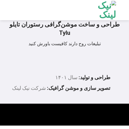
Ski
t
conten
طراحی و ساخت موشن‌گرافی رستوران تایلو
Tylu
تبلیغات روح دارند کافیست باورش کنید
طراحی و تولید:
سال ۱۴۰۱
تصویر سازی و موشن گرافیک:
شرکت نیک لینک