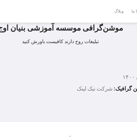
 ما
وبلاگ
موشن‌گرافی موسسه آموزشی بنیان اوج
تبلیغات روح دارند کافیست باورش کنید
۱
 گرافیک:
شرکت نیک لینک