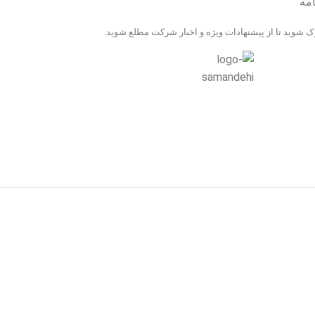
امه
 شوید تا از پیشنهادات ویژه و اخبار شرکت مطلع شوید.