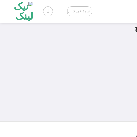
سبد خرید