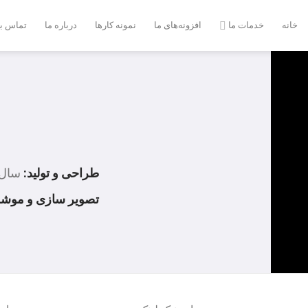
Ski
t
خانه
خدمات ما
افزونه‌های ما
نمونه کارها
درباره ما
تماس با
conten
طراحی و تولید:
سال ۴۰۰
تصویر سازی و موشن