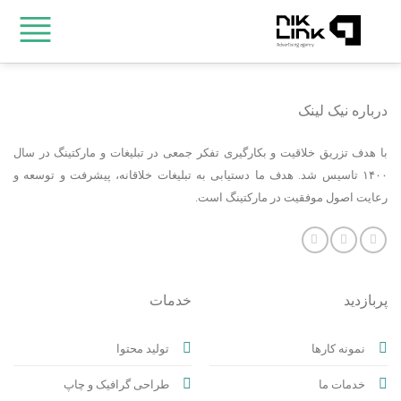
Ski
t
conten
درباره نیک لینک
با هدف تزریق خلاقیت و بکارگیری تفکر جمعی در تبلیغات و مارکتینگ در سال
۱۴۰۰ تاسیس شد. هدف ما دستیابی به تبلیغات خلاقانه، پیشرفت و توسعه و
رعایت اصول موفقیت در مارکتینگ است.
پربازدید
خدمات
نمونه کارها
تولید محتوا
خدمات ما
طراحی گرافیک و چاپ