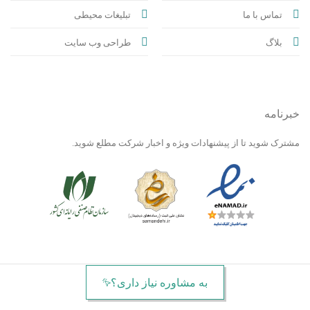
تماس با ما
تبلیغات محیطی
بلاگ
طراحی وب سایت
خبرنامه
مشترک شوید تا از پیشنهادات ویژه و اخبار شرکت مطلع شوید.
به مشاوره نیاز داری؟