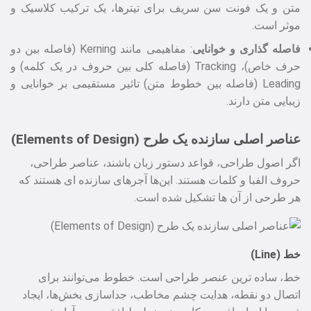
متن و یک فونت سن‌ سریف برای تیترها، یک ترکیب کلاسیک و
موثر است.
فاصله‌ گذاری و خوانایی
: مفاهیمی مانند Kerning (فاصله بین دو
حرف خاص)، Tracking (فاصله کلی بین حروف در یک کلمه) و
Leading (فاصله بین خطوط متن) تاثیر مستقیمی بر خوانایی و
زیبایی متن دارند.
عناصر اصلی سازنده یک طرح (Elements of Design)
اگر اصول طراحی، قواعد دستور زبان باشند، عناصر طراحی،
حروف الفبا و کلمات هستند. این‌ها آجرهای سازنده‌ ای هستند که
هر طرحی از آن‌ ها تشکیل شده است.
خط (Line)
خط، ساده‌ ترین عنصر طراحی است. خطوط می‌توانند برای
اتصال دو نقطه، هدایت چشم مخاطب، جداسازی بخش‌ها، ایجاد