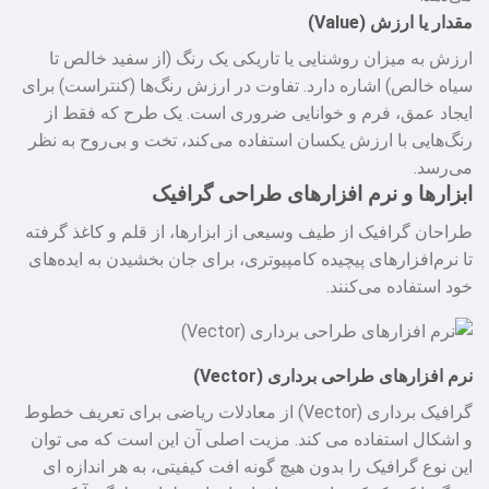
مقدار یا ارزش (Value)
ارزش به میزان روشنایی یا تاریکی یک رنگ (از سفید خالص تا
سیاه خالص) اشاره دارد. تفاوت در ارزش رنگ‌ها (کنتراست) برای
ایجاد عمق، فرم و خوانایی ضروری است. یک طرح که فقط از
رنگ‌هایی با ارزش یکسان استفاده می‌کند، تخت و بی‌روح به نظر
می‌رسد.
ابزارها و نرم‌ افزارهای طراحی گرافیک
طراحان گرافیک از طیف وسیعی از ابزارها، از قلم و کاغذ گرفته
تا نرم‌افزارهای پیچیده کامپیوتری، برای جان بخشیدن به ایده‌های
خود استفاده می‌کنند.
نرم‌ افزارهای طراحی برداری (Vector)
گرافیک برداری (Vector) از معادلات ریاضی برای تعریف خطوط
و اشکال استفاده می‌ کند. مزیت اصلی آن این است که می‌ توان
این نوع گرافیک را بدون هیچ‌ گونه افت کیفیتی، به هر اندازه‌ ای