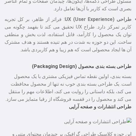
مسئول طراحی دکمه‌ها، آیکون‌ها، چیدمان صفحات و تمام عناصر
بصری است که کاربر با آن‌ها تعامل دارد.
طراحی (UX (User Experience
: فراتر از ظاهر، بر کل تجربه
کاربر تمرکز دارد. طراح UX تحقیق می‌ کند تا بفهمد چگونه می‌
توان یک محصول را کارآمد، قابل استفاده، لذت‌ بخش و منطقی
ساخت. این دو حوزه به شدت در هم تنیده هستند و هدف مشترک
آن‌ ها ایجاد محصولی است که هم زیبا و هم کاربردی باشد.
طراحی بسته‌ بندی محصول (Packaging Design)
بسته‌ بندی، اولین نقطه تماس فیزیکی مشتری با یک محصول
است. یک طراحی بسته‌ بندی خوب نه تنها از محصول محافظت
می‌ کند، بلکه داستانی را روایت می‌ کند، اطلاعات مهم را منتقل
می‌ کند و محصول را در قفسه فروشگاه از رقبا متمایز می‌ سازد.
طراحی انتشارات و صفحه‌ آرایی
این حوزه کلاسیک طراحی گرافیک، بر چیدمان محتوای متنی و