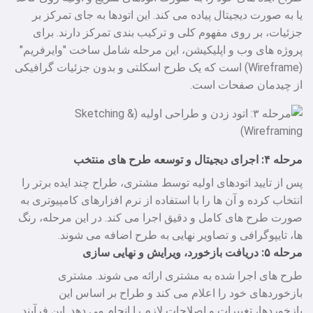
یا به صورت دیجیتال پیاده می‌ کند. این اتودها به جای تمرکز بر
جزئیات، بر روی مفهوم کلی و ترکیب‌ بندی تمرکز دارند. برای
پروژه‌ های وب و اپلیکیشن، این مرحله شامل ساخت "وایرفریم"
(Wireframe) است که یک طرح اسکلتی و بدون جزئیات گرافیکی
از چیدمان صفحات است.
مرحله ۴: اجرای دیجیتال و توسعه طرح‌ های منتخب
پس از تایید اتودهای اولیه توسط مشتری، طراح چند ایده برتر را
انتخاب کرده و آن‌ ها را با استفاده از نرم‌ افزارهای کامپیوتری به
صورت طرح‌ های کامل و دقیق اجرا می‌ کند. در این مرحله، رنگ‌
ها، تایپوگرافی و تصاویر نهایی به طرح اضافه می‌ شوند.
مرحله ۵: دریافت بازخورد، ویرایش و نهایی‌ سازی
طرح‌ های اجرا شده به مشتری ارائه می‌ شوند. مشتری
بازخوردهای خود را اعلام می‌ کند و طراح بر اساس این
بازخوردها، تغییرات و اصلاحات لازم را انجام می‌ دهد. این فرآیند