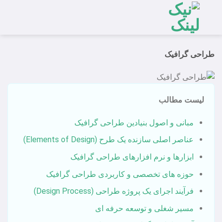
Ski
t
conten
طراحی گرافیک
لیست مطالب
مبانی و اصول بنیادین طراحی گرافیک
عناصر اصلی سازنده یک طرح (Elements of Design)
ابزارها و نرم‌ افزارهای طراحی گرافیک
حوزه‌ های تخصصی و کاربردی طراحی گرافیک
فرآیند اجرای یک پروژه طراحی (Design Process)
مسیر شغلی و توسعه حرفه‌ ای