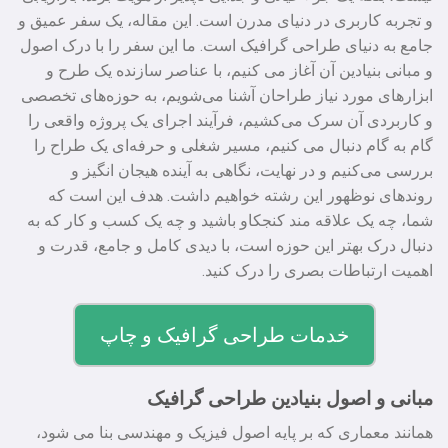
و تجربه کاربری در دنیای مدرن است. این مقاله، یک سفر عمیق و
جامع به دنیای طراحی گرافیک است. ما این سفر را با درک اصول
و مبانی بنیادین آن آغاز می‌ کنیم، با عناصر سازنده یک طرح و
ابزارهای مورد نیاز طراحان آشنا می‌شویم، به حوزه‌های تخصصی
و کاربردی آن سرک می‌کشیم، فرآیند اجرای یک پروژه واقعی را
گام به گام دنبال می‌ کنیم، مسیر شغلی و حرفه‌ای یک طراح را
بررسی می‌کنیم و در نهایت، نگاهی به آینده هیجان‌ انگیز و
روندهای نوظهور این رشته خواهیم داشت. هدف این است که
شما، چه یک علاقه‌ مند کنجکاو باشید و چه یک کسب‌ و کار که به
دنبال درک بهتر این حوزه است، با دیدی کامل و جامع، قدرت و
اهمیت ارتباطات بصری را درک کنید.
خدمات طراحی گرافیک و چاپ
مبانی و اصول بنیادین طراحی گرافیک
همانند معماری که بر پایه اصول فیزیک و مهندسی بنا می‌ شود،