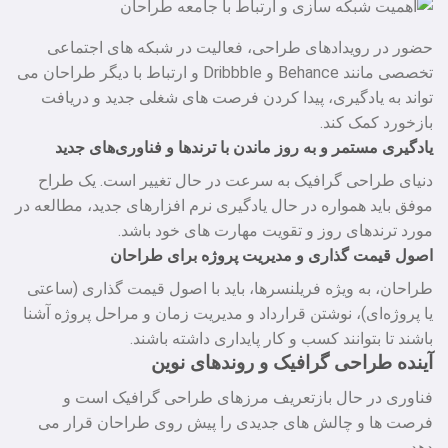
حضور در رویدادهای طراحی، فعالیت در شبکه‌ های اجتماعی
تخصصی مانند Behance و Dribbble و ارتباط با دیگر طراحان می‌
تواند به یادگیری، پیدا کردن فرصت‌ های شغلی جدید و دریافت
بازخورد کمک کند.
یادگیری مستمر و به‌ روز ماندن با ترندها و فناوری‌های جدید
دنیای طراحی گرافیک به سرعت در حال تغییر است. یک طراح
موفق باید همواره در حال یادگیری نرم‌ افزارهای جدید، مطالعه در
مورد ترندهای روز و تقویت مهارت‌ های خود باشد.
اصول قیمت‌ گذاری و مدیریت پروژه برای طراحان
طراحان، به ویژه فریلنسرها، باید با اصول قیمت‌ گذاری (ساعتی
یا پروژه‌ای)، نوشتن قرارداد و مدیریت زمان و مراحل پروژه آشنا
باشند تا بتوانند کسب‌ و کار پایداری داشته باشند.
آینده طراحی گرافیک و روندهای نوین
فناوری در حال بازتعریف مرزهای طراحی گرافیک است و
فرصت‌ ها و چالش‌ های جدیدی را پیش روی طراحان قرار می‌
دهد.