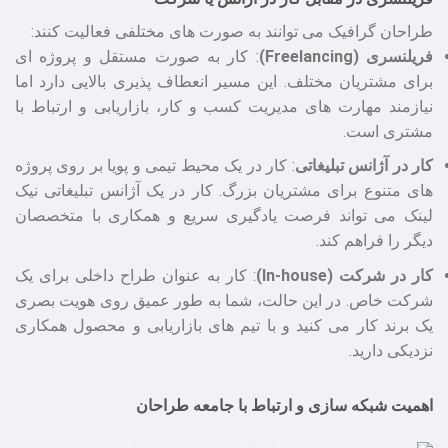
طراحان گرافیک می‌ توانند به صورت‌ های مختلفی فعالیت کنند:
فریلنسری (Freelancing)
: کار به صورت مستقل و پروژه‌ ای
برای مشتریان مختلف. این مسیر انعطاف‌ پذیری بالایی دارد اما
نیازمند مهارت‌ های مدیریت کسب‌ و کار، بازاریابی و ارتباط با
مشتری است.
کار در آژانس تبلیغاتی
: کار در یک محیط تیمی و پویا بر روی پروژه‌
های متنوع برای مشتریان بزرگ. کار در یک آژانس تبلیغاتی نیک
لینک می‌ تواند فرصت یادگیری سریع و همکاری با متخصصان
دیگر را فراهم کند.
کار در شرکت (In-house)
: کار به عنوان طراح داخلی برای یک
شرکت خاص. در این حالت، شما به طور عمیق روی هویت بصری
یک برند کار می‌ کنید و با تیم‌ های بازاریابی و محصول همکاری
نزدیکی دارید.
اهمیت شبکه‌ سازی و ارتباط با جامعه طراحان