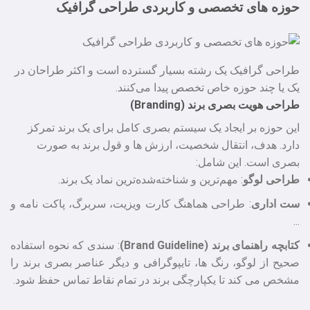
حوزه‌ های تخصصی و کاربردی طراحی گرافیک
طراحی گرافیک یک رشته بسیار گسترده است و اکثر طراحان در
یک یا چند حوزه خاص تخصص پیدا می‌کنند.
طراحی هویت بصری برند (Branding)
این حوزه بر ایجاد یک سیستم بصری کامل برای یک برند تمرکز
دارد. هدف، انتقال شخصیت، ارزش‌ ها و قول برند به صورت
بصری است. این شامل:
طراحی لوگو
: مهم‌ترین و شناخته‌شده‌ترین نماد یک برند.
ست اداری
: طراحی هماهنگ کارت ویزیت، سربرگ، پاکت نامه و
...
کتابچه راهنمای برند (Brand Guideline)
: سندی که نحوه استفاده
صحیح از لوگو، رنگ‌ ها، تایپوگرافی و دیگر عناصر بصری برند را
مشخص می‌ کند تا یکپارچگی برند در تمام نقاط تماس حفظ شود.