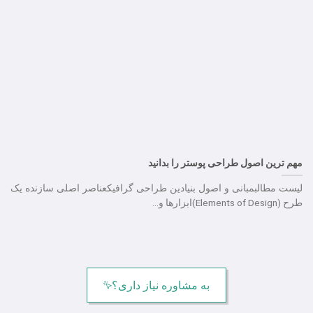
مهم ترین اصول طراحی پوستر را بدانید
لیست مطالبمبانی و اصول بنیادین طراحی گرافیکعناصر اصلی سازنده یک
طرح (Elements of Design)ابزارها و...
به مشاوره نیاز داری؟