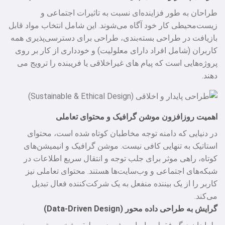
طراحان به طور فزاینده‌ای نسبت به تاثیرات اجتماعی و
زیست‌محیطی کار خود آگاه می‌شوند. این شامل انتخاب مواد قابل
بازیافت در طراحی بسته‌بندی، طراحی برای دسترسی‌پذیری همه
کاربران (شامل افراد دارای معلولیت) و خودداری از کار بر روی
پروژه‌هایی است که پیام‌ های غیراخلاقی یا فریبنده را ترویج می‌
دهند.
اهمیت روزافزون موشن گرافیک و محتوای تعاملی
در دنیایی که دامنه توجه مخاطبان کوتاه شده است، محتوای
استاتیک به تنهایی کافی نیست. موشن گرافیک و انیمیشن‌های
کوتاه، راهی موثر برای جلب توجه و انتقال سریع اطلاعات در
شبکه‌های اجتماعی و وب‌سایت‌ها هستند. محتوای تعاملی نیز
کاربر را از یک بیننده منفعل به یک شرکت‌کننده فعال تبدیل
می‌کند.
گرایش به طراحی داده‌ محور (Data-Driven Design)