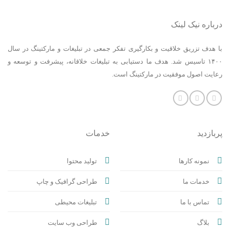
درباره نیک لینک
با هدف تزریق خلاقیت و بکارگیری تفکر جمعی در تبلیغات و مارکتینگ در سال
۱۴۰۰ تاسیس شد. هدف ما دستیابی به تبلیغات خلاقانه، پیشرفت و توسعه و
رعایت اصول موفقیت در مارکتینگ است.
پربازدید
خدمات
نمونه کارها
تولید محتوا
خدمات ما
طراحی گرافیک و چاپ
تماس با ما
تبلیغات محیطی
بلاگ
طراحی وب سایت