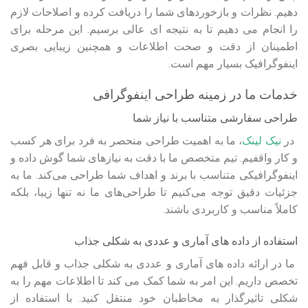
دهیم. نظرات و بازخوردهای شما را دریافت کرده و اصلاحات لازم
را انجام می‌ دهیم تا به نتیجه‌ ای عالی برسیم. این مرحله برای
اطمینان از دقت و صحت اطلاعات و همچنین زیبایی بصری
اینفوگرافیک بسیار مهم است.
خدمات ما در زمینه طراحی اینفوگرافی
طراحی سفارشی متناسب با نیاز شما
در
نیک لینک
، ما به اهمیت طراحی منحصر به فرد برای هر کسب
و کار واقفیم. تیم متخصص ما با دقت به نیازهای شما گوش داده و
اینفوگرافیکی متناسب با برند و اهداف شما طراحی می‌کند. ما به
جزئیات دقیق توجه می‌کنیم تا طراحی‌های ما نه تنها زیبا، بلکه
کاملاً مناسب و کاربردی باشند.
استفاده از داده‌ های آماری و عددی به شکلی جذاب
ما در ارائه داده‌ های آماری و عددی به شکلی جذاب و قابل فهم
تخصص داریم. این امر به شما کمک می‌ کند تا اطلاعات مهم را به
شکلی تاثیرگذار به مخاطبان خود منتقل کنید. با استفاده از