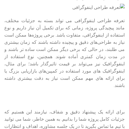
تعرفه طراحی اینفوگرافی می‌ تواند بسته به جزئیات مختلف،
مانند پیچیدگی پروژه، زمانی که برای تکمیل آن نیاز داریم و نوع
استفاده از اینفوگرافی، متفاوت باشد. برخی پروژه‌ها ممکن است
نیاز به طراحی‌های دقیق و پیچیده داشته باشند که زمان بیشتری
می‌ طلبند، در حالی که برخی دیگر ممکن است ساده‌ تر باشند و
در مدت زمان کمتری آماده شوند. همچنین، نوع استفاده از
اینفوگرافیک نیز می‌تواند بر قیمت تاثیرگذار باشد؛ برای مثال،
اینفوگرافیک‌ های مورد استفاده در کمپین‌های بازاریابی بزرگ یا
برای ارائه‌ های مهم ممکن است نیاز به دقت بیشتری داشته
باشند.
برای ارائه یک پیشنهاد دقیق و شفاف، نیازمند این هستیم که
جزئیات کامل پروژه شما را بدانیم. به همین خاطر، شما می‌ توانید
با تیم ما تماس بگیرید تا در یک جلسه مشاوره، اهداف و انتظارات