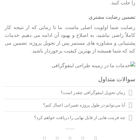
را جلب کنند.
تضمین رضایت مشتری:
رضایت شما اولویت اصلی ماست. ما تا زمانی که از نتیجه کار
کاملاً راضی نباشید، به اصلاح و بهبود آن ادامه می‌ دهیم. خدمات
پشتیبانی و مشاوره‌ های مستمر پس از تحویل پروژه، تضمین می‌
کند که شما همیشه از بهترین کیفیت برخوردار باشید.
سوالات متداول
زمان تحویل اینفوگرافی چقدر است؟
آیا می‌توانم در طول پروژه تغییراتی اعمال کنم؟
چه فرمت‌ هایی از فایل نهایی را دریافت خواهم کرد؟