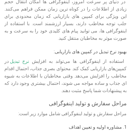
در دنیای پر سرعت امروز، اینفوگرافی ها امکان انتقال حجم
زیادی از اطلاعات را در کوتاه‌ ترین زمان ممکن فراهم می‌کنند.
این ویژگی برای کمپین‌ های بازاریابی که زمان محدودی برای
جلب توجه مخاطب دارند، بسیار ارزشمند است. با استفاده از
اینفوگرافی ها، می‌ توانید پیام‌ های کلیدی خود را به سرعت و به
صورت موثر به مخاطبان منتقل کنید.
بهبود نرخ تبدیل در کمپین‌ های بازاریابی:
استفاده از اینفوگرافی ها می‌تواند به افزایش
نرخ تبدیل
در
کمپین‌های بازاریابی کمک کند. محتوای بصری جذاب، احتمال اقدام
مخاطب را افزایش می‌دهد. وقتی مخاطبان با اطلاعات به شیوه‌
ای جذاب و ساده مواجه می‌ شوند، احتمال بیشتری وجود دارد که
به پیشنهادات شما پاسخ مثبت دهند.
مراحل سفارش و تولید اینفوگرافی
مراحل سفارش و تولید اینفوگرافی شامل موارد زیر است:
1. مشاوره اولیه و تعیین اهداف