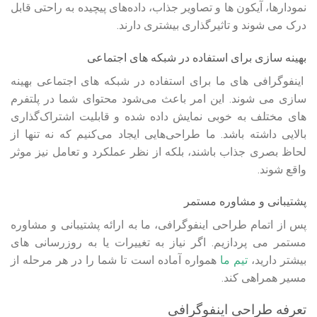
نمودارها، آیکون‌ ها و تصاویر جذاب، داده‌های پیچیده به راحتی قابل
درک می‌ شوند و تاثیرگذاری بیشتری دارند.
بهینه‌ سازی برای استفاده در شبکه‌ های اجتماعی
اینفوگرافی های ما برای استفاده در شبکه‌ های اجتماعی بهینه‌
سازی می‌ شوند. این امر باعث می‌شود محتوای شما در پلتفرم‌
های مختلف به خوبی نمایش داده شده و قابلیت اشتراک‌گذاری
بالایی داشته باشد. ما طراحی‌هایی ایجاد می‌کنیم که نه تنها از
لحاظ بصری جذاب باشند، بلکه از نظر عملکرد و تعامل نیز موثر
واقع شوند.
پشتیبانی و مشاوره مستمر
پس از اتمام طراحی اینفوگرافی، ما به ارائه پشتیبانی و مشاوره
مستمر می‌ پردازیم. اگر نیاز به تغییرات یا به‌ روزرسانی‌ های
بیشتر دارید،
تیم ما
همواره آماده است تا شما را در هر مرحله از
مسیر همراهی کند.
تعرفه طراحی اینفوگرافی