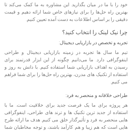
خود را با ما در میان بگذارید. این مشاوره به ما کمک می‌کند تا
بهترین راه‌ حل‌ها را برای نیازهای خاص شما ارائه دهیم و قیمت
دقیقی را بر اساس اطلاعات به‌ دست‌ آمده تعیین کنیم.
چرا نیک لینک را انتخاب کنید؟
تجربه و تخصص در بازاریابی دیجیتال:
تیم ما سال‌ ها تجربه در زمینه بازاریابی دیجیتال و طراحی
اینفوگرافی دارد. ما می‌دانیم چگونه از این ابزار قدرتمند برای
رسیدن به اهداف بازاریابی شما استفاده کنیم. با دانش به‌ روز و
استفاده از تکنیک‌ های مدرن، بهترین راه‌ حل‌ها را برای شما فراهم
می‌ کنیم.
طراحی خلاقانه و منحصر به فرد:
هر پروژه برای ما یک فرصت جدید برای خلاقیت است. ما با
استفاده از جدید ترین تکنیک‌ ها و ترند های طراحی، اینفوگرافی
هایی منحصر به فرد و تأثیرگذار خلق می‌ کنیم. هدف ما ارائه طرح‌
هایی است که هم زیبا و هم کارآمد باشند، و توجه مخاطبان شما