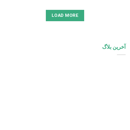
LOAD MORE
آخرین بلاگ