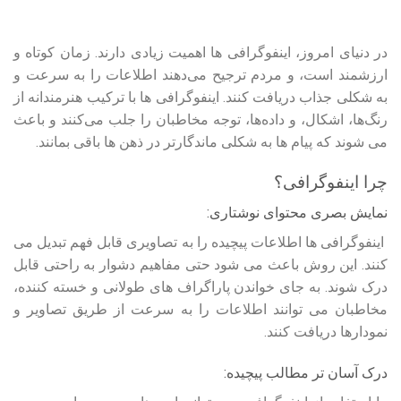
در دنیای امروز، اینفوگرافی ها اهمیت زیادی دارند. زمان کوتاه و
ارزشمند است، و مردم ترجیح می‌دهند اطلاعات را به سرعت و
به شکلی جذاب دریافت کنند. اینفوگرافی ها با ترکیب هنرمندانه از
رنگ‌ها، اشکال، و داده‌ها، توجه مخاطبان را جلب می‌کنند و باعث
می‌ شوند که پیام‌ ها به شکلی ماندگارتر در ذهن‌ ها باقی بمانند.
چرا اینفوگرافی؟
نمایش بصری محتوای نوشتاری:
اینفوگرافی ها اطلاعات پیچیده را به تصاویری قابل فهم تبدیل می‌
کنند. این روش باعث می‌ شود حتی مفاهیم دشوار به راحتی قابل
درک شوند. به جای خواندن پاراگراف‌ های طولانی و خسته‌ کننده،
مخاطبان می‌ توانند اطلاعات را به سرعت از طریق تصاویر و
نمودارها دریافت کنند.
درک آسان‌ تر مطالب پیچیده: