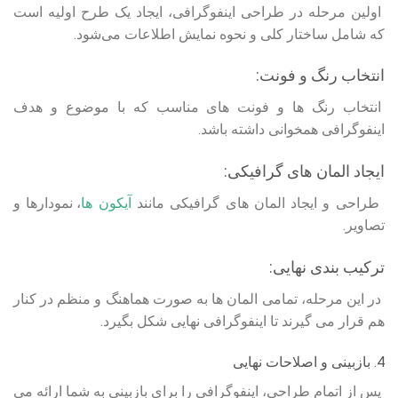
اولین مرحله در طراحی اینفوگرافی، ایجاد یک طرح اولیه است
که شامل ساختار کلی و نحوه نمایش اطلاعات می‌شود.
انتخاب رنگ و فونت:
انتخاب رنگ‌ ها و فونت‌ های مناسب که با موضوع و هدف
اینفوگرافی همخوانی داشته باشد.
ایجاد المان‌ های گرافیکی:
طراحی و ایجاد المان‌ های گرافیکی مانند
آیکون‌ ها
، نمودارها و
تصاویر.
ترکیب‌ بندی نهایی:
در این مرحله، تمامی المان‌ ها به صورت هماهنگ و منظم در کنار
هم قرار می‌ گیرند تا اینفوگرافی نهایی شکل بگیرد.
4. بازبینی و اصلاحات نهایی
پس از اتمام طراحی، اینفوگرافی را برای بازبینی به شما ارائه می‌