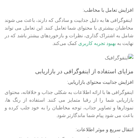
افزایش تعامل با مخاطب:
اینفوگرافی ها به دلیل جذابیت و سادگی که دارند، باعث می‌ شوند
مخاطبان بیشتری با محتوای شما تعامل کنند. این تعامل می‌ تواند
شامل به اشتراک‌ گذاری، نظرات و بازخوردهای بیشتر باشد که در
نهایت به
بهبود تجربه کاربری
کمک می‌کند.
مزایای استفاده از اینفوگرافی در بازاریابی
افزایش جذابیت محتوای بازاریابی:
اینفوگرافی ها با ارائه اطلاعات به شکلی جذاب و خلاقانه، محتوای
بازاریابی شما را از رقبا متمایز می‌ کنند. استفاده از رنگ‌ ها،
نمودارها و تصاویر جذاب، توجه مخاطبان را به خود جلب کرده و
باعث می‌ شود پیام شما ماندگارتر شود.
انتقال سریع و موثر اطلاعات: