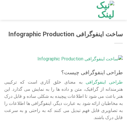
Ski
t
conten
ساخت اینفوگرافی Infographic Production
طراحی اینفوگرافی چیست؟
طراحی اینفوگرافی
به معنای خلق آثاری است که ترکیبی
هنرمندانه از گرافیک، متن و داده‌ ها را به نمایش می‌ گذارد. این
هنر باعث می‌ شود تا اطلاعات پیچیده به شکلی ساده و قابل درک
به مخاطبان ارائه شود. به عبارت دیگر، اینفوگرافی ها اطلاعات را
به تصاویری قابل فهم تبدیل می‌ کنند که به راحتی و به سرعت
قابل درک باشند.