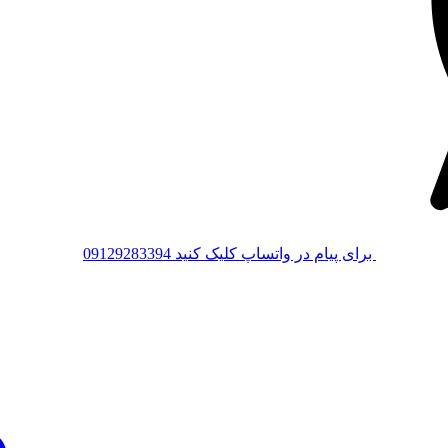
برای پیام در واتساپ کلیک کنید
09129283394