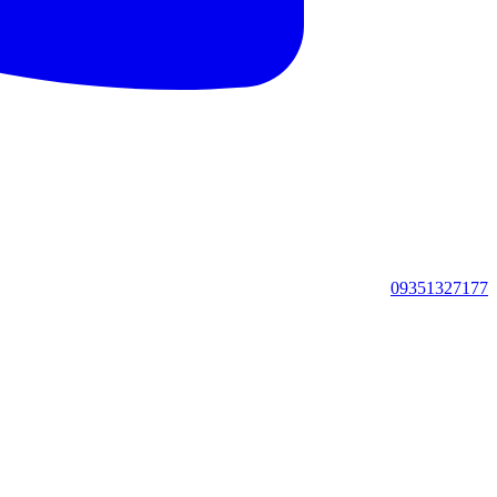
09351327177