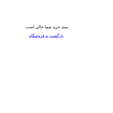
سبد خرید شما خالی است.
بازگشت به فروشگاه